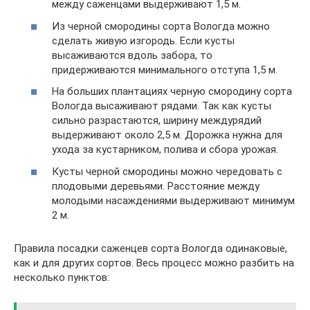
между саженцами выдерживают 1,5 м.
Из черной смородины сорта Вологда можно
сделать живую изгородь. Если кусты
высаживаются вдоль забора, то
придерживаются минимального отступа 1,5 м.
На больших плантациях черную смородину сорта
Вологда высаживают рядами. Так как кусты
сильно разрастаются, ширину междурядий
выдерживают около 2,5 м. Дорожка нужна для
ухода за кустарником, полива и сбора урожая.
Кусты черной смородины можно чередовать с
плодовыми деревьями. Расстояние между
молодыми насаждениями выдерживают минимум
2 м.
Правила посадки саженцев сорта Вологда одинаковые,
как и для других сортов. Весь процесс можно разбить на
несколько пунктов: