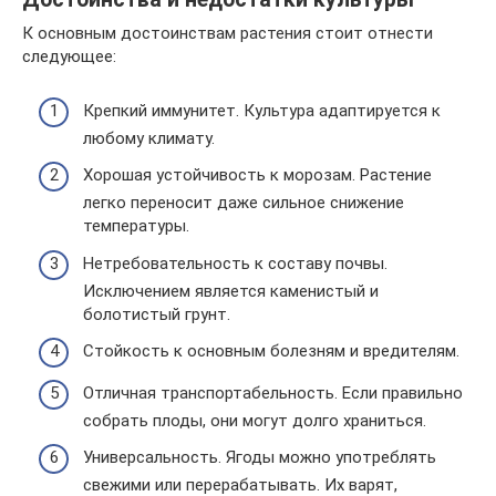
К основным достоинствам растения стоит отнести
следующее:
Крепкий иммунитет. Культура адаптируется к
любому климату.
Хорошая устойчивость к морозам. Растение
легко переносит даже сильное снижение
температуры.
Нетребовательность к составу почвы.
Исключением является каменистый и
болотистый грунт.
Стойкость к основным болезням и вредителям.
Отличная транспортабельность. Если правильно
собрать плоды, они могут долго храниться.
Универсальность. Ягоды можно употреблять
свежими или перерабатывать. Их варят,