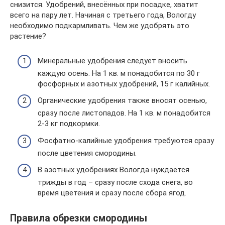
снизится. Удобрений, внесённых при посадке, хватит
всего на пару лет. Начиная с третьего года, Вологду
необходимо подкармливать. Чем же удобрять это
растение?
Минеральные удобрения следует вносить
каждую осень. На 1 кв. м понадобится по 30 г
фосфорных и азотных удобрений, 15 г калийных.
Органические удобрения также вносят осенью,
сразу после листопадов. На 1 кв. м понадобится
2-3 кг подкормки.
Фосфатно-калийные удобрения требуются сразу
после цветения смородины.
В азотных удобрениях Вологда нуждается
трижды в год – сразу после схода снега, во
время цветения и сразу после сбора ягод.
Правила обрезки смородины