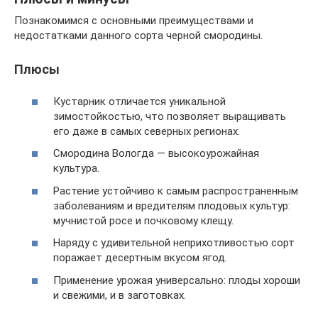
Познакомимся с основными преимуществами и
недостатками данного сорта черной смородины.
Плюсы
Кустарник отличается уникальной
зимостойкостью, что позволяет выращивать
его даже в самых северных регионах.
Смородина Вологда — высокоурожайная
культура.
Растение устойчиво к самым распространенным
заболеваниям и вредителям плодовых культур:
мучнистой росе и почковому клещу.
Наряду с удивительной неприхотливостью сорт
поражает десертным вкусом ягод.
Применение урожая универсально: плоды хороши
и свежими, и в заготовках.