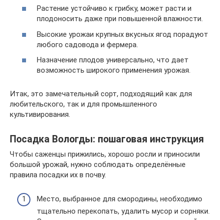
Растение устойчиво к грибку, может расти и
плодоносить даже при повышенной влажности.
Высокие урожаи крупных вкусных ягод порадуют
любого садовода и фермера.
Назначение плодов универсально, что дает
возможность широкого применения урожая.
Итак, это замечательный сорт, подходящий как для
любительского, так и для промышленного
культивирования.
Посадка Вологды: пошаговая инструкция
Чтобы саженцы прижились, хорошо росли и приносили
большой урожай, нужно соблюдать определённые
правила посадки их в почву.
Место, выбранное для смородины, необходимо
тщательно перекопать, удалить мусор и сорняки.