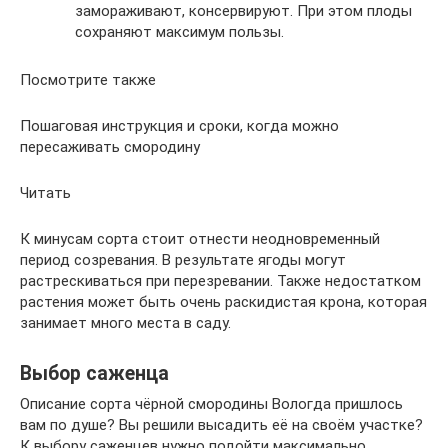
замораживают, консервируют. При этом плоды
сохраняют максимум пользы.
Посмотрите также
Пошаговая инструкция и сроки, когда можно
пересаживать смородину
Читать
К минусам сорта стоит отнести неодновременный
период созревания. В результате ягоды могут
растрескиваться при перезревании. Также недостатком
растения может быть очень раскидистая крона, которая
занимает много места в саду.
Выбор саженца
Описание сорта чёрной смородины Вологда пришлось
вам по душе? Вы решили высадить её на своём участке?
К выбору саженцев нужно подойти максимально