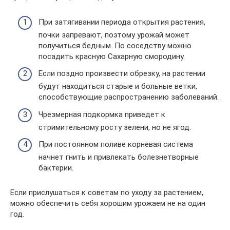
При затягивании периода открытия растения,
почки запревают, поэтому урожай может
получиться бедным. По соседству можно
посадить красную Сахарную смородину.
Если поздно произвести обрезку, на растении
будут находиться старые и больные ветки,
способствующие распространению заболеваний.
Чрезмерная подкормка приведет к
стримительному росту зелени, но не ягод.
При постоянном поливе корневая система
начнет гнить и привлекать болезнетворные
бактерии.
Если прислушаться к советам по уходу за растением,
можно обеспечить себя хорошим урожаем не на один
год.