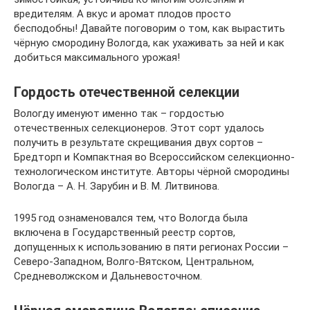
вредителям. А вкус и аромат плодов просто
бесподобны! Давайте поговорим о том, как вырастить
чёрную смородину Вологда, как ухаживать за ней и как
добиться максимального урожая!
Гордость отечественной селекции
Вологду именуют именно так – гордостью
отечественных селекционеров. Этот сорт удалось
получить в результате скрещивания двух сортов –
Бредторп и Компактная во Всероссийском селекционно-
технологическом институте. Авторы чёрной смородины
Вологда – А. Н. Зарубин и В. М. Литвинова.
1995 год ознаменовался тем, что Вологда была
включена в Государственный реестр сортов,
допущенных к использованию в пяти регионах России –
Северо-Западном, Волго-Вятском, Центральном,
Средневолжском и Дальневосточном.