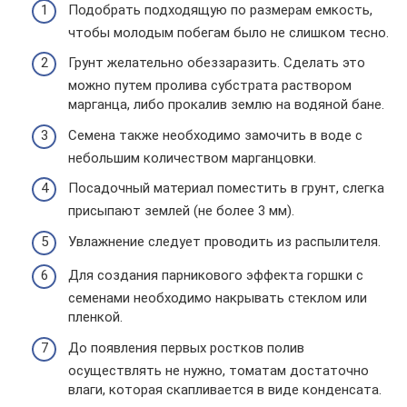
Подобрать подходящую по размерам емкость,
чтобы молодым побегам было не слишком тесно.
Грунт желательно обеззаразить. Сделать это
можно путем пролива субстрата раствором
марганца, либо прокалив землю на водяной бане.
Семена также необходимо замочить в воде с
небольшим количеством марганцовки.
Посадочный материал поместить в грунт, слегка
присыпают землей (не более 3 мм).
Увлажнение следует проводить из распылителя.
Для создания парникового эффекта горшки с
семенами необходимо накрывать стеклом или
пленкой.
До появления первых ростков полив
осуществлять не нужно, томатам достаточно
влаги, которая скапливается в виде конденсата.