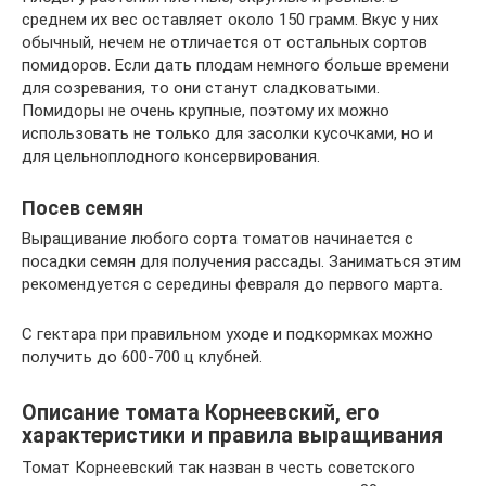
среднем их вес оставляет около 150 грамм. Вкус у них
обычный, нечем не отличается от остальных сортов
помидоров. Если дать плодам немного больше времени
для созревания, то они станут сладковатыми.
Помидоры не очень крупные, поэтому их можно
использовать не только для засолки кусочками, но и
для цельноплодного консервирования.
Посев семян
Выращивание любого сорта томатов начинается с
посадки семян для получения рассады. Заниматься этим
рекомендуется с середины февраля до первого марта.
С гектара при правильном уходе и подкормках можно
получить до 600-700 ц клубней.
Описание томата Корнеевский, его
характеристики и правила выращивания
Томат Корнеевский так назван в честь советского