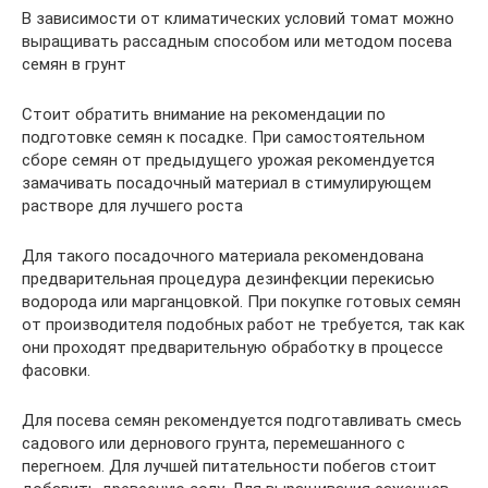
В зависимости от климатических условий томат можно
выращивать рассадным способом или методом посева
семян в грунт
Стоит обратить внимание на рекомендации по
подготовке семян к посадке. При самостоятельном
сборе семян от предыдущего урожая рекомендуется
замачивать посадочный материал в стимулирующем
растворе для лучшего роста
Для такого посадочного материала рекомендована
предварительная процедура дезинфекции перекисью
водорода или марганцовкой. При покупке готовых семян
от производителя подобных работ не требуется, так как
они проходят предварительную обработку в процессе
фасовки.
Для посева семян рекомендуется подготавливать смесь
садового или дернового грунта, перемешанного с
перегноем. Для лучшей питательности побегов стоит