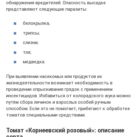
обнаружения вредителей. Опасность высадке
представляют следующие паразиты:
белокрылка;
трипсы;
слизни;
тля;
медведка.
При выявлении насекомых или продуктов их
жизнедеятельности возникает необходимость в
проведении опрыскивания грядок с применением
инсектицидов. Избавиться от колорадского жука можно
путём сбора личинок и взрослых особей ручным
способом. Если это не помогает, прибегают к обработке
томатов специальными средствами.
Томат «Корнеевский розовый»: описание
сорта