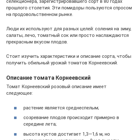
селекционера, зарегистрировавшего сорт в 80 годах
прошлого столетия. Эти помидоры пользуются спросом
на продовольственном рынке.
Люди их используют для разных целей: соления на зиму,
салаты, лечо, томатный сок или просто наслаждаются
прекрасным вкусом плодов.
Стоит изучить характеристики и описание сорта, чтобы
получить обильный урожай томатов Корнеевский.
Описание томата Корнеевский
Томат Корнеевский розовый описание имеет
следующее:
растение является среднеспелым;
созревание плодов происходит примерно в
середине лета;
высота кустов достигает 1,3—1,6 м, но