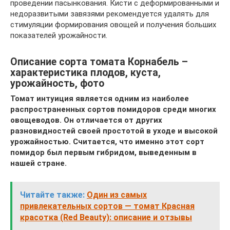
проведении пасынкования. Кисти с деформированными и
недоразвитыми завязями рекомендуется удалять для
стимуляции формирования овощей и получения больших
показателей урожайности.
Описание сорта томата Корнабель –
характеристика плодов, куста,
урожайность, фото
Томат интуиция является одним из наиболее
распространенных сортов помидоров среди многих
овощеводов. Он отличается от других
разновидностей своей простотой в уходе и высокой
урожайностью. Считается, что именно этот сорт
помидор был первым гибридом, выведенным в
нашей стране.
Читайте также:
Один из самых
привлекательных сортов — томат Красная
красотка (Red Beauty): описание и отзывы