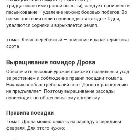
тридцатисантиметровой высоты), следует произвести
пасынкование – удаление нижних боковых побегов. Во
время цветения полив производится каждые 4 дня,
удаляются сорняки и взрыхляется земля.
томат Князь серебряный — описание и характеристика
сорта
Выращивание помидор Дрова
Обеспечить высокий урожай поможет правильный уход
за растением и соблюдение правил посадки томата.
Никаких особых требований сорт Дрова к разведению
не предъявляет. Поэтому выращивание рассады
происходит по общепринятому алгоритму.
Правила посадки
Томат Дрова можно сажать на рассаду с середины
февраля. Для этого нужно: