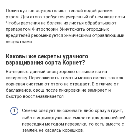
Полив кустов осуществляют теплой водой ранним
утром. Для этого требуется умеренный объем жидкости.
Чтобы растения не болели, их листья обрабатывают
препаратом Фитоспорин. Уничтожать огородных
вредителей рекомендуется химическими отравляющими
веществами.
Каковы же секреты удачного
взращивания сорта Корнет?
Во-первых, данный овощ хорошо отзывается на
пикировку. Пересаживать томаты можно смело, так как
корневая система от этого не страдает. В отличие от
баклажанов, овощ после пикировки не замирает и
быстро восстанавливается.
Семена следует высаживать либо сразу в грунт,
либо в индивидуальные емкости для дальнейшей
пересадки методом перевалки, то есть вместе с
землей, не касаясь корешков.