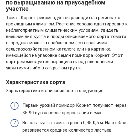
по выращиванию на приусадебном
участке
Томат Корнет рекомендуется разводить в регионах с
прохладным климатом. Растение хорошо адаптировано к
неблагоприятным климатическим условиям. Увидеть
внешний вид куста и плоды описываемого сорта томата
огородник может в снабженном фотографиями
сельскохозяйственном каталоге или на картинке,
имеющейся на упаковке семян помидора Корнет. Этот
сорт рекомендуется выращивать под пленочными
укрытиями либо в открытом грунте.
Характеристика сорта
Характеристика и описание сорта следующие:
Первый урожай помидор Корнет получают через
85-90 суток после прорастания семян.
Высота куста томата равна 0,45-0,5 м. На стебле
развивается среднее количество листьев