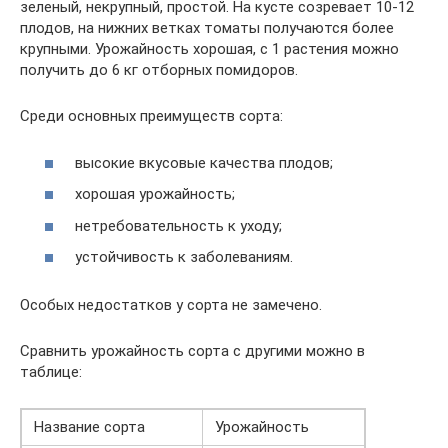
зеленый, некрупный, простой. На кусте созревает 10-12
плодов, на нижних ветках томаты получаются более
крупными. Урожайность хорошая, с 1 растения можно
получить до 6 кг отборных помидоров.
Среди основных преимуществ сорта:
высокие вкусовые качества плодов;
хорошая урожайность;
нетребовательность к уходу;
устойчивость к заболеваниям.
Особых недостатков у сорта не замечено.
Сравнить урожайность сорта с другими можно в
таблице:
Название сорта
Урожайность