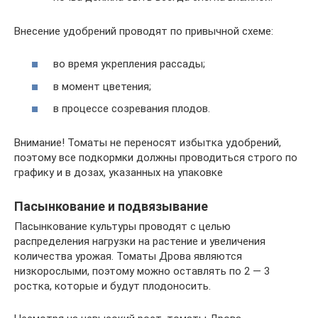
Внесение удобрений проводят по привычной схеме:
во время укрепления рассады;
в момент цветения;
в процессе созревания плодов.
Внимание! Томаты не переносят избытка удобрений,
поэтому все подкормки должны проводиться строго по
графику и в дозах, указанных на упаковке
Пасынкование и подвязывание
Пасынкование культуры проводят с целью
распределения нагрузки на растение и увеличения
количества урожая. Томаты Дрова являются
низкорослыми, поэтому можно оставлять по 2 — 3
ростка, которые и будут плодоносить.