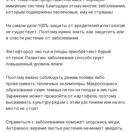
иммунную систему. Благодаря этому многие заболевания,
которым подвержены пасленовые, ему не страшны.
На самом деле 100%-защиты от вредителей и патологий
не существует. Поэтому нужно знать, как защитить или
в спасти растение от заболевания.
Фитофтороз: листья и плоды приобретают бурый
оттенок. Развитию заболевания способствует
повышенный уровень влаги
Поэтому важно соблюдать режим полива либо
проветривать тепличные экземпляры; Макроспориоз:
образование сухих темных пятен на плодах и листьях.
Заражение может произойти от картофеля, поэтому
высаживать культуру рядом с этим растением или на его
место не стоит
Справиться с заболеванием поможет хлорокись меди;
Антракноз: верхние листья растения начинают увядать,