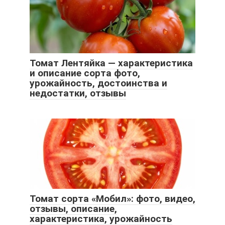
Томат Лентяйка — характеристика
и описание сорта фото,
урожайность, достоинства и
недостатки, отзывы
Томат сорта «Мобил»: фото, видео,
отзывы, описание,
характеристика, урожайность