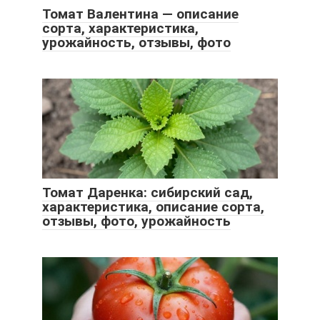
Томат Валентина — описание
сорта, характеристика,
урожайность, отзывы, фото
Томат Даренка: сибирский сад,
характеристика, описание сорта,
отзывы, фото, урожайность