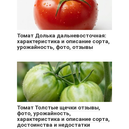
Томат Долька дальневосточная:
характеристика и описание сорта,
урожайность, фото, отзывы
Томат Толстые щечки отзывы,
фото, урожайность,
характеристика и описание сорта,
достоинства и недостатки