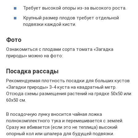
Требует высокой опоры из-за высокого роста.
Крупный размер плодов требует отдельной
подвязки каждой кисти.
Фото
Ознакомиться с плодами сорта томата «Загадка
природы» можно на фото:
Посадка рассады
Рекомендуемая плотность посадки для больших кустов
«Загадки природы» 3-4 куста на квадратный метр.
Отсюда схемы размещения растений на грядке 50х50 или
60х50 см.
В посадочную лунку вносится чайная ложка
полнокомплектного тука и перемешивается с землей.
Сразу же вбивается (если это не теплица) высокий
опорный кол или шпалера для будущей подвязки.