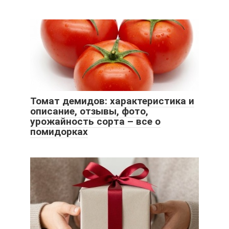
Томат демидов: характеристика и
описание, отзывы, фото,
урожайность сорта – все о
помидорках