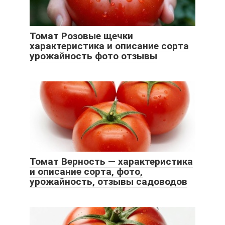
Томат Розовые щечки
характеристика и описание сорта
урожайность фото отзывы
Томат Верность — характеристика
и описание сорта, фото,
урожайность, отзывы садоводов