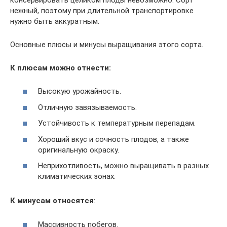
нежный, поэтому при длительной транспортировке
нужно быть аккуратным.
Основные плюсы и минусы выращивания этого сорта.
К плюсам можно отнести:
Высокую урожайность.
Отличную завязываемость.
Устойчивость к температурным перепадам.
Хороший вкус и сочность плодов, а также
оригинальную окраску.
Неприхотливость, можно выращивать в разных
климатических зонах.
К минусам относятся
:
Массивность побегов.