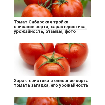
Томат Сибирская тройка —
описание сорта, характеристика,
урожайность, отзывы, фото
Характеристика и описание сорта
томата загадка, его урожайность