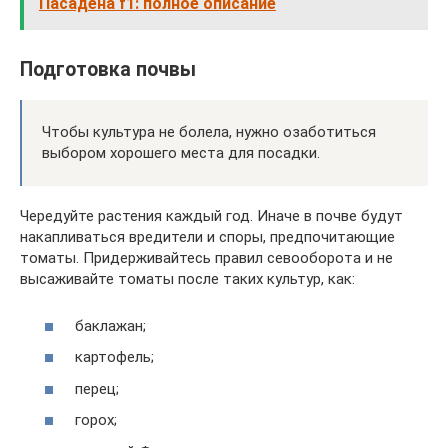
Пасадена f1: полное описание
Подготовка почвы
Чтобы культура не болела, нужно озаботиться
выбором хорошего места для посадки.
Чередуйте растения каждый год. Иначе в почве будут
накапливаться вредители и споры, предпочитающие
томаты. Придерживайтесь правил севооборота и не
высаживайте томаты после таких культур, как:
баклажан;
картофель;
перец;
горох;