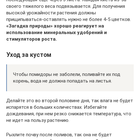
своего тяжелого веса подвязывается. Для получения
высокой урожайности растения должны
прищипываться-оставлять нужно не более 4-5 цветков.
«Загадка природы» хорошо реагирует на
использование минеральных удобрений и
стимуляторов роста.
Уход за кустом
Чтобы помидоры не заболели, поливайте их под
корень, вода не должна попадать на листья.
Делайте это во второй половине дня, так влага не будет
испарятся в больших количествах. Избегайте
дождевания, при нем резко снижается температура, что
не идет на пользу растению.
Рыхлите почву после поливов, так она не будет