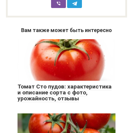
Вам также может быть интересно
Томат Сто пудов: характеристика
и описание сорта с фото,
урожайность, отзывы