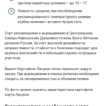
при благоприятных условиях – до 15 – 17.
Лежкость средняя, при несоблюдении
рекомендованного температурного режима
клубни начинают активно прорастать.
Сорт рекомендован к выращиванию в Центральном,
Северо-Кавказском, Дальневосточном, Волго-Вятском
регионах России. За счет высокой урожайности,
неприхотливости, стойкости к болезням подходит для
крупных агрохозяйств и небольших садово-огородных
участков.
Важно! Картофель Ласунок плохо переносит жару и
засуху. При выращивании в южных регионах необходимо
следить за своевременностью и объемом полива.
По фото можно оценить характеристики картофеля
сорта Ласунок.