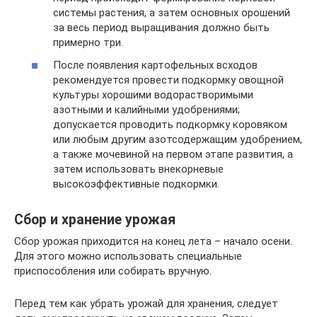
системы растения, а затем основных орошений
за весь период выращивания должно быть
примерно три.
После появления картофельных всходов
рекомендуется провести подкормку овощной
культуры хорошими водорастворимыми
азотными и калийными удобрениями;
допускается проводить подкормку коровяком
или любым другим азотсодержащим удобрением,
а также мочевиной на первом этапе развития, а
затем использовать внекорневые
высокоэффективные подкормки.
Сбор и хранение урожая
Сбор урожая приходится на конец лета – начало осени.
Для этого можно использовать специальные
приспособления или собирать вручную.
Перед тем как убрать урожай для хранения, следует