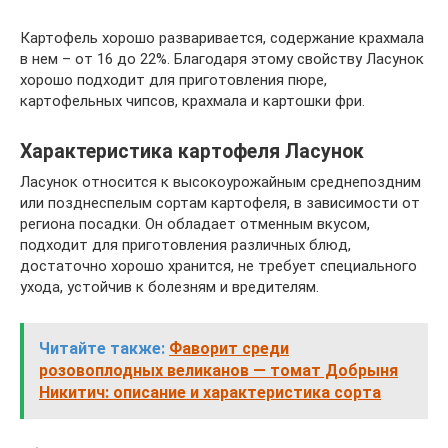
Картофель хорошо разваривается, содержание крахмала
в нем – от 16 до 22%. Благодаря этому свойству Ласунок
хорошо подходит для приготовления пюре,
картофельных чипсов, крахмала и картошки фри.
Характеристика картофеля Ласунок
Ласунок относится к высокоурожайным среднепоздним
или позднеспелым сортам картофеля, в зависимости от
региона посадки. Он обладает отменным вкусом,
подходит для приготовления различных блюд,
достаточно хорошо хранится, не требует специального
ухода, устойчив к болезням и вредителям.
Читайте также:
Фаворит среди
розовоплодных великанов — томат Добрыня
Никитич: описание и характеристика сорта