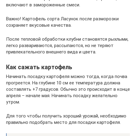
включают в замороженные смеси.
Важно! Картофель сорта Ласунок после разморозки
сохраняет вкусовые качества.
После тепловой обработки клубни становятся рыхлыми,
легко развариваются, рассыпаются, но не теряют
привлекательного внешнего вида и цвета.
Как сажать картофель
Начинать посадку картофеля можно тогда, когда почва
прогреется. На глубине 10 см ее температура должна
составлять +7 градусов. Обычно это происходит в конце
апреля – начале мая. Начинать посадку желательно
утром.
Для того чтобы получить хороший урожай, необходимо
правильно подобрать место для посадки картофеля.