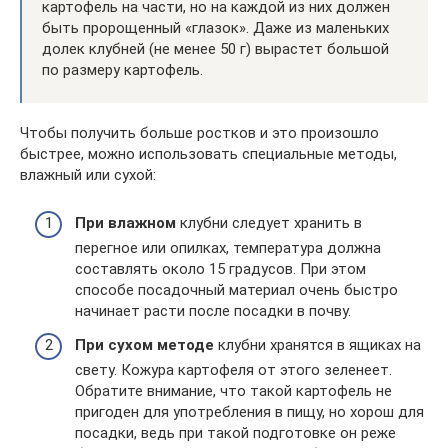
картофель на части, но на каждой из них должен
быть пророщенный «глазок». Даже из маленьких
долек клубней (не менее 50 г) вырастет большой
по размеру картофель.
Чтобы получить больше ростков и это произошло
быстрее, можно использовать специальные методы,
влажный или сухой:
При влажном
клубни следует хранить в
перегное или опилках, температура должна
составлять около 15 градусов. При этом
способе посадочный материал очень быстро
начинает расти после посадки в почву.
При сухом методе
клубни хранятся в ящиках на
свету. Кожура картофеля от этого зеленеет.
Обратите внимание, что такой картофель не
пригоден для употребления в пищу, но хорош для
посадки, ведь при такой подготовке он реже