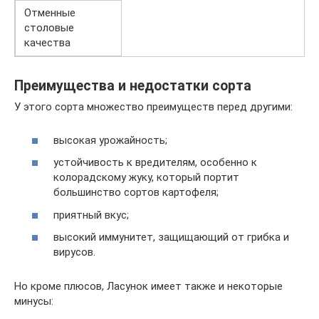
Отменные
столовые
качества
Преимущества и недостатки сорта
У этого сорта множество преимуществ перед другими:
высокая урожайность;
устойчивость к вредителям, особенно к
колорадскому жуку, который портит
большинство сортов картофеля;
приятный вкус;
высокий иммунитет, защищающий от грибка и
вирусов.
Но кроме плюсов, Ласунок имеет также и некоторые
минусы: