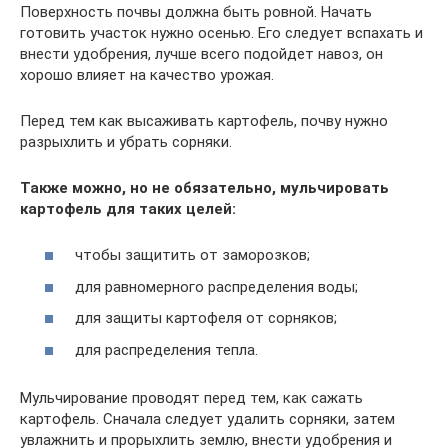
Поверхность почвы должна быть ровной. Начать
готовить участок нужно осенью. Его следует вспахать и
внести удобрения, лучше всего подойдет навоз, он
хорошо влияет на качество урожая.
Перед тем как высаживать картофель, почву нужно
разрыхлить и убрать сорняки.
Также можно, но не обязательно, мульчировать
картофель для таких целей:
чтобы защитить от заморозков;
для равномерного распределения воды;
для защиты картофеля от сорняков;
для распределения тепла.
Мульчирование проводят перед тем, как сажать
картофель. Сначала следует удалить сорняки, затем
увлажнить и прорыхлить землю, внести удобрения и