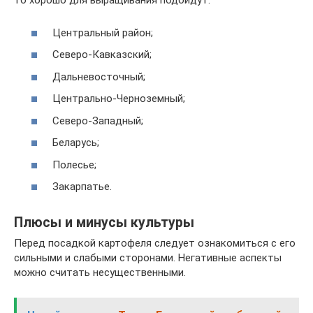
то хорошо для выращивания подойдут:
Центральный район;
Северо-Кавказский;
Дальневосточный;
Центрально-Черноземный;
Северо-Западный;
Беларусь;
Полесье;
Закарпатье.
Плюсы и минусы культуры
Перед посадкой картофеля следует ознакомиться с его
сильными и слабыми сторонами. Негативные аспекты
можно считать несущественными.