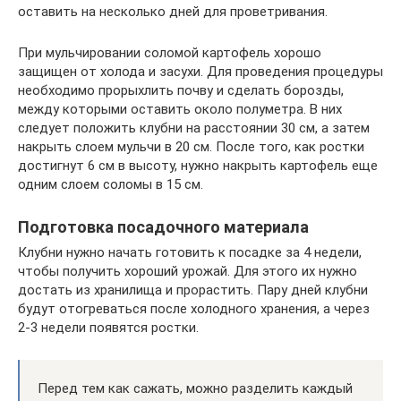
оставить на несколько дней для проветривания.
При мульчировании соломой картофель хорошо
защищен от холода и засухи. Для проведения процедуры
необходимо прорыхлить почву и сделать борозды,
между которыми оставить около полуметра. В них
следует положить клубни на расстоянии 30 см, а затем
накрыть слоем мульчи в 20 см. После того, как ростки
достигнут 6 см в высоту, нужно накрыть картофель еще
одним слоем соломы в 15 см.
Подготовка посадочного материала
Клубни нужно начать готовить к посадке за 4 недели,
чтобы получить хороший урожай. Для этого их нужно
достать из хранилища и прорастить. Пару дней клубни
будут отогреваться после холодного хранения, а через
2-3 недели появятся ростки.
Перед тем как сажать, можно разделить каждый