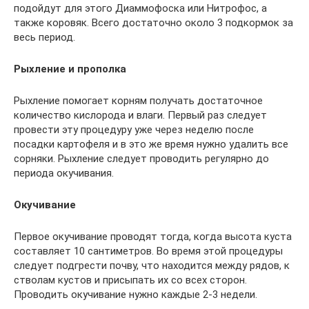
подойдут для этого Диаммофоска или Нитрофос, а
также коровяк. Всего достаточно около 3 подкормок за
весь период.
Рыхление и прополка
Рыхление помогает корням получать достаточное
количество кислорода и влаги. Первый раз следует
провести эту процедуру уже через неделю после
посадки картофеля и в это же время нужно удалить все
сорняки. Рыхление следует проводить регулярно до
периода окучивания.
Окучивание
Первое окучивание проводят тогда, когда высота куста
составляет 10 сантиметров. Во время этой процедуры
следует подгрести почву, что находится между рядов, к
стволам кустов и присыпать их со всех сторон.
Проводить окучивание нужно каждые 2-3 недели.