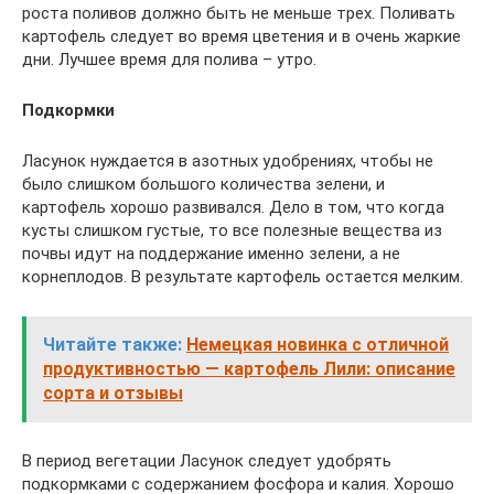
роста поливов должно быть не меньше трех. Поливать
картофель следует во время цветения и в очень жаркие
дни. Лучшее время для полива – утро.
Подкормки
Ласунок нуждается в азотных удобрениях, чтобы не
было слишком большого количества зелени, и
картофель хорошо развивался. Дело в том, что когда
кусты слишком густые, то все полезные вещества из
почвы идут на поддержание именно зелени, а не
корнеплодов. В результате картофель остается мелким.
Читайте также:
Немецкая новинка с отличной
продуктивностью — картофель Лили: описание
сорта и отзывы
В период вегетации Ласунок следует удобрять
подкормками с содержанием фосфора и калия. Хорошо