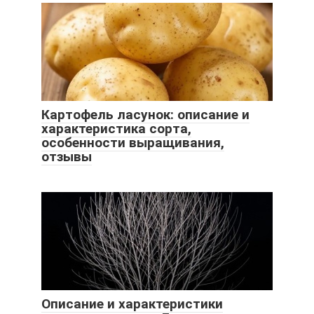
Картофель ласунок: описание и
характеристика сорта,
особенности выращивания,
отзывы
Описание и характеристики