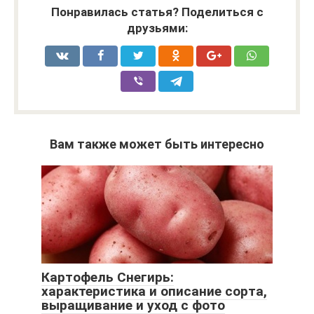
Понравилась статья? Поделиться с
друзьями:
Вам также может быть интересно
Картофель Снегирь:
характеристика и описание сорта,
выращивание и уход с фото