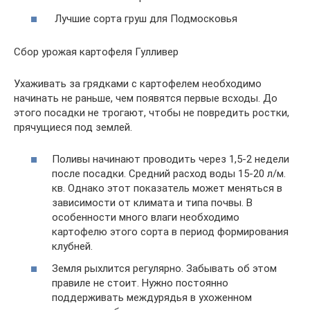
Лучшие сорта груш для Подмосковья
Сбор урожая картофеля Гулливер
Ухаживать за грядками с картофелем необходимо
начинать не раньше, чем появятся первые всходы. До
этого посадки не трогают, чтобы не повредить ростки,
прячущиеся под землей.
Поливы начинают проводить через 1,5-2 недели
после посадки. Средний расход воды 15-20 л/м.
кв. Однако этот показатель может меняться в
зависимости от климата и типа почвы. В
особенности много влаги необходимо
картофелю этого сорта в период формирования
клубней.
Земля рыхлится регулярно. Забывать об этом
правиле не стоит. Нужно постоянно
поддерживать междурядья в ухоженном