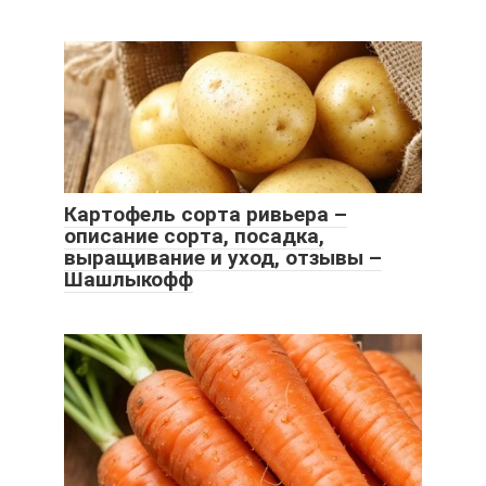
Картофель сорта ривьера –
описание сорта, посадка,
выращивание и уход, отзывы –
Шашлыкофф