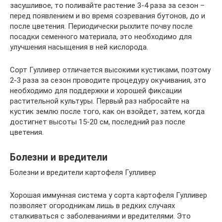
засушливое, то поливайте растение 3-4 раза за сезон –
перед появлением и во время созревания бутонов, до и
после цветения. Периодически рыхлите почву после
посадки семенного материала, это необходимо для
улучшения насыщения в ней кислорода.
Сорт Гулливер отличается высокими кустиками, поэтому
2-3 раза за сезон проводите процедуру окучивания, это
необходимо для поддержки и хорошей фиксации
растительной культуры. Первый раз набросайте на
кустик землю после того, как он взойдет, затем, когда
достигнет высоты 15-20 см, последний раз после
цветения.
Болезни и вредители
Болезни и вредители картофеля Гулливер
Хорошая иммунная система у сорта картофеля Гулливер
позволяет огородникам лишь в редких случаях
сталкиваться с заболеваниями и вредителями. Это