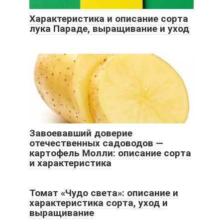
Характеристика и описание сорта
лука Параде, выращивание и уход
Завоевавший доверие
отечественных садоводов —
картофель Молли: описание сорта
и характеристика
Томат «Чудо света»: описание и
характеристика сорта, уход и
выращивание