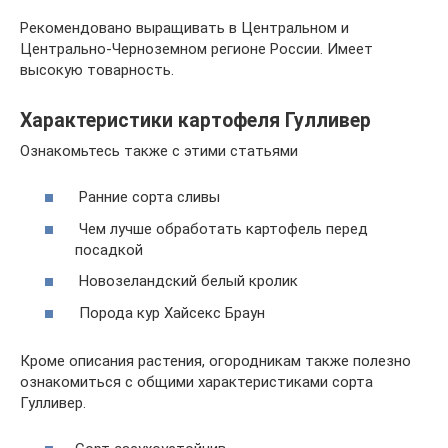
Рекомендовано выращивать в Центральном и
Центрально-Черноземном регионе России. Имеет
высокую товарность.
Характеристики картофеля Гулливер
Ознакомьтесь также с этими статьями
Ранние сорта сливы
Чем лучше обработать картофель перед
посадкой
Новозеландский белый кролик
Порода кур Хайсекс Браун
Кроме описания растения, огородникам также полезно
ознакомиться с общими характеристиками сорта
Гулливер.