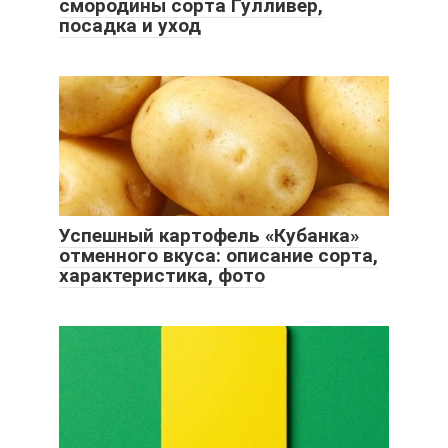
смородины сорта Гулливер,
посадка и уход
Успешный картофель «Кубанка»
отменного вкуса: описание сорта,
характеристика, фото