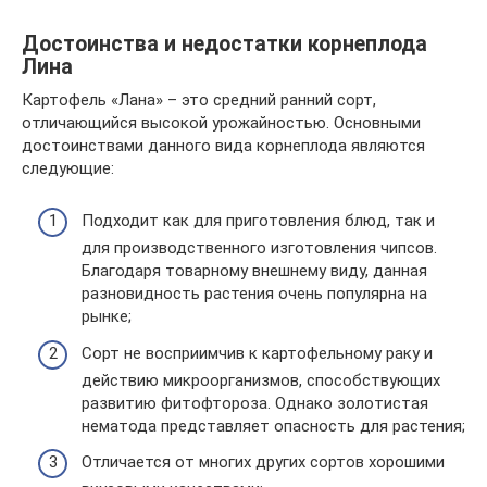
Достоинства и недостатки корнеплода
Лина
Картофель «Лана» – это средний ранний сорт,
отличающийся высокой урожайностью. Основными
достоинствами данного вида корнеплода являются
следующие:
Подходит как для приготовления блюд, так и
для производственного изготовления чипсов.
Благодаря товарному внешнему виду, данная
разновидность растения очень популярна на
рынке;
Сорт не восприимчив к картофельному раку и
действию микроорганизмов, способствующих
развитию фитофтороза. Однако золотистая
нематода представляет опасность для растения;
Отличается от многих других сортов хорошими