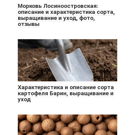
Морковь Лосиноостровская:
описание и характеристика сорта,
выращивание и уход, фото,
отзывы
Характеристика и описание сорта
картофеля Барин, выращивание и
уход