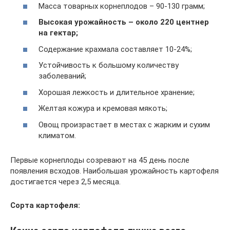
Масса товарных корнеплодов – 90-130 грамм;
Высокая урожайность – около 220 центнер
на гектар;
Содержание крахмала составляет 10-24%;
Устойчивость к большому количеству
заболеваний;
Хорошая лежкость и длительное хранение;
Желтая кожура и кремовая мякоть;
Овощ произрастает в местах с жарким и сухим
климатом.
Первые корнеплоды созревают на 45 день после
появления всходов. Наибольшая урожайность картофеля
достигается через 2,5 месяца.
Сорта картофеля: