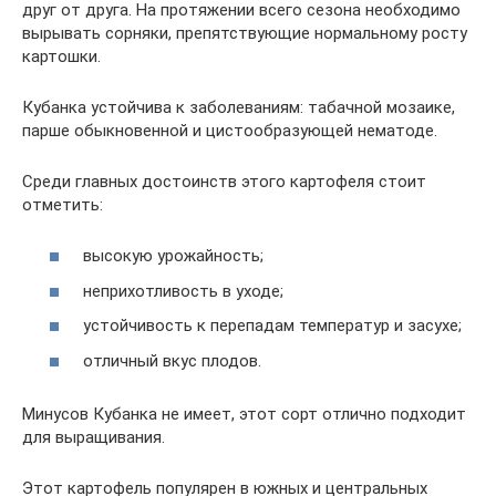
друг от друга. На протяжении всего сезона необходимо
вырывать сорняки, препятствующие нормальному росту
картошки.
Кубанка устойчива к заболеваниям: табачной мозаике,
парше обыкновенной и цистообразующей нематоде.
Среди главных достоинств этого картофеля стоит
отметить:
высокую урожайность;
неприхотливость в уходе;
устойчивость к перепадам температур и засухе;
отличный вкус плодов.
Минусов Кубанка не имеет, этот сорт отлично подходит
для выращивания.
Этот картофель популярен в южных и центральных