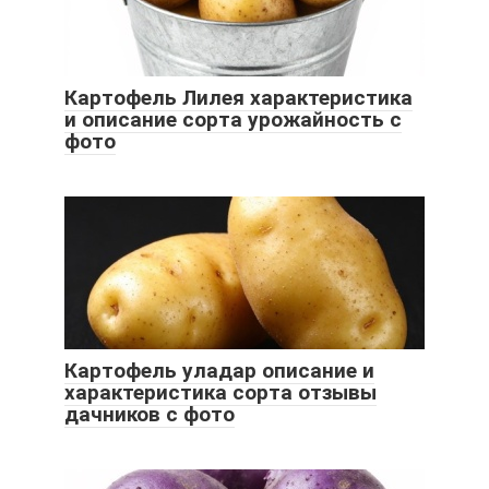
Картофель Лилея характеристика
и описание сорта урожайность с
фото
Картофель уладар описание и
характеристика сорта отзывы
дачников с фото