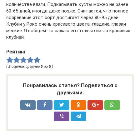
количестве влаги. Подкапывать кусты можно не ранее
60-65 дней, иногда даже позже. Считается, что полное
созревание этот сорт достигает через 80-95 дней.
Клубни у Роко очень красивого цвета, гладкие, глазки
мелкие. Я вобщем-то сажаю его только из-за красивых
клубней.
Рейтинг
(
2
оценки, среднее
5
из
5
)
Понравилась статья? Поделиться с
друзьями: