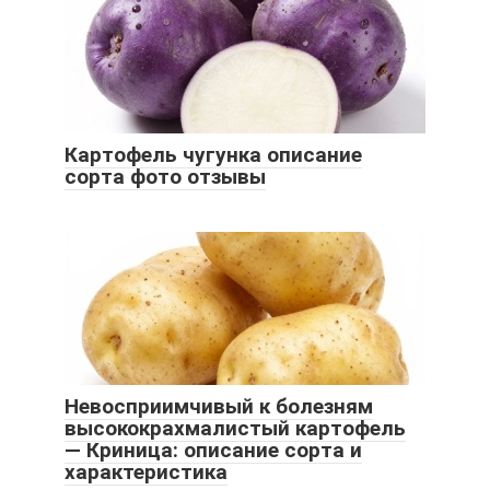
Картофель чугунка описание
сорта фото отзывы
Невосприимчивый к болезням
высококрахмалистый картофель
— Криница: описание сорта и
характеристика