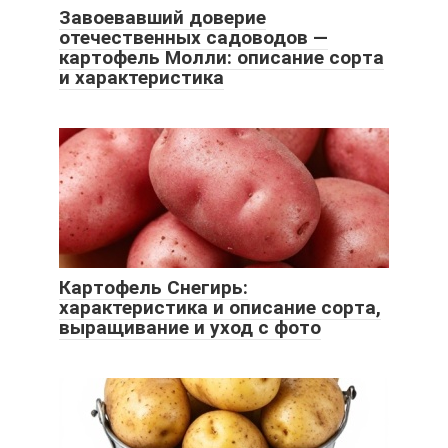
Завоевавший доверие
отечественных садоводов —
картофель Молли: описание сорта
и характеристика
Картофель Снегирь:
характеристика и описание сорта,
выращивание и уход с фото