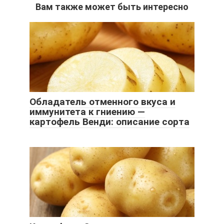
Вам также может быть интересно
Обладатель отменного вкуса и
иммунитета к гниению —
картофель Венди: описание сорта