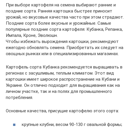
При выборе картофеля на семена выбирают ранние и
поздние сорта. Ранняя картошка быстрее приносит
урожай, но вкусовые качества часто при этом страдают.
Поздние сорта более вкусные и урожайные. Самые
популярные поздние сорта картофеля: Кубанка, Репанка,
Импала, Кроне, Эволюшн.
Чтобы избежать вырождения картошки, рекомендуют
ежегодно обновлять семена. Приобретать их следует на
овощных рынках или в специализированных магазинах.
Картофель сорта Кубанка рекомендуется выращивать в
регионах с засушливым, теплым климатом. Этот вид
картошки имеет широкое распространение на Кубани и
Украине. Он отлично подходит для выращивания как на
личном участке, так и на полях для промышленного
потребления.
Основные качества, присущие картофелю этого сорта:
крупные клубни, весом 90-130 г овальной формы;