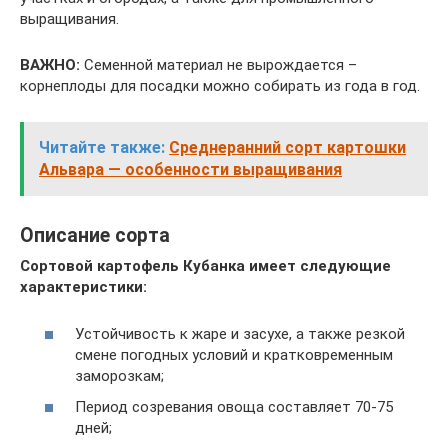
выращивания.
ВАЖНО:
Семенной материал не вырождается –
корнеплоды для посадки можно собирать из года в год.
Читайте также:
Среднеранний сорт картошки
Альвара — особенности выращивания
Описание сорта
Сортовой картофель Кубанка имеет следующие
характеристики:
Устойчивость к жаре и засухе, а также резкой
смене погодных условий и кратковременным
заморозкам;
Период созревания овоща составляет 70-75
дней;