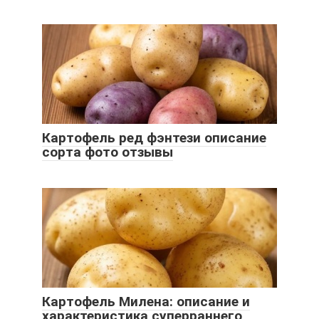
Картофель ред фэнтези описание
сорта фото отзывы
Картофель Милена: описание и
характеристика суперраннего