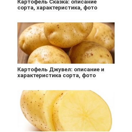
Картофель Сказка: описание
сорта, характеристика, фото
Картофель Джувел: описание и
характеристика сорта, фото