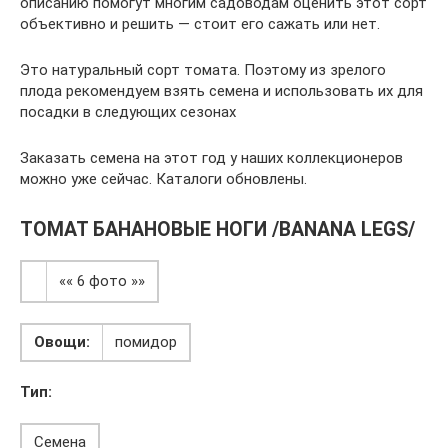
описанию помогут многим садоводам оценить этот сорт
объективно и решить — стоит его сажать или нет.
Это натуральный сорт томата. Поэтому из зрелого
плода рекомендуем взять семена и использовать их для
посадки в следующих сезонах
Заказать семена на этот год у наших коллекционеров
можно уже сейчас. Каталоги обновлены.
ТОМАТ БАНАНОВЫЕ НОГИ /BANANA LEGS/
«« 6 фото »»
Овощи:
помидор
Тип:
Семена