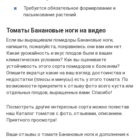
Требуется обязательное формирование и
пасынкование растений.
Томаты Банановые ноги на видео
Если вы выращивали помидоры Банановые ноги,
напишите, пожалуйста, понравились они вам или нет.
Какая урожайность и вкус плодов были в ваших
климатических условиях? Как вы оцениваете
устойчивость этого сорта помидоров к болезням?
Опишите вкратце какие на ваш взгляд достоинства и
недостатки (плюсы и минусы) есть у этого томата. По
возможности прикрепите к отзыву фото всего куста или
отдельных плодов, выращенных вами. Спасибо!
Посмотреть другие интересные сорта можно полистав
наш Каталог томатов с фото, отзывами, описанием.
Приятного просмотра!
Ваши отзывы о томате Банановые ноги и дополнения к