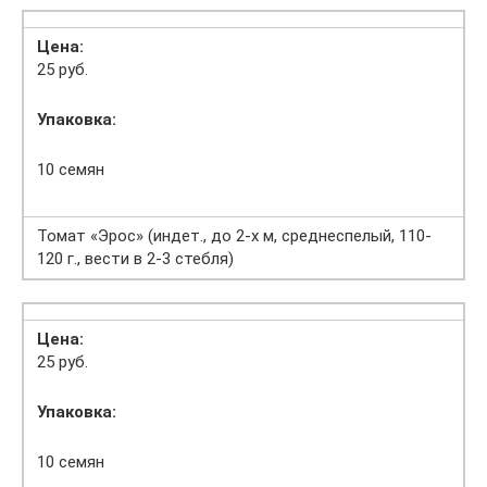
Цена:
25 руб.
Упаковка:
10 семян
Томат «Эрос» (индет., до 2-х м, среднеспелый, 110-
120 г., вести в 2-3 стебля)
Цена:
25 руб.
Упаковка:
10 семян