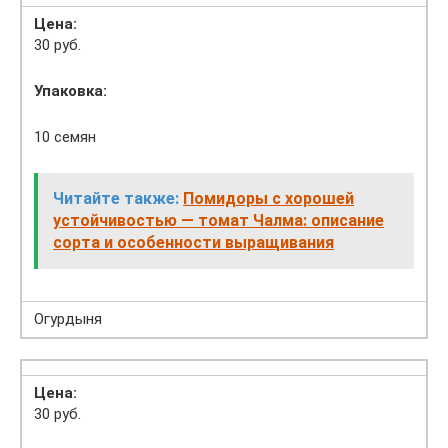
Цена:
30 руб.
Упаковка:
10 семян
Читайте также:
Помидоры с хорошей
устойчивостью — томат Чалма: описание
сорта и особенности выращивания
Огурдыня
Цена:
30 руб.