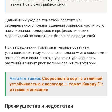
также 1 ст. ложку рыбной муки.
Дальнейший уход за томатами состоит из
своевременного полива, удаления сорняков, частичного
пасынкования, подкормок и профилактических
мероприятий по защите от болезней и вредителей.
При выращивании томатов в теплице советуем
установить систему капельного полива — это сэкономит
ваше время и силы, а также увеличит урожайность
растений и снизит риск возникновения фитофторы.
Читайте также:
Скороспелый сорт с отличной
устойчивостью к непогоде — томат Какаду F1:
отзывы и описание
Преимущества и недостатки