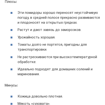
Плюсы:
Эти помидоры хорошо переносят неустойчивую
погоду, в средней полосе прекрасно развиваются
и плодоносят на открытых грядках.
Растут и дают завязь до заморозков.
Урожайность хорошая.
Томаты долго не портятся, пригодны для
транспортировки.
Не растрескиваются при высокотемпературной
обработке.
Идеально подходят для домашних солений и
маринования.
Минусы:
Кожица довольно плотная.
Мякоть «суховата».