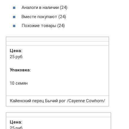
Аналоги в наличии (24)
Вместе покупают (24)
Похожие товары (24)
Цена:
25 руб.
Упаковка:
10 семян
Кайенский перец Бычий рог /Cayenne Cowhorn/
Цена:
25 руб.