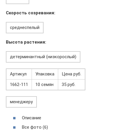
Скорость созревания:
среднеспелый
Высота растения:
детерминантный (низкорослый)
Артикул
Упаковка
Цена руб.
1662-111
10 семян
35 руб.
менеджеру
Описание
Все фото (6)