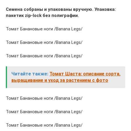
Семена собраны и упакованы вручную. Упаковка:
пакетик zip-lock без полиграфии.
Томат Банановые ноги /Banana Legs/
Томат Банановые ноги /Banana Legs/
Томат Банановые ноги /Banana Legs/
Читайте также:
Томат Шаста: описание сорта,
выращивание и уход за растением с фото
Томат Банановые ноги /Banana Legs/
Томат Банановые ноги /Banana Legs/
Томат Банановые ноги /Banana Legs/