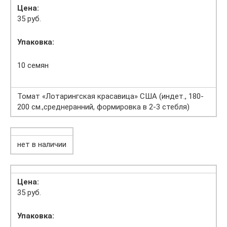
Цена:
35 руб.
Упаковка:
10 семян
Томат «Лотарингская красавица» США (индет., 180-
200 см.,среднеранний, формировка в 2-3 стебля)
нет в наличии
Цена:
35 руб.
Упаковка: