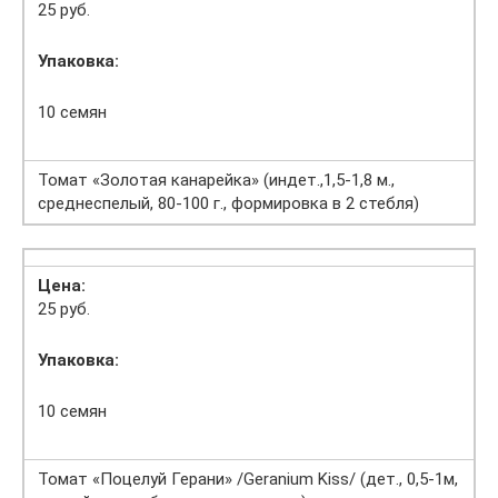
25 руб.
Упаковка:
10 семян
Томат «Золотая канарейка» (индет.,1,5-1,8 м.,
среднеспелый, 80-100 г., формировка в 2 стебля)
Цена:
25 руб.
Упаковка:
10 семян
Томат «Поцелуй Герани» /Geranium Kiss/ (дет., 0,5-1м,