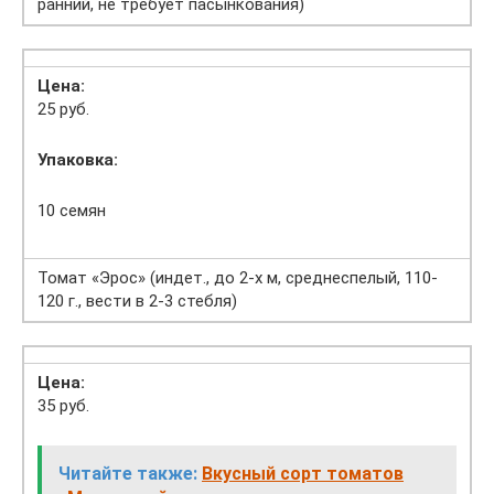
ранний, не требует пасынкования)
Цена:
25 руб.
Упаковка:
10 семян
Томат «Эрос» (индет., до 2-х м, среднеспелый, 110-
120 г., вести в 2-3 стебля)
Цена:
35 руб.
Читайте также:
Вкусный сорт томатов