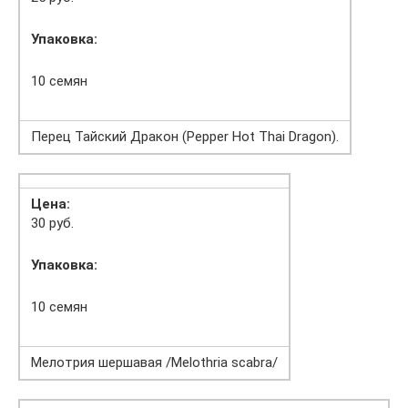
Упаковка:
10 семян
Перец Тайский Дракон (Pepper Hot Thai Dragon).
Цена:
30 руб.
Упаковка:
10 семян
Мелотрия шершавая /Melothria scabra/