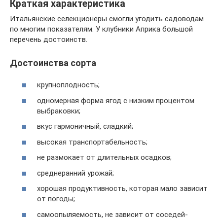
Краткая характеристика
Итальянские селекционеры смогли угодить садоводам
по многим показателям. У клубники Априка большой
перечень достоинств.
Достоинства сорта
крупноплодность;
одномерная форма ягод с низким процентом
выбраковки;
вкус гармоничный, сладкий;
высокая транспортабельность;
не размокает от длительных осадков;
среднеранний урожай;
хорошая продуктивность, которая мало зависит
от погоды;
самоопыляемость, не зависит от соседей-