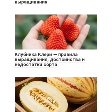
выращивания
Клубника Клери — правила
выращивания, достоинства и
недостатки сорта