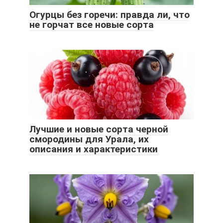
Огурцы без горечи: правда ли, что
не горчат все новые сорта
Лучшие и новые сорта черной
смородины для Урала, их
описания и характеристики