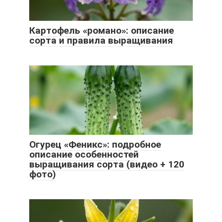
Картофель «романо»: описание
сорта и правила выращивания
Огурец «Феникс»: подробное
описание особенностей
выращивания сорта (видео + 120
фото)