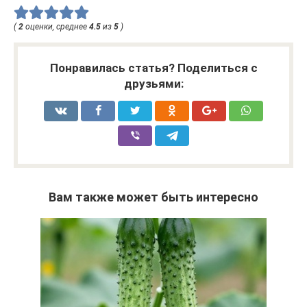
(
2
оценки, среднее
4.5
из
5
)
Понравилась статья? Поделиться с
друзьями:
Вам также может быть интересно