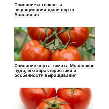
Описание и тонкости
выращивания дыни сорта
Ананасная
Описание сорта томата Моравское
чудо, его характеристики и
особенности выращивания