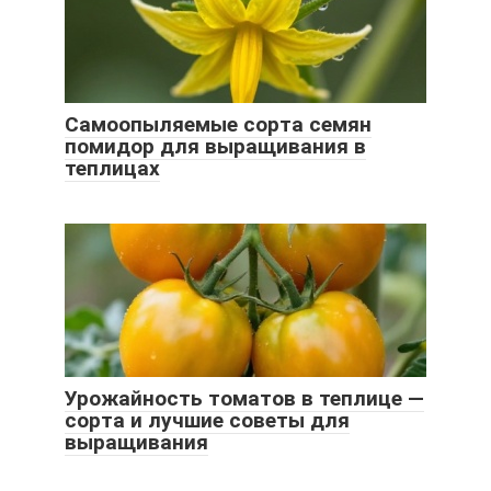
Самоопыляемые сорта семян
помидор для выращивания в
теплицах
Урожайность томатов в теплице —
сорта и лучшие советы для
выращивания