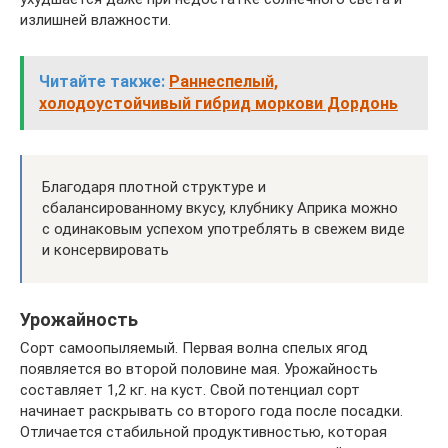
излишней влажности.
Читайте также:
Раннеспелый,
холодоустойчивый гибрид моркови Дордонь
Благодаря плотной структуре и
сбалансированному вкусу, клубнику Априка можно
с одинаковым успехом употреблять в свежем виде
и консервировать
Урожайность
Сорт самоопыляемый. Первая волна спелых ягод
появляется во второй половине мая. Урожайность
составляет 1,2 кг. на куст. Свой потенциал сорт
начинает раскрывать со второго года после посадки.
Отличается стабильной продуктивностью, которая