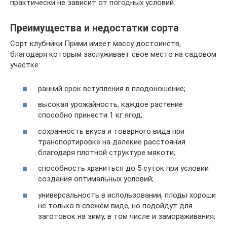
практически не зависит от погодных условий.
Преимущества и недостатки сорта
Сорт клубники Прими имеет массу достоинств,
благодаря которым заслуживает свое место на садовом
участке:
ранний срок вступления в плодоношение;
высокая урожайность, каждое растение
способно принести 1 кг ягод;
сохранность вкуса и товарного вида при
транспортировке на далекие расстояния
благодаря плотной структуре мякоти;
способность храниться до 5 суток при условии
создания оптимальных условий;
универсальность в использовании, плоды хороши
не только в свежем виде, но подойдут для
заготовок на зиму, в том числе и замораживания;