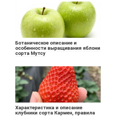
Ботаническое описание и
особенности выращивания яблони
сорта Мутсу
Характеристика и описание
клубники сорта Кармен, правила