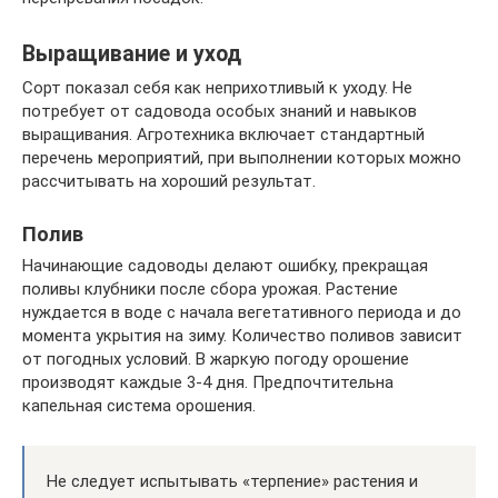
Выращивание и уход
Сорт показал себя как неприхотливый к уходу. Не
потребует от садовода особых знаний и навыков
выращивания. Агротехника включает стандартный
перечень мероприятий, при выполнении которых можно
рассчитывать на хороший результат.
Полив
Начинающие садоводы делают ошибку, прекращая
поливы клубники после сбора урожая. Растение
нуждается в воде с начала вегетативного периода и до
момента укрытия на зиму. Количество поливов зависит
от погодных условий. В жаркую погоду орошение
производят каждые 3-4 дня. Предпочтительна
капельная система орошения.
Не следует испытывать «терпение» растения и