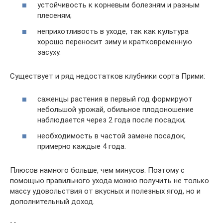
устойчивость к корневым болезням и разным
плесеням;
неприхотливость в уходе, так как культура
хорошо переносит зиму и кратковременную
засуху.
Существует и ряд недостатков клубники сорта Прими:
саженцы растения в первый год формируют
небольшой урожай, обильное плодоношение
наблюдается через 2 года после посадки;
необходимость в частой замене посадок,
примерно каждые 4 года.
Плюсов намного больше, чем минусов. Поэтому с
помощью правильного ухода можно получить не только
массу удовольствия от вкусных и полезных ягод, но и
дополнительный доход.