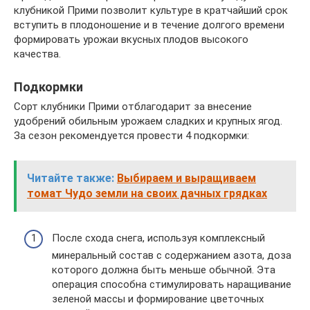
клубникой Прими позволит культуре в кратчайший срок
вступить в плодоношение и в течение долгого времени
формировать урожаи вкусных плодов высокого
качества.
Подкормки
Сорт клубники Прими отблагодарит за внесение
удобрений обильным урожаем сладких и крупных ягод.
За сезон рекомендуется провести 4 подкормки:
Читайте также:
Выбираем и выращиваем
томат Чудо земли на своих дачных грядках
После схода снега, используя комплексный
минеральный состав с содержанием азота, доза
которого должна быть меньше обычной. Эта
операция способна стимулировать наращивание
зеленой массы и формирование цветочных