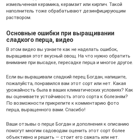
измельченная керамика, керамзит или кирпич. Такой
наполнитель тоже обрабатывают дезинфицирующим
раствором.
Основные ошибки при выращивании
сладкого перца, видео
В этом видео вы узнаете как не наделать ошибок,
выращивая этот вкусный овощ. На что нужно обратить
внимание при высадке, пересадке перца и многое другое.
Если вы выращивали сладкий перец Богдан, напишите,
пожалуйста, понравился вам этот сорт или нет. Какая
урожайность была в ваших климатических условиях? Как
вы оцениваете устойчивость этого сорта к болезням?
По возможности прикрепите к комментарию фото
перца, выращенного вами. Спасибо!
Ваши отзывы о перце Богдан и дополнения к описанию
помогут многим садоводам оценить этот сорт более
объективно и решить — стоит его сажать или нет.