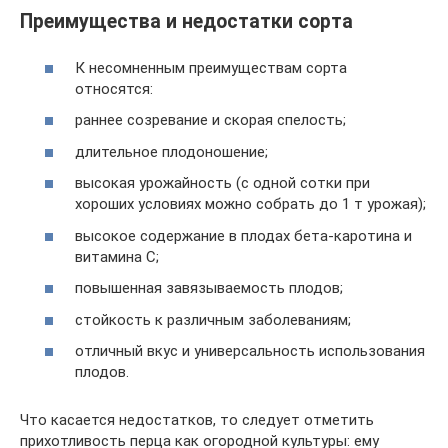
Преимущества и недостатки сорта
К несомненным преимуществам сорта
относятся:
раннее созревание и скорая спелость;
длительное плодоношение;
высокая урожайность (с одной сотки при
хороших условиях можно собрать до 1 т урожая);
высокое содержание в плодах бета-каротина и
витамина С;
повышенная завязываемость плодов;
стойкость к различным заболеваниям;
отличный вкус и универсальность использования
плодов.
Что касается недостатков, то следует отметить
прихотливость перца как огородной культуры: ему