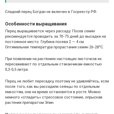
Сладкий перец Богдан не включен в Госреестр РФ.
Особенности выращивания
Перец выращивается через рассаду. Посев семян
рекомендуется проводить за 70-75 дней до высадки на
постоянное место. Глубина посева 2 — 4 см.
Оптимальная температура прорастания семян 26-28°С.
При появлении на растениях настоящих листочков их
пересаживают по отдельным стаканчикам емкостью
0,3-0,5 литра.
Перец не любит пересадку, поэтому не удивляйтесь, если
после того, как вы рассадили сеянцы по отдельным
емкостям, они на время остановятся в росте. Можно
немного «сгладить» стрессовое состояние, опрыскав
растения препаратом Эпин.