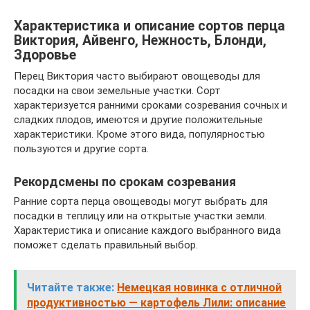
Характеристика и описание сортов перца
Виктория, Айвенго, Нежность, Блонди,
Здоровье
Перец Виктория часто выбирают овощеводы для
посадки на свои земельные участки. Сорт
характеризуется ранними сроками созревания сочных и
сладких плодов, имеются и другие положительные
характеристики. Кроме этого вида, популярностью
пользуются и другие сорта.
Рекордсмены по срокам созревания
Ранние сорта перца овощеводы могут выбрать для
посадки в теплицу или на открытые участки земли.
Характеристика и описание каждого выбранного вида
поможет сделать правильный выбор.
Читайте также:
Немецкая новинка с отличной
продуктивностью — картофель Лили: описание