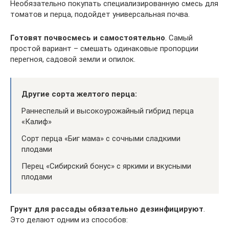
Необязательно покупать специализированную смесь для
томатов и перца, подойдет универсальная почва.
Готовят почвосмесь и самостоятельно
. Самый
простой вариант – смешать одинаковые пропорции
перегноя, садовой земли и опилок.
Другие сорта желтого перца:
Раннеспелый и высокоурожайный гибрид перца
«Калиф»
Сорт перца «Биг мама» с сочными сладкими
плодами
Перец «Сибирский бонус» с яркими и вкусными
плодами
Грунт для рассады обязательно дезинфицируют
.
Это делают одним из способов: