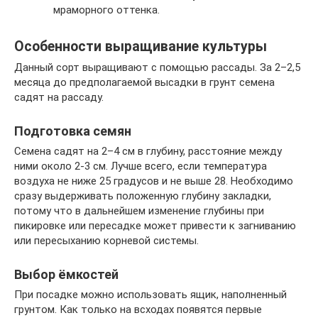
мраморного оттенка.
Особенности выращивание культуры
Данный сорт выращивают с помощью рассады. За 2–2,5
месяца до предполагаемой высадки в грунт семена
садят на рассаду.
Подготовка семян
Семена садят на 2–4 см в глубину, расстояние между
ними около 2-3 см. Лучше всего, если температура
воздуха не ниже 25 градусов и не выше 28. Необходимо
сразу выдерживать положенную глубину закладки,
потому что в дальнейшем изменение глубины при
пикировке или пересадке может привести к загниванию
или пересыханию корневой системы.
Выбор ёмкостей
При посадке можно использовать ящик, наполненный
грунтом. Как только на всходах появятся первые