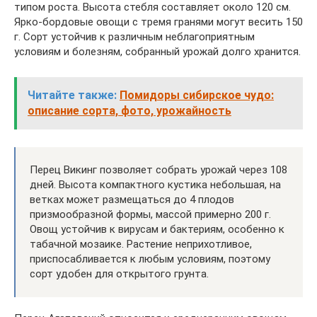
типом роста. Высота стебля составляет около 120 см.
Ярко-бордовые овощи с тремя гранями могут весить 150
г. Сорт устойчив к различным неблагоприятным
условиям и болезням, собранный урожай долго хранится.
Читайте также:
Помидоры сибирское чудо:
описание сорта, фото, урожайность
Перец Викинг позволяет собрать урожай через 108
дней. Высота компактного кустика небольшая, на
ветках может размещаться до 4 плодов
призмообразной формы, массой примерно 200 г.
Овощ устойчив к вирусам и бактериям, особенно к
табачной мозаике. Растение неприхотливое,
приспосабливается к любым условиям, поэтому
сорт удобен для открытого грунта.