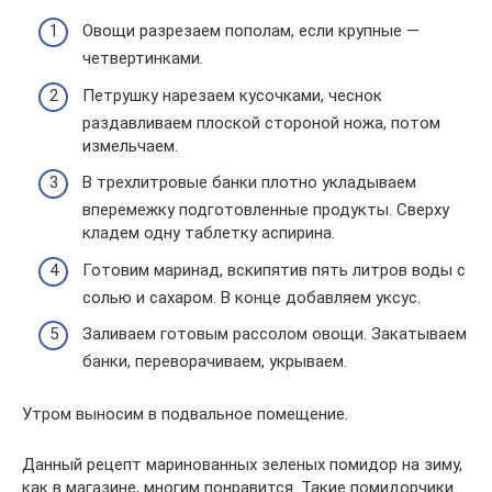
Овощи разрезаем пополам, если крупные —
четвертинками.
Петрушку нарезаем кусочками, чеснок
раздавливаем плоской стороной ножа, потом
измельчаем.
В трехлитровые банки плотно укладываем
вперемежку подготовленные продукты. Сверху
кладем одну таблетку аспирина.
Готовим маринад, вскипятив пять литров воды с
солью и сахаром. В конце добавляем уксус.
Заливаем готовым рассолом овощи. Закатываем
банки, переворачиваем, укрываем.
Утром выносим в подвальное помещение.
Данный рецепт маринованных зеленых помидор на зиму,
как в магазине, многим понравится. Такие помидорчики