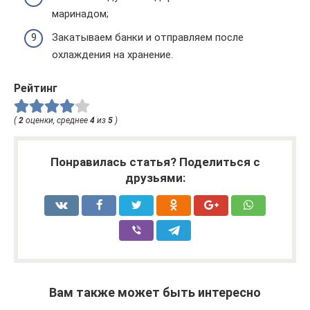
маринадом;
Закатываем банки и отправляем после
охлаждения на хранение.
Рейтинг
(
2
оценки, среднее
4
из
5
)
Понравилась статья? Поделиться с
друзьями:
Вам также может быть интересно