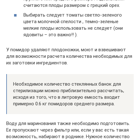
считаются плоды размером с грецкий орех.
Выбирать следует томаты светло-зеленого
цвета молочной спелости , темно-зеленые
мелкие плоды использовать не следует (они
ядовиты – это важно!! ).
У помидор удаляют плодоножки, моют и взвешивают
для возможности расчета количества необходимых для
их заготовки ингредиентов.
Необходимое количество стеклянных банок для
стерилизации можно приблизительно рассчитать,
исходя из того, что в литровую емкость входит
примерно 0.6 кг помидоров среднего размера.
Воду для маринования также необходимо подготовить.
Ее пропускают через фильтр или, если у вас есть такая
возможность, набирают в роднике. Нужное количество