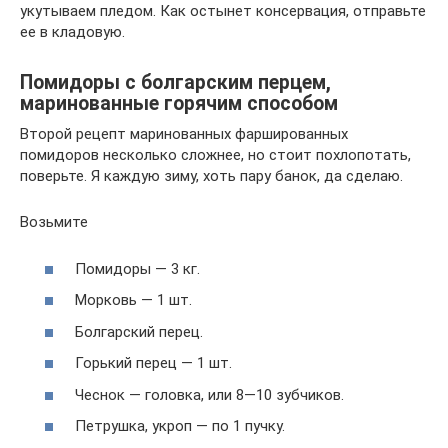
укутываем пледом. Как остынет консервация, отправьте
ее в кладовую.
Помидоры с болгарским перцем,
маринованные горячим способом
Второй рецепт маринованных фаршированных
помидоров несколько сложнее, но стоит похлопотать,
поверьте. Я каждую зиму, хоть пару банок, да сделаю.
Возьмите
Помидоры — 3 кг.
Морковь — 1 шт.
Болгарский перец.
Горький перец — 1 шт.
Чеснок — головка, или 8—10 зубчиков.
Петрушка, укроп — по 1 пучку.