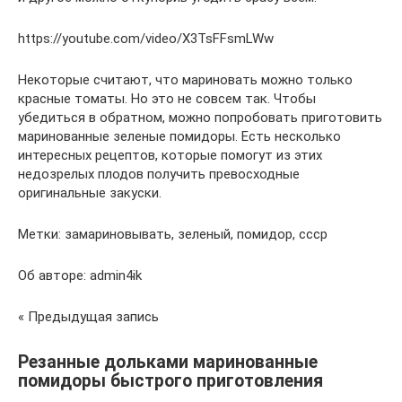
https://youtube.com/video/X3TsFFsmLWw
Некоторые считают, что мариновать можно только
красные томаты. Но это не совсем так. Чтобы
убедиться в обратном, можно попробовать приготовить
маринованные зеленые помидоры. Есть несколько
интересных рецептов, которые помогут из этих
недозрелых плодов получить превосходные
оригинальные закуски.
Метки: замариновывать, зеленый, помидор, ссср
Об авторе: admin4ik
« Предыдущая запись
Резанные дольками маринованные
помидоры быстрого приготовления