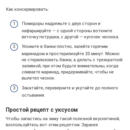
Как консервировать:
Помидоры надрежьте с двух сторон и
нафаршируйте — с одной стороны воткните
веточку петрушки, с другой — кусочек чеснока.
Уложите в банки плотно, залейте горячим
маринадом и простерилизуйте 20 минут. Можно
не стерилизовать банки, а делать с трехкратной
заливкой, при этом будьте внимательны, когда
сливаете маринад, придерживайте, чтобы не
вылетел чеснок.
Закатайте, переверните и укутайте до полного
остывания.
Простой рецепт с уксусом
Чтобы запастись на зиму такой полезной вкуснятиной,
воспользуйтесь вот этим рецептом. Заранее