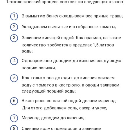
Технологический процесс состоит из следующих этапов:
В вымытую банку складываем все пряные травы;
Укладываем вымытые и отобранные томаты;
Заливаем кипящей водой. Как правило, на такое
количество требуется в пределах 1,5 литров
воды;
Одновременно доводим до кипения следующую
порцию заливки;
Как только она доходит до кипения сливаем
воду с томатов в кастрюлю, а овощи заливаем
следующей порцией воды;
В кастрюле со слитой водой делаем маринад.
Для этого добавляем соль, сахар и уксус;
Маринад доводим до кипения;
Сливаем воду с помидоров и заливаем