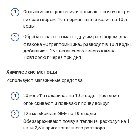
Опрыскивают растения и поливают почву вокруг
них раствором: 10 г перманганата калия на 10 л
воды.
Обрабатывают томаты другим раствором: два
флакона «Стрептомицина» разводят в 10 л воды,
добавляют 15 г негашеного синего камня.
Повторяют через три дня.
Химические методы
Используют магазинные средства:
20 мл «Фитолавина» на 10 л воды. Растения
опрыскивают и поливают почву вокруг.
125 мл «Байкал-ЭМ» на 10 л воды.
Обеззараживают почву в теплице, расходуя на 1
кв. м 2,5 л приготовленного раствора.