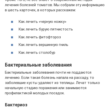
лечения болезней томатов. Мы собрали эту информацию
в шесть карточек, в которых расскажем:
Как лечить «черную ножку»
Как лечить бурую пятнистость
Как лечить фитофтороз
Как лечить вершинную гниль
Как лечить столобур
Бактериальные заболевания
Бактериальные заболевания почти не поддаются
лечению. Если такая болезнь напала на рассаду, то
заболевшие кусты удаляют из теплицы. Лечат только
начальную стадию поражения или занимаются
профилактикой молодых посадок.
Бактериоз