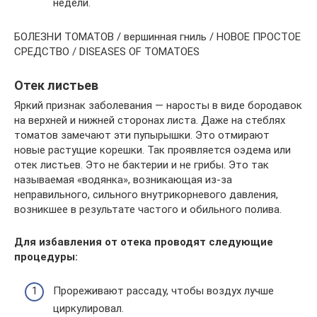
недели.
БОЛЕЗНИ ТОМАТОВ / вершинная гниль / НОВОЕ ПРОСТОЕ
СРЕДСТВО / DISEASES OF TOMATOES
Отек листьев
Яркий признак заболевания — наросты в виде бородавок
на верхней и нижней сторонах листа. Даже на стеблях
томатов замечают эти пупырышки. Это отмирают
новые растущие корешки. Так проявляется оэдема или
отек листьев. Это не бактерии и не грибы. Это так
называемая «водянка», возникающая из-за
неправильного, сильного внутрикорневого давления,
возникшее в результате частого и обильного полива.
Для избавления от отека проводят следующие
процедуры:
Прореживают рассаду, чтобы воздух лучше
циркулировал.