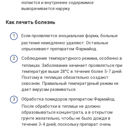
лопается и внутреннее содержимое
выворачивается наружу.
Как лечить болезнь
Если проявляется эноциальная форма, больные
растения немедленно удаляют. Остальные
опрыскивают препаратом Фармайод.
Соблюдение температурного режима, особенно в
теплицах. Заболевание начинает проявляться при
температуре выше 28°С в течение более 5-7 дней.
Поэтому в теплицах обязательно создают
сквозняк. Правильный температурный режим не
дает вирусам развиваться.
Обработка помидоров препаратом Фармайод.
После обработки в теплице не должно
образовываться концентрата, а в открытом
грунте желательно, чтобы не было дождя в
течение 3-4 дней, поскольку препарат очень