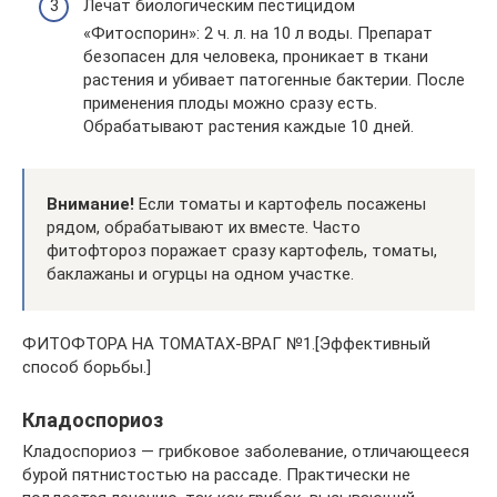
Лечат биологическим пестицидом
«Фитоспорин»: 2 ч. л. на 10 л воды. Препарат
безопасен для человека, проникает в ткани
растения и убивает патогенные бактерии. После
применения плоды можно сразу есть.
Обрабатывают растения каждые 10 дней.
Внимание!
Если томаты и картофель посажены
рядом, обрабатывают их вместе. Часто
фитофтороз поражает сразу картофель, томаты,
баклажаны и огурцы на одном участке.
ФИТОФТОРА НА ТОМАТАХ-ВРАГ №1.[Эффективный
способ борьбы.]
Кладоспориоз
Кладоспориоз — грибковое заболевание, отличающееся
бурой пятнистостью на рассаде. Практически не