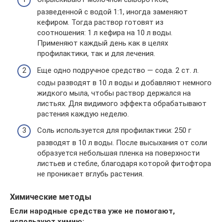
разведенной с водой 1:1, иногда заменяют
кефиром. Тогда раствор готовят из
соотношения: 1 л кефира на 10 л воды.
Применяют каждый день как в целях
профилактики, так и для лечения.
Еще одно подручное средство — сода. 2 ст. л.
соды разводят в 10 л воды и добавляют немного
жидкого мыла, чтобы раствор держался на
листьях. Для видимого эффекта обрабатывают
растения каждую неделю.
Соль используется для профилактики: 250 г
разводят в 10 л воды. После высыхания от соли
образуется небольшая пленка на поверхности
листьев и стебле, благодаря которой фитофтора
не проникает вглубь растения.
Химические методы
Если народные средства уже не помогают,
используют химию: