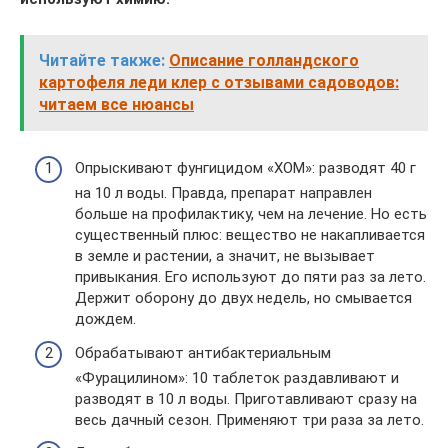
Читайте также:
Описание голландского
картофеля леди клер с отзывами садоводов:
читаем все нюансы
Опрыскивают фунгицидом «ХОМ»: разводят 40 г
на 10 л воды. Правда, препарат направлен
больше на профилактику, чем на лечение. Но есть
существенный плюс: вещество не накапливается
в земле и растении, а значит, не вызывает
привыкания. Его используют до пяти раз за лето.
Держит оборону до двух недель, но смывается
дождем.
Обрабатывают антибактериальным
«Фурацилином»: 10 таблеток раздавливают и
разводят в 10 л воды. Приготавливают сразу на
весь дачный сезон. Применяют три раза за лето.