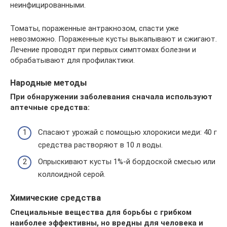
неинфицированными.
Томаты, пораженные антракнозом, спасти уже
невозможно. Пораженные кусты выкапывают и сжигают.
Лечение проводят при первых симптомах болезни и
обрабатывают для профилактики.
Народные методы
При обнаружении заболевания сначала используют
аптечные средства:
Спасают урожай с помощью хлорокиси меди: 40 г
средства растворяют в 10 л воды.
Опрыскивают кусты 1%-й бордоской смесью или
коллоидной серой.
Химические средства
Специальные вещества для борьбы с грибком
наиболее эффективны, но вредны для человека и