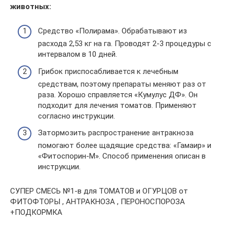
животных:
Средство «Полирама». Обрабатывают из
расхода 2,53 кг на га. Проводят 2-3 процедуры с
интервалом в 10 дней.
Грибок приспосабливается к лечебным
средствам, поэтому препараты меняют раз от
раза. Хорошо справляется «Кумулус ДФ». Он
подходит для лечения томатов. Применяют
согласно инструкции.
Затормозить распространение антракноза
помогают более щадящие средства: «Гамаир» и
«Фитоспорин-М». Способ применения описан в
инструкции.
СУПЕР СМЕСЬ №1-в для ТОМАТОВ и ОГУРЦОВ от
ФИТОФТОРЫ , АНТРАКНОЗА , ПЕРОНОСПОРОЗА
+ПОДКОРМКА