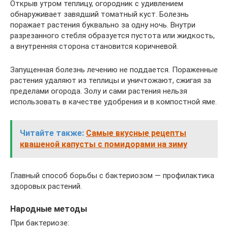
Открыв утром теплицу, огородник с удивлением
обнаруживает завядший томатный куст. Болезнь
поражает растения буквально за одну ночь. Внутри
разрезанного стебля образуется пустота или жидкость,
а внутренняя сторона становится коричневой.
Запущенная болезнь лечению не поддается. Пораженные
растения удаляют из теплицы и уничтожают, сжигая за
пределами огорода. Золу и сами растения нельзя
использовать в качестве удобрения и в компостной яме.
Читайте также:
Самые вкусные рецепты
квашеной капусты с помидорами на зиму
Главный способ борьбы с бактериозом — профилактика
здоровых растений.
Народные методы
При бактериозе: