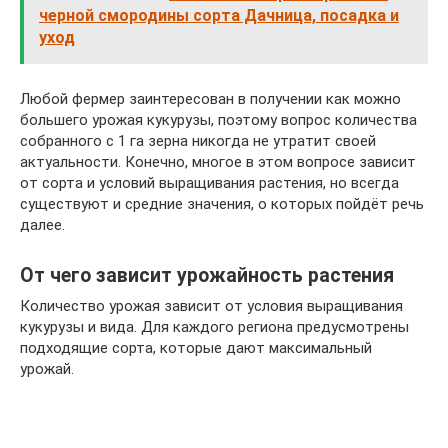
черной смородины сорта Дачница, посадка и
уход
Любой фермер заинтересован в получении как можно
большего урожая кукурузы, поэтому вопрос количества
собранного с 1 га зерна никогда не утратит своей
актуальности. Конечно, многое в этом вопросе зависит
от сорта и условий выращивания растения, но всегда
существуют и средние значения, о которых пойдёт речь
далее.
От чего зависит урожайность растения
Количество урожая зависит от условия выращивания
кукурузы и вида. Для каждого региона предусмотрены
подходящие сорта, которые дают максимальный
урожай.