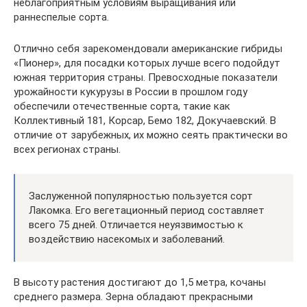
неблагоприятным условиям выращивания или
раннеспелые сорта.
Отлично себя зарекомендовали американские гибриды
«Пионер», для посадки которых лучше всего подойдут
южная территория страны. Превосходные показатели
урожайности кукурузы в России в прошлом году
обеспечили отечественные сорта, такие как
Коллективный 181, Корсар, Бемо 182, Докучаевский. В
отличие от зарубежных, их можно сеять практически во
всех регионах страны.
Заслуженной популярностью пользуется сорт
Лакомка. Его вегетационный период составляет
всего 75 дней. Отличается неуязвимостью к
воздействию насекомых и заболеваний.
В высоту растения достигают до 1,5 метра, кочаны
среднего размера. Зерна обладают прекрасными