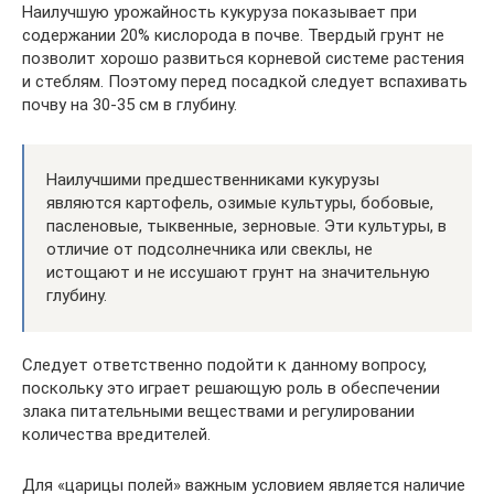
Наилучшую урожайность кукуруза показывает при
содержании 20% кислорода в почве. Твердый грунт не
позволит хорошо развиться корневой системе растения
и стеблям. Поэтому перед посадкой следует вспахивать
почву на 30-35 см в глубину.
Наилучшими предшественниками кукурузы
являются картофель, озимые культуры, бобовые,
пасленовые, тыквенные, зерновые. Эти культуры, в
отличие от подсолнечника или свеклы, не
истощают и не иссушают грунт на значительную
глубину.
Следует ответственно подойти к данному вопросу,
поскольку это играет решающую роль в обеспечении
злака питательными веществами и регулировании
количества вредителей.
Для «царицы полей» важным условием является наличие