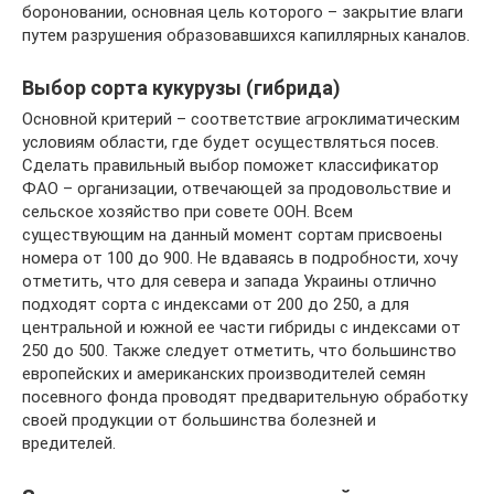
бороновании, основная цель которого – закрытие влаги
путем разрушения образовавшихся капиллярных каналов.
Выбор сорта кукурузы (гибрида)
Основной критерий – соответствие агроклиматическим
условиям области, где будет осуществляться посев.
Сделать правильный выбор поможет классификатор
ФАО – организации, отвечающей за продовольствие и
сельское хозяйство при совете ООН. Всем
существующим на данный момент сортам присвоены
номера от 100 до 900. Не вдаваясь в подробности, хочу
отметить, что для севера и запада Украины отлично
подходят сорта с индексами от 200 до 250, а для
центральной и южной ее части гибриды с индексами от
250 до 500. Также следует отметить, что большинство
европейских и американских производителей семян
посевного фонда проводят предварительную обработку
своей продукции от большинства болезней и
вредителей.