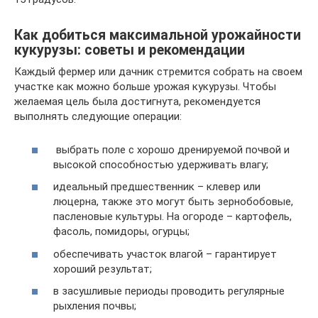
Как добиться максимальной урожайности
кукурузы: советы и рекомендации
Каждый фермер или дачник стремится собрать на своем
участке как можно больше урожая кукурузы. Чтобы
желаемая цель была достигнута, рекомендуется
выполнять следующие операции:
выбрать поле с хорошо дренируемой почвой и
высокой способностью удерживать влагу;
идеальный предшественник – клевер или
люцерна, также это могут быть зернобобовые,
пасленовые культуры. На огороде – картофель,
фасоль, помидоры, огурцы;
обеспечивать участок влагой – гарантирует
хороший результат;
в засушливые периоды проводить регулярные
рыхления почвы;