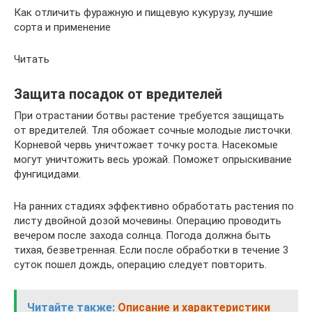
Как отличить фуражную и пищевую кукурузу, лучшие
сорта и применение
Читать
Защита посадок от вредителей
При отрастании ботвы растение требуется защищать
от вредителей. Тля обожает сочные молодые листочки.
Корневой червь уничтожает точку роста. Насекомые
могут уничтожить весь урожай. Поможет опрыскивание
фунгицидами.
На ранних стадиях эффективно обработать растения по
листу двойной дозой мочевины. Операцию проводить
вечером после захода солнца. Погода должна быть
тихая, безветренная. Если после обработки в течение 3
суток пошел дождь, операцию следует повторить.
Читайте также:
Описание и характеристики