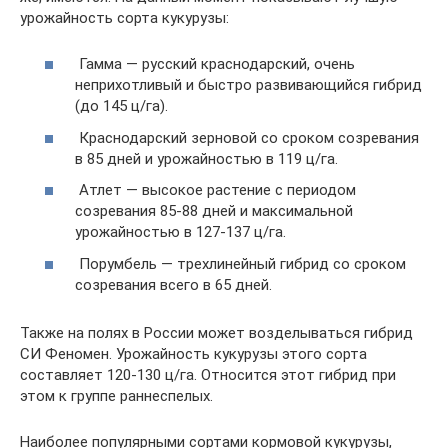
урожайность сорта кукурузы:
Гамма — русский краснодарский, очень
неприхотливый и быстро развивающийся гибрид
(до 145 ц/га).
Краснодарский зерновой со сроком созревания
в 85 дней и урожайностью в 119 ц/га.
Атлет — высокое растение с периодом
созревания 85-88 дней и максимальной
урожайностью в 127-137 ц/га.
Порумбель — трехлинейный гибрид со сроком
созревания всего в 65 дней.
Также на полях в России может возделываться гибрид
СИ Феномен. Урожайность кукурузы этого сорта
составляет 120-130 ц/га. Относится этот гибрид при
этом к группе раннеспелых.
Наиболее популярными сортами кормовой кукурузы,