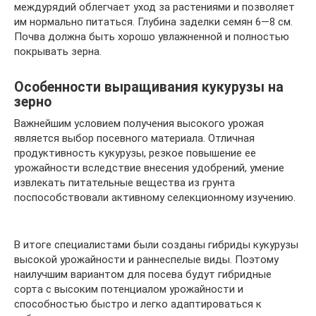
междурядий облегчает уход за растениями и позволяет
им нормально питаться. Глубина заделки семян 6—8 см.
Почва должна быть хорошо увлажненной и полностью
покрывать зерна.
Особенности выращивания кукурузы на
зерно
Важнейшим условием получения высокого урожая
является выбор посевного материала. Отличная
продуктивность кукурузы, резкое повышение ее
урожайности вследствие внесения удобрений, умение
извлекать питательные вещества из грунта
поспособствовали активному селекционному изучению.
В итоге специалистами были созданы гибриды кукурузы
высокой урожайности и раннеспелые виды. Поэтому
наилучшим вариантом для посева будут гибридные
сорта с высоким потенциалом урожайности и
способностью быстро и легко адаптироваться к