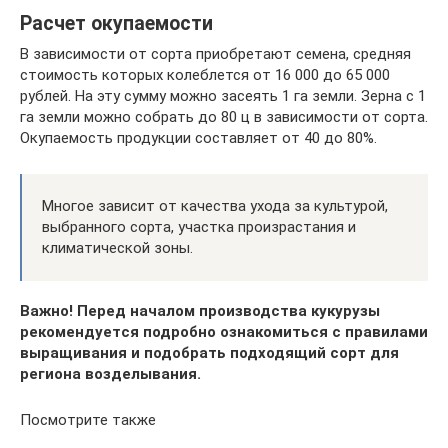
Расчет окупаемости
В зависимости от сорта приобретают семена, средняя
стоимость которых колеблется от 16 000 до 65 000
рублей. На эту сумму можно засеять 1 га земли. Зерна с 1
га земли можно собрать до 80 ц в зависимости от сорта.
Окупаемость продукции составляет от 40 до 80%.
Многое зависит от качества ухода за культурой,
выбранного сорта, участка произрастания и
климатической зоны.
Важно! Перед началом производства кукурузы
рекомендуется подробно ознакомиться с правилами
выращивания и подобрать подходящий сорт для
региона возделывания.
Посмотрите также