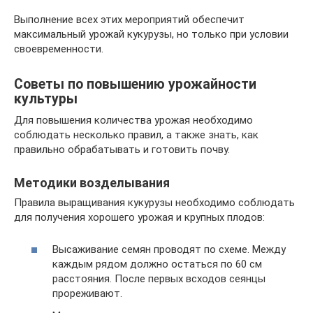
Выполнение всех этих мероприятий обеспечит
максимальный урожай кукурузы, но только при условии
своевременности.
Советы по повышению урожайности
культуры
Для повышения количества урожая необходимо
соблюдать несколько правил, а также знать, как
правильно обрабатывать и готовить почву.
Методики возделывания
Правила выращивания кукурузы необходимо соблюдать
для получения хорошего урожая и крупных плодов:
Высаживание семян проводят по схеме. Между
каждым рядом должно остаться по 60 см
расстояния. После первых всходов сеянцы
прореживают.