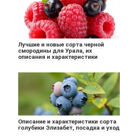
Лучшие и новые сорта черной
смородины для Урала, их
описания и характеристики
Описание и характеристики сорта
голубики Элизабет, посадка и уход