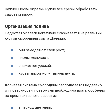
Важно! После обрезки нужно все срезы обработать
садовым варом.
Организация полива
Недостаток влаги негативно сказывается на развитии
кустов смородины сорта Дачница:
они замедляют свой рост;
плоды мельчают;
снижается урожай;
кусты зимой могут вымерзнуть.
Корневая система смородины располагается недалеко
от поверхности, поэтому ей необходима влага, особенно
во время активного развития:
в период цветения;