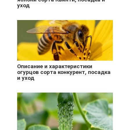
уход
Описание и характеристики
огурцов сорта конкурент, посадка
и уход