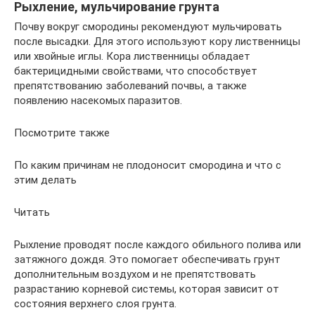
Рыхление, мульчирование грунта
Почву вокруг смородины рекомендуют мульчировать
после высадки. Для этого используют кору лиственницы
или хвойные иглы. Кора лиственницы обладает
бактерицидными свойствами, что способствует
препятствованию заболеваний почвы, а также
появлению насекомых паразитов.
Посмотрите также
По каким причинам не плодоносит смородина и что с
этим делать
Читать
Рыхление проводят после каждого обильного полива или
затяжного дождя. Это помогает обеспечивать грунт
дополнительным воздухом и не препятствовать
разрастанию корневой системы, которая зависит от
состояния верхнего слоя грунта.