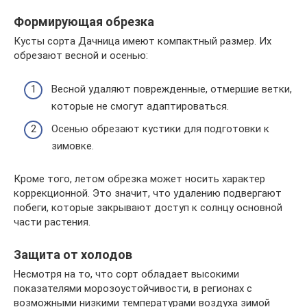
Формирующая обрезка
Кусты сорта Дачница имеют компактный размер. Их
обрезают весной и осенью:
Весной удаляют поврежденные, отмершие ветки,
которые не смогут адаптироваться.
Осенью обрезают кустики для подготовки к
зимовке.
Кроме того, летом обрезка может носить характер
коррекционной. Это значит, что удалению подвергают
побеги, которые закрывают доступ к солнцу основной
части растения.
Защита от холодов
Несмотря на то, что сорт обладает высокими
показателями морозоустойчивости, в регионах с
возможными низкими температурами воздуха зимой