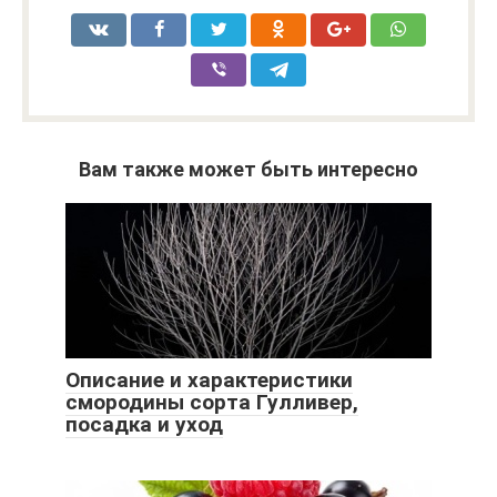
Вам также может быть интересно
Описание и характеристики
смородины сорта Гулливер,
посадка и уход