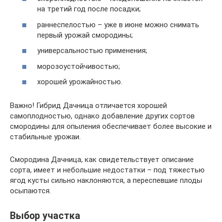
на третий год после посадки;
раннеспелостью – уже в июне можно снимать
первый урожай смородины;
универсальностью применения;
морозоустойчивостью;
хорошей урожайностью.
Важно! Гибрид Дачница отличается хорошей
самоплодностью, однако добавление других сортов
смородины для опыления обеспечивает более высокие и
стабильные урожаи.
Смородина Дачница, как свидетельствует описание
сорта, имеет и небольшие недостатки – под тяжестью
ягод кусты сильно наклоняются, а переспевшие плоды
осыпаются.
Выбор участка