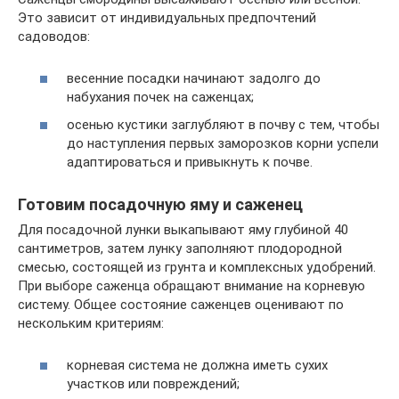
Это зависит от индивидуальных предпочтений
садоводов:
весенние посадки начинают задолго до
набухания почек на саженцах;
осенью кустики заглубляют в почву с тем, чтобы
до наступления первых заморозков корни успели
адаптироваться и привыкнуть к почве.
Готовим посадочную яму и саженец
Для посадочной лунки выкапывают яму глубиной 40
сантиметров, затем лунку заполняют плодородной
смесью, состоящей из грунта и комплексных удобрений.
При выборе саженца обращают внимание на корневую
систему. Общее состояние саженцев оценивают по
нескольким критериям:
корневая система не должна иметь сухих
участков или повреждений;