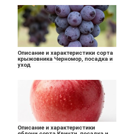
Описание и характеристики сорта
крыжовника Черномор, посадка и
уход
Описание и характеристики
яблони сорта Квинти, посадка и