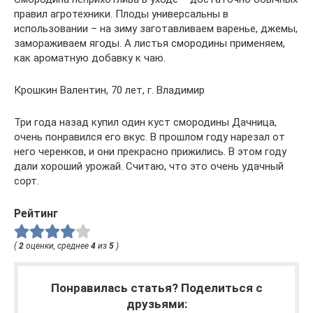
правил агротехники. Плоды универсальны в
использовании – на зиму заготавливаем варенье, джемы,
замораживаем ягоды. А листья смородины применяем,
как ароматную добавку к чаю.
Крошкин Валентин, 70 лет, г. Владимир
Три года назад купил один куст смородины Дачница,
очень понравился его вкус. В прошлом году нарезал от
него черенков, и они прекрасно прижились. В этом году
дали хороший урожай. Считаю, что это очень удачный
сорт.
Рейтинг
(
2
оценки, среднее
4
из
5
)
Понравилась статья? Поделиться с
друзьями: