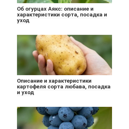
Об огурцах Аякс: описание и
характеристики сорта, посадка и
уход
Описание и характеристики
картофеля сорта любава, посадка
и уход