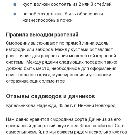
куст должен состоять из 2 или 3 стеблей;
на побегах должны быть образованы
жизнеспособные почки.
Правила высадки растений
Смородину высаживают по прямой линии вдоль
изгороди или заборов. Между кустами оставляют
расстояние для разрастания мочковатой корневой
системы. Между рядами следующих посадок также
должно быть место, необходимое для оформления
приствольного круга, мульчирования и установки
огораживающих элементов.
Отзывы садоводов и дачников
Купельникова Надежда, 45 лет, г. Нижний Новгород
Нам давно нравится смородина сорта Дачница за его
прекрасный десертный вкус и целебные свойства. Сорт
самоопыляемый, но мы сажаем рядом несколько кустов