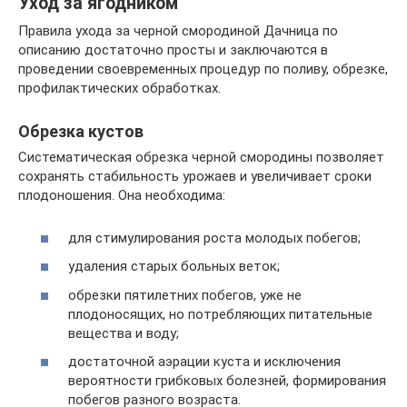
Уход за ягодником
Правила ухода за черной смородиной Дачница по
описанию достаточно просты и заключаются в
проведении своевременных процедур по поливу, обрезке,
профилактических обработках.
Обрезка кустов
Систематическая обрезка черной смородины позволяет
сохранять стабильность урожаев и увеличивает сроки
плодоношения. Она необходима:
для стимулирования роста молодых побегов;
удаления старых больных веток;
обрезки пятилетних побегов, уже не
плодоносящих, но потребляющих питательные
вещества и воду;
достаточной аэрации куста и исключения
вероятности грибковых болезней, формирования
побегов разного возраста.