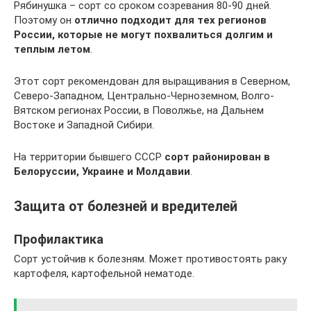
Рябинушка – сорт со сроком созревания 80-90 дней.
Поэтому он
отлично подходит для тех регионов
России, которые не могут похвалиться долгим и
теплым летом
.
Этот сорт рекомендован для выращивания в Северном,
Северо-Западном, Центрально-Черноземном, Волго-
Вятском регионах России, в Поволжье, на Дальнем
Востоке и Западной Сибири.
На территории бывшего СССР
сорт районирован в
Белоруссии, Украине и Молдавии
.
Защита от болезней и вредителей
Профилактика
Сорт устойчив к болезням. Может противостоять раку
картофеля, картофельной нематоде.