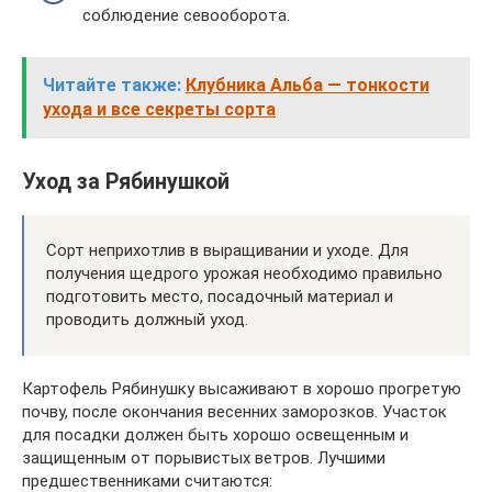
соблюдение севооборота.
Читайте также:
Клубника Альба — тонкости
ухода и все секреты сорта
Уход за Рябинушкой
Сорт неприхотлив в выращивании и уходе. Для
получения щедрого урожая необходимо правильно
подготовить место, посадочный материал и
проводить должный уход.
Картофель Рябинушку высаживают в хорошо прогретую
почву, после окончания весенних заморозков. Участок
для посадки должен быть хорошо освещенным и
защищенным от порывистых ветров. Лучшими
предшественниками считаются: