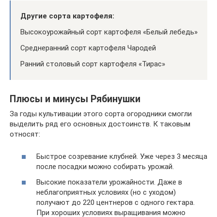
Другие сорта картофеля:
Высокоурожайный сорт картофеля «Белый лебедь»
Среднеранний сорт картофеля Чародей
Ранний столовый сорт картофеля «Тирас»
Плюсы и минусы Рябинушки
За годы культивации этого сорта огородники смогли
выделить ряд его основных достоинств. К таковым
относят:
Быстрое созревание клубней. Уже через 3 месяца
после посадки можно собирать урожай.
Высокие показатели урожайности. Даже в
неблагоприятных условиях (но с уходом)
получают до 220 центнеров с одного гектара.
При хороших условиях выращивания можно