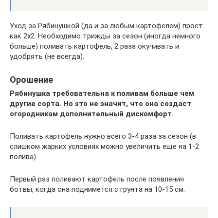
Уход за Рябинушкой (да и за любым картофелем) прост
как 2х2. Необходимо трижды за сезон (иногда немного
больше) поливать картофель, 2 раза окучивать и
удобрять (не всегда).
Орошение
Рябинушка требовательна к поливам больше чем
другие сорта. Но это не значит, что она создаст
огородникам дополнительный дискомфорт.
Поливать картофель нужно всего 3-4 раза за сезон (в
слишком жарких условиях можно увеличить еще на 1-2
полива).
Первый раз поливают картофель после появления
ботвы, когда она поднимется с грунта на 10-15 см.