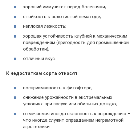
хороший иммунитет перед болезнями;
стойкость к золотистой нематоде;
неплохая лежкость;
хорошая устойчивость клубней к механическим
повреждениям (пригодность для промышленной
обработки);
отличный вкус.
К недостаткам сорта относят
:
восприимчивость к фитофторе;
снижение урожайности в экстремальных
условиях: при засухе или обильных дождях;
отмечаемая иногда склонность к вырождению –
что иногда служит оправданием неграмотной
агротехники.