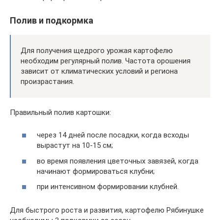
Полив и подкормка
Для получения щедрого урожая картофелю
необходим регулярный полив. Частота орошения
зависит от климатических условий и региона
произрастания.
Правильный полив картошки:
через 14 дней после посадки, когда всходы
вырастут на 10-15 см;
во время появления цветочных завязей, когда
начинают формироваться клубни;
при интенсивном формировании клубней.
Для быстрого роста и развития, картофелю Рябинушке