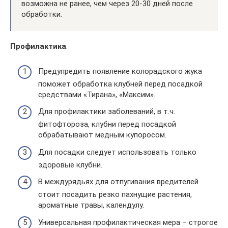
возможна не ранее, чем через 20-30 дней после
обработки.
Профилактика
:
Предупредить появление колорадского жука
поможет обработка клубней перед посадкой
средствами «Тирана», «Максим».
Для профилактики заболеваний, в т.ч.
фитофтороза, клубни перед посадкой
обрабатывают медным купоросом.
Для посадки следует использовать только
здоровые клубни.
В междурядьях для отпугивания вредителей
стоит посадить резко пахнущие растения,
ароматные травы, календулу.
Универсальная профилактическая мера – строгое