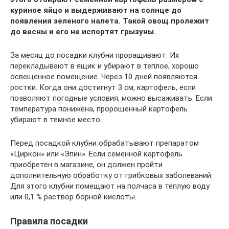
куриное яйцо и выдерживают на солнце до
появления зеленого налета. Такой овощ пролежит
до весны и его не испортят грызуны.
За месяц до посадки клубни проращивают. Их
перекладывают в ящик и убирают в теплое, хорошо
освещенное помещение. Через 10 дней появляются
ростки. Когда они достигнут 3 см, картофель, если
позволяют погодные условия, можно высаживать. Если
температура понижена, пророщенный картофель
убирают в темное место.
Перед посадкой клубни обрабатывают препаратом
«Циркон» или «Эпин». Если семенной картофель
приобретен в магазине, он должен пройти
дополнительную обработку от грибковых заболеваний.
Для этого клубни помещают на полчаса в теплую воду
или 0,1 % раствор борной кислоты.
Правила посадки