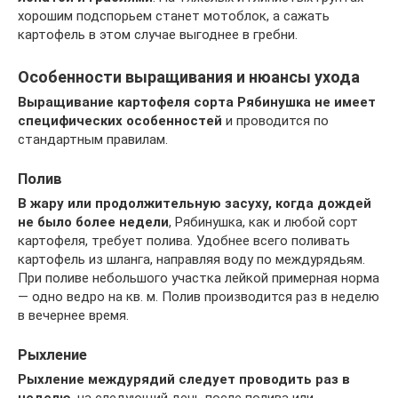
хорошим подспорьем станет мотоблок, а сажать
картофель в этом случае выгоднее в гребни.
Особенности выращивания и нюансы ухода
Выращивание картофеля сорта Рябинушка не имеет
специфических особенностей
и проводится по
стандартным правилам.
Полив
В жару или продолжительную засуху, когда дождей
не было более недели
, Рябинушка, как и любой сорт
картофеля, требует полива. Удобнее всего поливать
картофель из шланга, направляя воду по междурядьям.
При поливе небольшого участка лейкой примерная норма
— одно ведро на кв. м. Полив производится раз в неделю
в вечернее время.
Рыхление
Рыхление междурядий следует проводить раз в