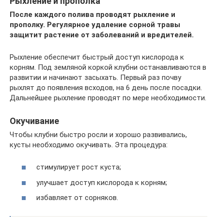
Рыхление и прополка
После каждого полива проводят рыхление и
прополку. Регулярное удаление сорной травы
защитит растение от заболеваний и вредителей.
Рыхление обеспечит быстрый доступ кислорода к
корням. Под земляной коркой клубни останавливаются в
развитии и начинают засыхать. Первый раз почву
рыхлят до появления всходов, на 6 день после посадки.
Дальнейшее рыхление проводят по мере необходимости.
Окучивание
Чтобы клубни быстро росли и хорошо развивались,
кусты необходимо окучивать. Эта процедура:
стимулирует рост куста;
улучшает доступ кислорода к корням;
избавляет от сорняков.