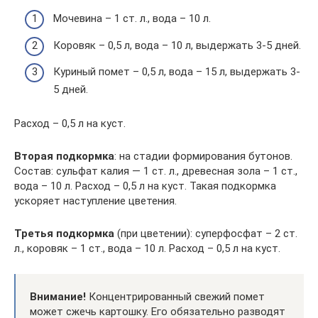
Мочевина – 1 ст. л., вода – 10 л.
Коровяк – 0,5 л, вода – 10 л, выдержать 3-5 дней.
Куриный помет – 0,5 л, вода – 15 л, выдержать 3-
5 дней.
Расход – 0,5 л на куст.
Вторая подкормка
: на стадии формирования бутонов.
Состав: сульфат калия — 1 ст. л., древесная зола – 1 ст.,
вода – 10 л. Расход – 0,5 л на куст. Такая подкормка
ускоряет наступление цветения.
Третья подкормка
(при цветении): суперфосфат – 2 ст.
л., коровяк – 1 ст., вода – 10 л. Расход – 0,5 л на куст.
Внимание!
Концентрированный свежий помет
может сжечь картошку. Его обязательно разводят