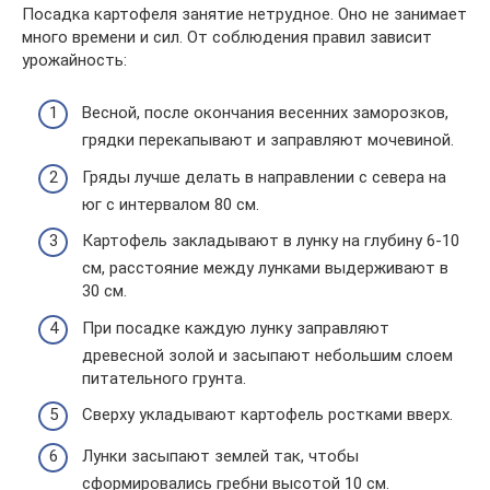
Посадка картофеля занятие нетрудное. Оно не занимает
много времени и сил. От соблюдения правил зависит
урожайность:
Весной, после окончания весенних заморозков,
грядки перекапывают и заправляют мочевиной.
Гряды лучше делать в направлении с севера на
юг с интервалом 80 см.
Картофель закладывают в лунку на глубину 6-10
см, расстояние между лунками выдерживают в
30 см.
При посадке каждую лунку заправляют
древесной золой и засыпают небольшим слоем
питательного грунта.
Сверху укладывают картофель ростками вверх.
Лунки засыпают землей так, чтобы
сформировались гребни высотой 10 см.