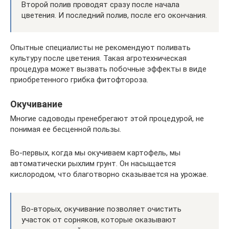
Второй полив проводят сразу после начала
цветения. И последний полив, после его окончания.
Опытные специалисты не рекомендуют поливать
культуру после цветения. Такая агротехническая
процедура может вызвать побочные эффекты в виде
приобретенного грибка фитофтороза.
Окучивание
Многие садоводы пренебрегают этой процедурой, не
понимая ее бесценной пользы.
Во-первых, когда мы окучиваем картофель, мы
автоматически рыхлим грунт. Он насыщается
кислородом, что благотворно сказывается на урожае.
Во-вторых, окучивание позволяет очистить
участок от сорняков, которые оказывают