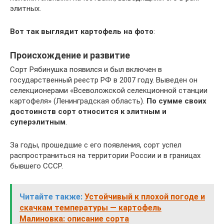
элитных.
Вот так выглядит картофель на фото
:
Происхождение и развитие
Сорт Рябинушка появился и был включен в
государственный реестр РФ в 2007 году. Выведен он
селекционерами «Всеволожской селекционной станции
картофеля» (Ленинградская область).
По сумме своих
достоинств сорт относится к элитным и
суперэлитным
.
За годы, прошедшие с его появления, сорт успел
распространиться на территории России и в границах
бывшего СССР.
Читайте также:
Устойчивый к плохой погоде и
скачкам температуры — картофель
Малиновка: описание сорта