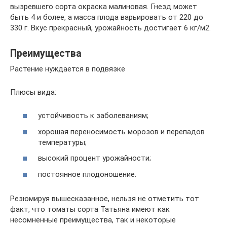
вызревшего сорта окраска малиновая. Гнезд может
быть 4 и более, а масса плода варьировать от 220 до
330 г. Вкус прекрасный, урожайность достигает 6 кг/м2.
Преимущества
Растение нуждается в подвязке
Плюсы вида:
устойчивость к заболеваниям;
хорошая переносимость морозов и перепадов
температуры;
высокий процент урожайности;
постоянное плодоношение.
Резюмируя вышесказанное, нельзя не отметить тот
факт, что томаты сорта Татьяна имеют как
несомненные преимущества, так и некоторые