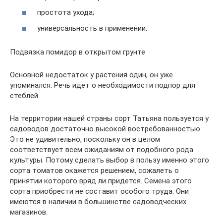
простота ухода;
универсальность в применении.
Подвязка помидор в открытом грунте
Основной недостаток у растения один, он уже
упоминался. Речь идет о необходимости подпор для
стеблей.
На территории нашей страны сорт Татьяна пользуется у
садоводов достаточно высокой востребованностью.
Это не удивительно, поскольку он в целом
соответствует всем ожиданиям от подобного рода
культуры. Потому сделать выбор в пользу именно этого
сорта томатов окажется решением, сожалеть о
принятии которого вряд ли придется. Семена этого
сорта приобрести не составит особого труда. Они
имеются в наличии в большинстве садоводческих
магазинов.