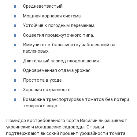
Средневетвистый.
Мощная корневая система.
Устойчив к погодным переменам.
Соцветия промежуточного типа.
Иммунитет к большинству заболеваний па
пасленовых.
Длительный период плодоношения.
Одновременная отдача урожая.
Простота в уходе.
Хорошая сохранность.
Возможна транспортировка томатов без потери
товарного вида.
Помидор востребованного сорта Василий выращивают
украинские и молдавские садоводы. Отзывы
подтверждают высокий процент урожайности томата.