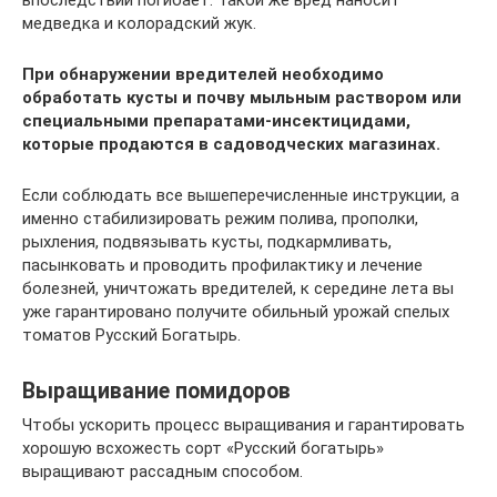
медведка и колорадский жук.
При обнаружении вредителей необходимо
обработать кусты и почву мыльным раствором или
специальными препаратами-инсектицидами,
которые продаются в садоводческих магазинах.
Если соблюдать все вышеперечисленные инструкции, а
именно стабилизировать режим полива, прополки,
рыхления, подвязывать кусты, подкармливать,
пасынковать и проводить профилактику и лечение
болезней, уничтожать вредителей, к середине лета вы
уже гарантировано получите обильный урожай спелых
томатов Русский Богатырь.
Выращивание помидоров
Чтобы ускорить процесс выращивания и гарантировать
хорошую всхожесть сорт «Русский богатырь»
выращивают рассадным способом.