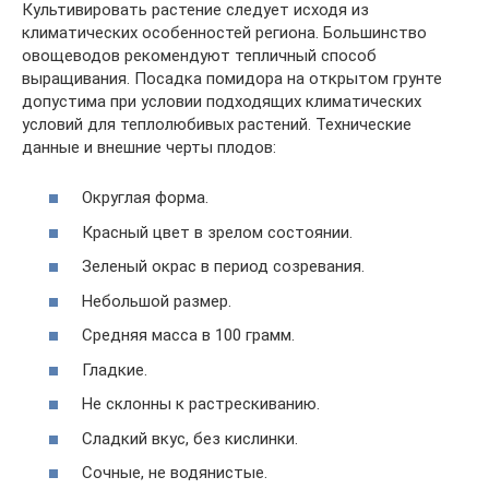
Культивировать растение следует исходя из
климатических особенностей региона. Большинство
овощеводов рекомендуют тепличный способ
выращивания. Посадка помидора на открытом грунте
допустима при условии подходящих климатических
условий для теплолюбивых растений. Технические
данные и внешние черты плодов:
Округлая форма.
Красный цвет в зрелом состоянии.
Зеленый окрас в период созревания.
Небольшой размер.
Средняя масса в 100 грамм.
Гладкие.
Не склонны к растрескиванию.
Сладкий вкус, без кислинки.
Сочные, не водянистые.