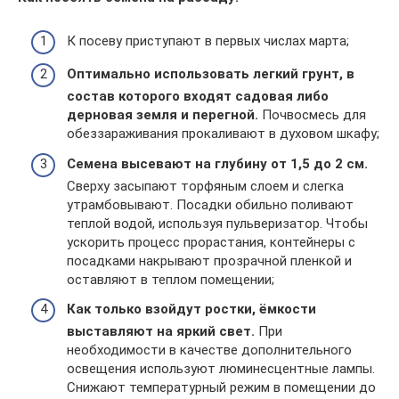
К посеву приступают в первых числах марта;
Оптимально использовать легкий грунт, в
состав которого входят садовая либо
дерновая земля и перегной.
Почвосмесь для
обеззараживания прокаливают в духовом шкафу;
Семена высевают на глубину от 1,5 до 2 см.
Сверху засыпают торфяным слоем и слегка
утрамбовывают. Посадки обильно поливают
теплой водой, используя пульверизатор. Чтобы
ускорить процесс прорастания, контейнеры с
посадками накрывают прозрачной пленкой и
оставляют в теплом помещении;
Как только взойдут ростки, ёмкости
выставляют на яркий свет.
При
необходимости в качестве дополнительного
освещения используют люминесцентные лампы.
Снижают температурный режим в помещении до