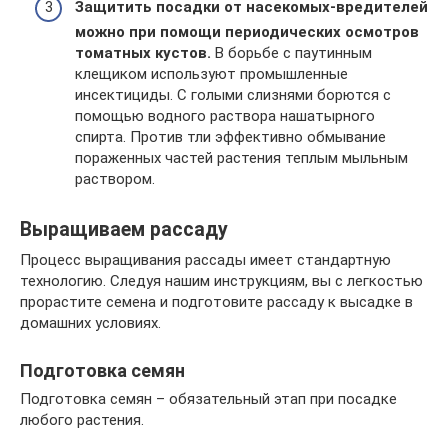
Защитить посадки от насекомых-вредителей
можно при помощи периодических осмотров
томатных кустов.
В борьбе с паутинным
клещиком используют промышленные
инсектициды. С голыми слизнями борются с
помощью водного раствора нашатырного
спирта. Против тли эффективно обмывание
пораженных частей растения теплым мыльным
раствором.
Выращиваем рассаду
Процесс выращивания рассады имеет стандартную
технологию. Следуя нашим инструкциям, вы с легкостью
прорастите семена и подготовите рассаду к высадке в
домашних условиях.
Подготовка семян
Подготовка семян – обязательный этап при посадке
любого растения.