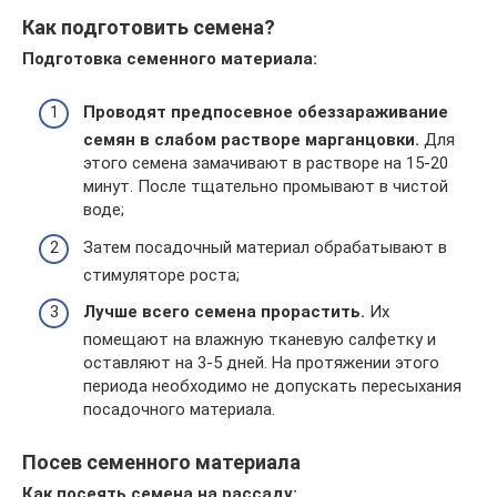
Как подготовить семена?
Подготовка семенного материала:
Проводят предпосевное обеззараживание
семян в слабом растворе марганцовки.
Для
этого семена замачивают в растворе на 15-20
минут. После тщательно промывают в чистой
воде;
Затем посадочный материал обрабатывают в
стимуляторе роста;
Лучше всего семена прорастить.
Их
помещают на влажную тканевую салфетку и
оставляют на 3-5 дней. На протяжении этого
периода необходимо не допускать пересыхания
посадочного материала.
Посев семенного материала
Как посеять семена на рассаду: