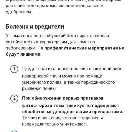
растений, подкорм комплексным минеральным
удобрением.
Болезни и вредители
У томатного сорта «Русский богатырь» отличная
устойчивость к характерным для томатов
заболеваниям.
Но профилактические мероприятия не
будут лишними:
Предотвратить возникновение вершинной либо
прикорневой гнили можно при помощи
умеренного полива, а также периодического
рыхления почвы;
При обнаружении первых признаков
фитофтороза томатные кусты подвергают
обработке медесодержащими препаратами.
Те части растения, которые поражены,
незамедлительно уничтожают;