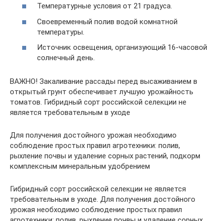
Температурные условия от 21 градуса.
Своевременный полив водой комнатной
температуры.
Источник освещения, организующий 16-часовой
солнечный день.
ВАЖНО! Закаливание рассады перед высаживанием в
открытый грунт обеспечивает лучшую урожайность
томатов. Гибридный сорт российской селекции не
является требовательным в уходе
Для получения достойного урожая необходимо
соблюдение простых правил агротехники: полив,
рыхление почвы и удаление сорных растений, подкорм
комплексным минеральным удобрением
Гибридный сорт российской селекции не является
требовательным в уходе. Для получения достойного
урожая необходимо соблюдение простых правил
агротехники: полив, рыхление почвы и удаление сорных