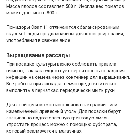
Масса плодов составляет 500 г. Иногда вес томатов
может достигать 800 г.
Помидоры Сват f1 отличаются сбалансированным
вкусом. Плоды предназначены для консервирования,
употребления в свежем виде.
Выращивание рассады
При посадке культуры важно соблюдать правила
гигиены, так как существует вероятность попадания
инфекции на семена через контейнер для выращивания.
Все работы при закладке семян предпочтительно
выполнять в перчатках, периодически мыть руки
Для этой цели можно использовать керамзит или
измельченный древесный уголь. Для посадки берут
специально подготовленную грунтовую смесь.
Упростить процесс можно с помощью субстрата,
который реализуется в магазинах.