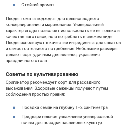
Стойкий аромат.
Плоды томата подходят для цельноплодного
консервирования и маринования. Универсальный
характер ягоды позволяет использовать ее не только в
качестве заготовок, но и потреблять в свежем виде.
Плоды используют в качестве ингредиента для салатов
и самостоятельного потребления. Небольшие размеры
делают сорт удачным для веленья, украшения
праздничного стола.
Советы по культивированию
Оригинатор рекомендует сорт для рассадного
высаживания. Здоровые саженцы получают путем
соблюдения простых правил:
Посадка семян на глубину 1–2 сантиметра.
Предварительное увлажнение универсальной
почвы для посадки пасленовых культур.