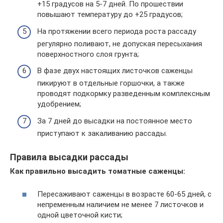
+15 градусов на 5-7 дней. По прошествии
повышают температуру до +25 градусов;
На протяжении всего периода роста рассаду
регулярно поливают, не допуская пересыхания
поверхностного слоя грунта;
В фазе двух настоящих листочков саженцы
пикируют в отдельные горшочки, а также
проводят подкормку разведенным комплексным
удобрением;
За 7 дней до высадки на постоянное место
приступают к закаливанию рассады.
Правила высадки рассады
Как правильно высадить томатные саженцы:
Пересаживают саженцы в возрасте 60-65 дней, с
непременным наличием не менее 7 листочков и
одной цветочной кисти;