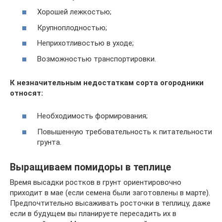
Хорошей лежкостью;
Крупноплодностью;
Неприхотливостью в уходе;
Возможностью транспортировки.
К незначительным недостаткам сорта огородники
относят:
Необходимость формирования;
Повышенную требовательность к питательности
грунта.
Выращиваем помидоры в теплице
Время высадки ростков в грунт ориентировочно
приходит в мае (если семена были заготовлены в марте).
Предпочтительно высаживать росточки в теплицу, даже
если в будущем вы планируете пересадить их в