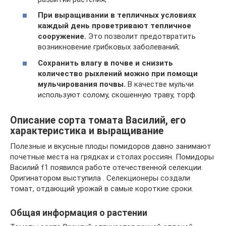
При выращивании в тепличных условиях
каждый день проветривают тепличное
сооружение.
Это позволит предотвратить
возникновение грибковых заболеваний;
Сохранить влагу в почве и снизить
количество рыхлений можно при помощи
мульчирования почвы.
В качестве мульчи
используют солому, скошенную траву, торф.
Описание сорта томата Василий, его
характеристика и выращивание
Полезные и вкусные плоды помидоров давно занимают
почетные места на грядках и столах россиян. Помидоры
Василий f1 появился работе отечественной селекции.
Оригинатором выступила . Селекционеры создали
томат, отдающий урожай в самые короткие сроки.
Общая информация о растении