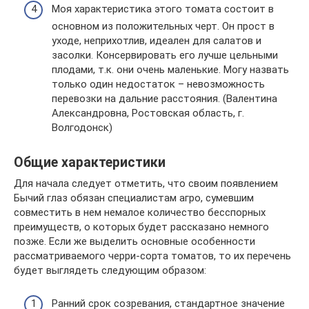
Моя характеристика этого томата состоит в
основном из положительных черт. Он прост в
уходе, неприхотлив, идеален для салатов и
засолки. Консервировать его лучше цельными
плодами, т.к. они очень маленькие. Могу назвать
только один недостаток – невозможность
перевозки на дальние расстояния. (Валентина
Александровна, Ростовская область, г.
Волгодонск)
Общие характеристики
Для начала следует отметить, что своим появлением
Бычий глаз обязан специалистам агро, сумевшим
совместить в нем немалое количество бесспорных
преимуществ, о которых будет рассказано немного
позже. Если же выделить основные особенности
рассматриваемого черри-сорта томатов, то их перечень
будет выглядеть следующим образом:
Ранний срок созревания, стандартное значение