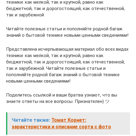
техники: как мелкой, так и крупной, равно как
бюджетной, так и дорогостоящей, как отечественной,
так и зарубежной
Читайте полезные статьи и пополняйте родной багаж
знаний о бытовой технике новыми ценными сведениями!
Представлена исчерпывающая материал обо всех видах
техники: как мелкой, так и крупной, равно как
бюджетной, так и дорогостоящей, как отечественной,
так и зарубежной. Читайте полезные статьи и
пополняйте родной багаж знаний о бытовой технике
новыми ценными сведениями!
Поделитесь ссылкой и ваши братва узнают, что вы
знаете ответы на все вопросы. Признателен) ツ
Читайте также:
Томат Корнет:
характеристика и описание сорта с фото