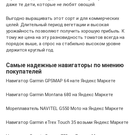
даже те дети, которые не любят овощей.
Выгодно выращивать этот сорт и для коммерческих
целей. Длительный период вегетации и высокая
урожайность позволяют получить хорошую прибыль. К
тому же цена на эту разновидность томатов всегда на
порядок выше, а спрос на стабильно высоком уровне
держится круглый год.
Самые надежные навигаторы по мнению
покупателей
Навигатор Garmin GPSMAP 64 нате Яндекс Маркете
Навигатор Garmin Montana 680 на Яндекс Маркете
Мореплаватель NAVITEL G550 Moto на Яндекс Маркете
Навигатор Garmin eTrex Touch 35 возьми Яндекс Маркете