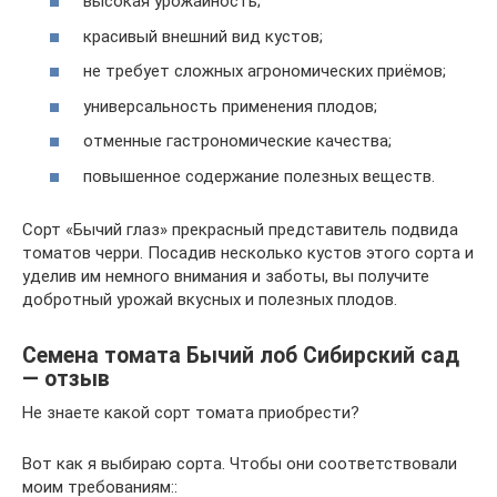
высокая урожайность;
красивый внешний вид кустов;
не требует сложных агрономических приёмов;
универсальность применения плодов;
отменные гастрономические качества;
повышенное содержание полезных веществ.
Сорт «Бычий глаз» прекрасный представитель подвида
томатов черри. Посадив несколько кустов этого сорта и
уделив им немного внимания и заботы, вы получите
добротный урожай вкусных и полезных плодов.
Семена томата Бычий лоб Сибирский сад
— отзыв
Не знаете какой сорт томата приобрести?
Вот как я выбираю сорта. Чтобы они соответствовали
моим требованиям::