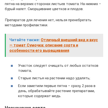
пятна на верхних сторонах листьев томата. На нижних –
бурый налет. Сморщивание цветков и плодов.
Препаратов для лечения нет, нельзя пренебрегать
методами профилактики.
Читайте также:
Отличный внешний вид и вкус
— томат Сумочка: описание сорта и
особенности его выращивания
Участок следует очищать от любых остатков
томата;
Старые листья на растении надо удалять;
Если заметили первые пятна – сразу, 2 раза в
день, обрабатывайте растение препаратами,
которые содержат медь.