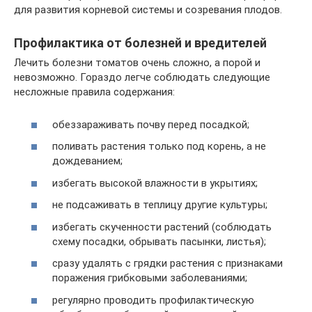
для развития корневой системы и созревания плодов.
Профилактика от болезней и вредителей
Лечить болезни томатов очень сложно, а порой и
невозможно. Гораздо легче соблюдать следующие
несложные правила содержания:
обеззараживать почву перед посадкой;
поливать растения только под корень, а не
дождеванием;
избегать высокой влажности в укрытиях;
не подсаживать в теплицу другие культуры;
избегать скученности растений (соблюдать
схему посадки, обрывать пасынки, листья);
сразу удалять с грядки растения с признаками
поражения грибковыми заболеваниями;
регулярно проводить профилактическую