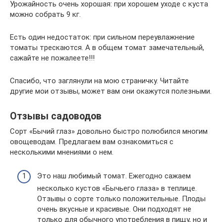
Урожайность очень хорошая: при хорошем уходе с куста
можно собрать 9 кг.
Есть один недостаток: при сильном переувлажнение
томаты трескаются. А в общем томат замечательный,
сажайте не пожалеете!!!
Спасибо, что заглянули на мою страничку. Читайте
другие мои отзывы, может вам они окажутся полезными.
Отзывы садоводов
Сорт «Бычий глаз» довольно быстро полюбился многим
овощеводам. Предлагаем вам ознакомиться с
несколькими мнениями о нем.
Это наш любимый томат. Ежегодно сажаем
несколько кустов «Бычьего глаза» в теплице.
Отзывы о сорте только положительные. Плоды
очень вкусные и красивые. Они подходят не
только для обычного употребления в пищу, но и