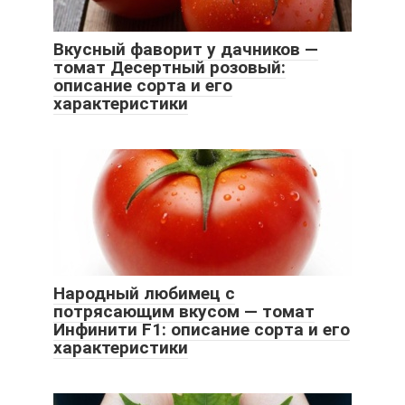
Вкусный фаворит у дачников —
томат Десертный розовый:
описание сорта и его
характеристики
Народный любимец с
потрясающим вкусом — томат
Инфинити F1: описание сорта и его
характеристики