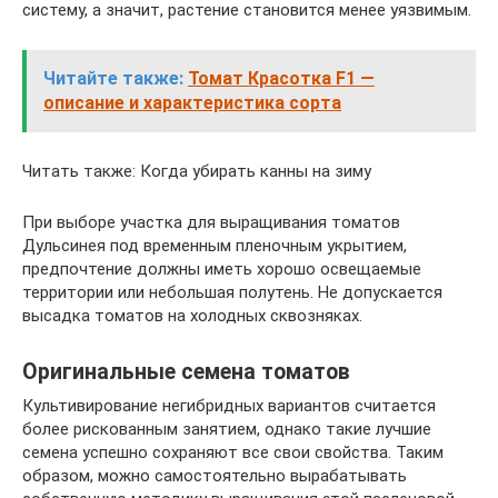
систему, а значит, растение становится менее уязвимым.
Читайте также:
Томат Красотка F1 —
описание и характеристика сорта
Читать также: Когда убирать канны на зиму
При выборе участка для выращивания томатов
Дульсинея под временным пленочным укрытием,
предпочтение должны иметь хорошо освещаемые
территории или небольшая полутень. Не допускается
высадка томатов на холодных сквозняках.
Оригинальные семена томатов
Культивирование негибридных вариантов считается
более рискованным занятием, однако такие лучшие
семена успешно сохраняют все свои свойства. Таким
образом, можно самостоятельно вырабатывать