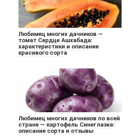
Любимец многих дачников —
томат Сердце Ашхабада:
характеристики и описание
красивого сорта
Любимец многих дачников по всей
стране — картофель Синеглазка:
описание сорта и отзывы