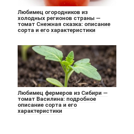
Любимец огородников из
холодных регионов страны —
томат Снежная сказка: описание
сорта и его характеристики
Любимец фермеров из Сибири —
томат Василина: подробное
описание сорта и его
характеристики