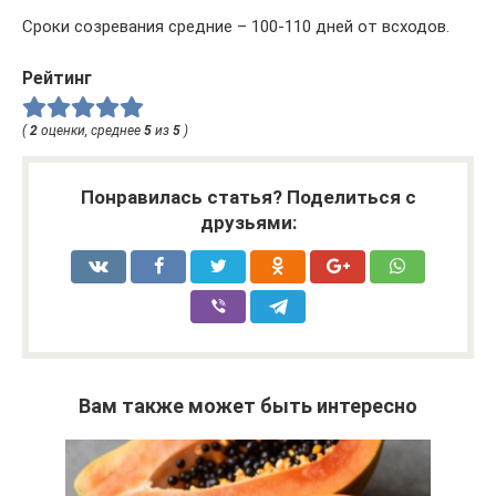
Сроки созревания средние – 100-110 дней от всходов.
Рейтинг
(
2
оценки, среднее
5
из
5
)
Понравилась статья? Поделиться с
друзьями:
Вам также может быть интересно