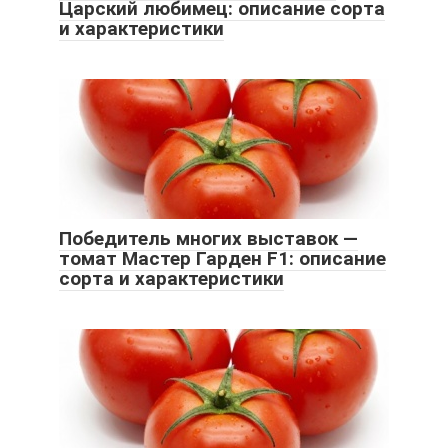
Царский любимец: описание сорта
и характеристики
Победитель многих выставок —
томат Мастер Гарден F1: описание
сорта и характеристики