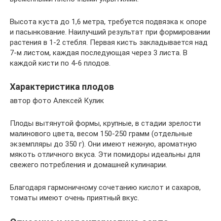
Высота куста до 1,6 метра, требуется подвязка к опоре
и пасынкование. Наилучший результат при формировании
растения в 1-2 стебля. Первая кисть закладывается над
7-м листом, каждая последующая через 3 листа. В
каждой кисти по 4-6 плодов.
Характеристика плодов
автор фото Алексей Кулик
Плоды вытянутой формы, крупные, в стадии зрелости
малинового цвета, весом 150-250 грамм (отдельные
экземпляры до 350 г). Они имеют нежную, ароматную
мякоть отличного вкуса. Эти помидоры идеальны для
свежего потребления и домашней кулинарии.
Благодаря гармоничному сочетанию кислот и сахаров,
томаты имеют очень приятный вкус.