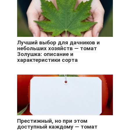
Лучший выбор для дачников и
небольших хозяйств — томат
Золушка: описание и
характеристики сорта
Престижный, но при этом
доступный каждому — томат