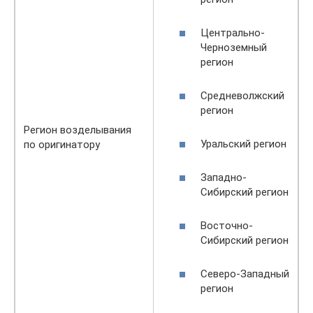
Центрально-
Черноземный
регион
Средневолжский
регион
Регион возделывания
Уральский регион
по оригинатору
Западно-
Сибирский регион
Восточно-
Сибирский регион
Северо-Западный
регион