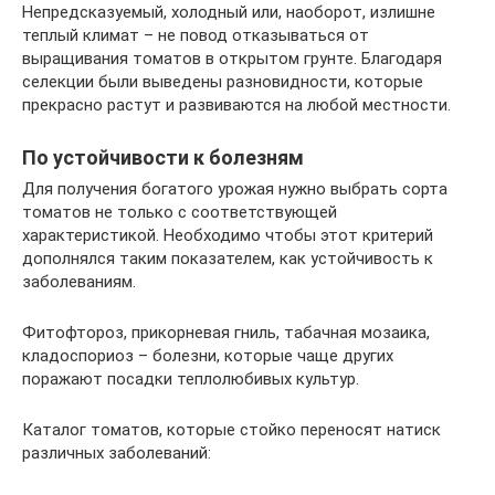
Непредсказуемый, холодный или, наоборот, излишне
теплый климат – не повод отказываться от
выращивания томатов в открытом грунте. Благодаря
селекции были выведены разновидности, которые
прекрасно растут и развиваются на любой местности.
По устойчивости к болезням
Для получения богатого урожая нужно выбрать сорта
томатов не только с соответствующей
характеристикой. Необходимо чтобы этот критерий
дополнялся таким показателем, как устойчивость к
заболеваниям.
Фитофтороз, прикорневая гниль, табачная мозаика,
кладоспориоз – болезни, которые чаще других
поражают посадки теплолюбивых культур.
Каталог томатов, которые стойко переносят натиск
различных заболеваний: