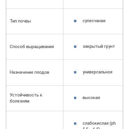
супесчаная
Тип почвы
закрытый грунт
Способ выращивания
универсальное
Назначение плодов
Устойчивость к
высокая
болезням
слабокислая (ph