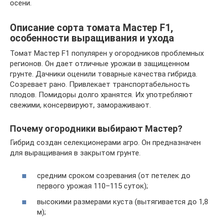
осени.
Описание сорта томата Мастер F1,
особенности выращивания и ухода
Томат Мастер F1 популярен у огородников проблемных
регионов. Он дает отличные урожаи в защищенном
грунте. Дачники оценили товарные качества гибрида.
Созревает рано. Привлекает транспортабельность
плодов. Помидоры долго хранятся. Их употребляют
свежими, консервируют, замораживают.
Почему огородники выбирают Мастер?
Гибрид создан селекционерами агро. Он предназначен
для выращивания в закрытом грунте.
средним сроком созревания (от петелек до
первого урожая 110–115 суток);
высокими размерами куста (вытягивается до 1,8
м);