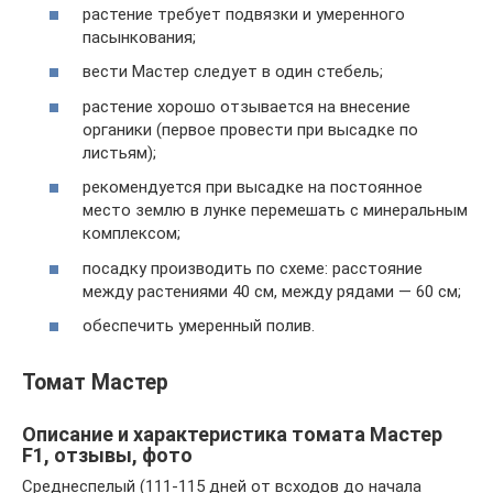
растение требует подвязки и умеренного
пасынкования;
вести Мастер следует в один стебель;
растение хорошо отзывается на внесение
органики (первое провести при высадке по
листьям);
рекомендуется при высадке на постоянное
место землю в лунке перемешать с минеральным
комплексом;
посадку производить по схеме: расстояние
между растениями 40 см, между рядами — 60 см;
обеспечить умеренный полив.
Томат Мастер
Описание и характеристика томата Мастер
F1, отзывы, фото
Среднеспелый (111-115 дней от всходов до начала