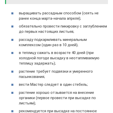
выращивать рассадным способом (сеять не
ранее конца марта-начала апреля);
обязательно провести пикировку с заглублением
до первых настоящих листьев;
рассаду подкармливать минеральным
комплексом (один раз в 10 дней);
в теплицу сажать в возрасте 40 дней (при
холодной погоде высадку в неотапливаемую
теплицу задержать);
растение требует подвязки и умеренного
пасынкования;
вести Мастер следует в один стебель;
растение хорошо отзывается на внесение
органики (первое провести при высадке по
листьям);
рекомендуется при высадке на постоянное