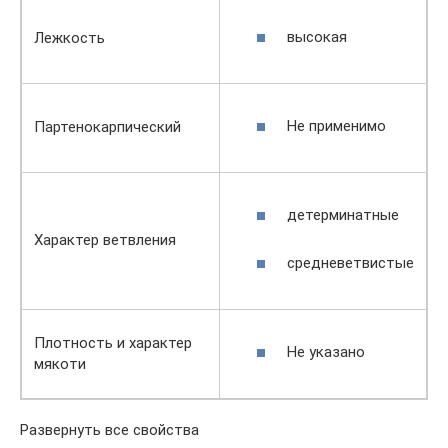
высокая
Лежкость
Не применимо
Партенокарпический
детерминатные
Характер ветвления
средневетвистые
Плотность и характер
Не указано
мякоти
Развернуть все свойства