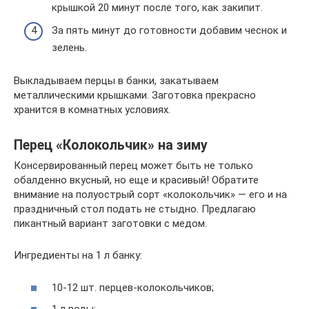
крышкой 20 минут после того, как закипит.
За пять минут до готовности добавим чеснок и
зелень.
Выкладываем перцы в банки, закатываем
металлическими крышками. Заготовка прекрасно
хранится в комнатных условиях.
Перец «Колокольчик» на зиму
Консервированный перец может быть не только
обалденно вкусный, но еще и красивый! Обратите
внимание на полуострый сорт «колокольчик» — его и на
праздничный стол подать не стыдно. Предлагаю
пикантный вариант заготовки с медом.
Ингредиенты на 1 л банку:
10-12 шт. перцев-колокольчиков;