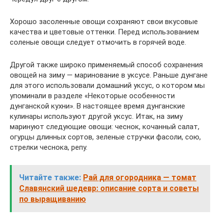
Хорошо засоленные овощи сохраняют свои вкусовые
качества и цветовые оттенки. Перед использованием
соленые овощи следует отмочить в горячей воде.
Другой также широко применяемый способ сохранения
овощей на зиму — маринование в уксусе. Раньше дунгане
для этого использовали домашний уксус, о котором мы
упоминали в разделе «Некоторые особенности
дунганской кухни». В настоящее время дунганские
кулинары используют другой уксус. Итак, на зиму
маринуют следующие овощи: чеснок, кочанный салат,
огурцы длинных сортов, зеленые стручки фасоли, сою,
стрелки чеснока, репу.
Читайте также:
Рай для огородника — томат
Славянский шедевр: описание сорта и советы
по выращиванию