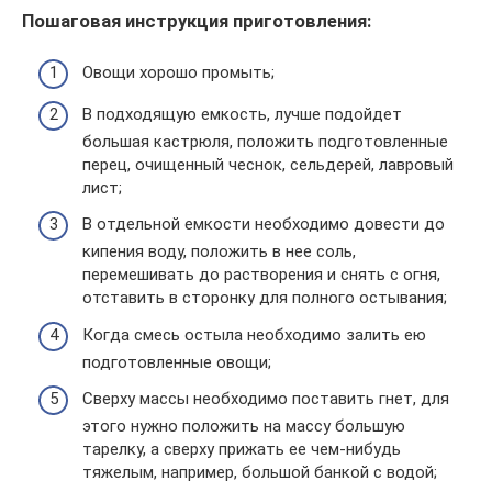
Пошаговая инструкция приготовления:
Овощи хорошо промыть;
В подходящую емкость, лучше подойдет
большая кастрюля, положить подготовленные
перец, очищенный чеснок, сельдерей, лавровый
лист;
В отдельной емкости необходимо довести до
кипения воду, положить в нее соль,
перемешивать до растворения и снять с огня,
отставить в сторонку для полного остывания;
Когда смесь остыла необходимо залить ею
подготовленные овощи;
Сверху массы необходимо поставить гнет, для
этого нужно положить на массу большую
тарелку, а сверху прижать ее чем-нибудь
тяжелым, например, большой банкой с водой;