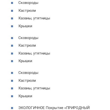
Сковороды
Кастрюли
Казаны, утятницы
Крышки
Сковороды
Кастрюли
Казаны, утятницы
Крышки
Сковороды
Кастрюли
Казаны, утятницы
Крышки
ЭКОЛОГИЧНОЕ Покрытие «ПРИРОДНЫЙ