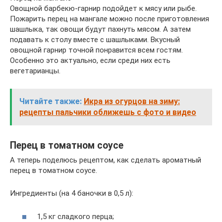
Овощной барбекю-гарнир подойдет к мясу или рыбе.
Пожарить перец на мангале можно после приготовления
шашлыка, так овощи будут пахнуть мясом. А затем
подавать к столу вместе с шашлыками. Вкусный
овощной гарнир точной понравится всем гостям.
Особенно это актуально, если среди них есть
вегетарианцы.
Читайте также:
Икра из огурцов на зиму:
рецепты пальчики оближешь с фото и видео
Перец в томатном соусе
А теперь поделюсь рецептом, как сделать ароматный
перец в томатном соусе.
Ингредиенты (на 4 баночки в 0,5 л):
1,5 кг сладкого перца;