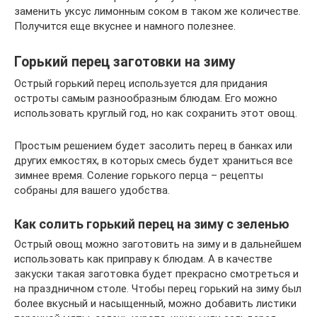
заменить уксус лимонным соком в таком же количестве.
Получится еще вкуснее и намного полезнее.
Горький перец заготовки на зиму
Острый горький перец используется для придания
остроты самым разнообразным блюдам. Его можно
использовать круглый год, но как сохранить этот овощ.
Простым решением будет засолить перец в банках или
других емкостях, в которых смесь будет храниться все
зимнее время. Соление горького перца – рецепты
собраны для вашего удобства.
Как солить горький перец на зиму с зеленью
Острый овощ можно заготовить на зиму и в дальнейшем
использовать как приправу к блюдам. А в качестве
закуски такая заготовка будет прекрасно смотреться и
на праздничном столе. Чтобы перец горький на зиму был
более вкусный и насыщенный, можно добавить листики