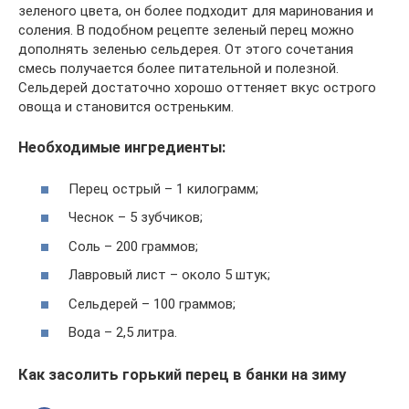
зеленого цвета, он более подходит для маринования и
соления. В подобном рецепте зеленый перец можно
дополнять зеленью сельдерея. От этого сочетания
смесь получается более питательной и полезной.
Сельдерей достаточно хорошо оттеняет вкус острого
овоща и становится остреньким.
Необходимые ингредиенты:
Перец острый – 1 килограмм;
Чеснок – 5 зубчиков;
Соль – 200 граммов;
Лавровый лист – около 5 штук;
Сельдерей – 100 граммов;
Вода – 2,5 литра.
Как засолить горький перец в банки на зиму