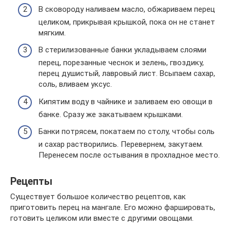
В сковороду наливаем масло, обжариваем перец
целиком, прикрывая крышкой, пока он не станет
мягким.
В стерилизованные банки укладываем слоями
перец, порезанные чеснок и зелень, гвоздику,
перец душистый, лавровый лист. Всыпаем сахар,
соль, вливаем уксус.
Кипятим воду в чайнике и заливаем ею овощи в
банке. Сразу же закатываем крышками.
Банки потрясем, покатаем по столу, чтобы соль
и сахар растворились. Перевернем, закутаем.
Перенесем после остывания в прохладное место.
Рецепты
Существует большое количество рецептов, как
приготовить перец на мангале. Его можно фаршировать,
готовить целиком или вместе с другими овощами.