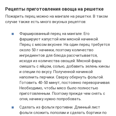
Рецепты приготовления овоща на решетке
Пожарить перец можно на мангале на решетке. В таком
случае также есть много вкусных рецептов:
Фаршированный перец на мангале. Его
фаршируют капустой или мясной начинкой.
Перец с мясом вкуснее. На один перец требуется
около 50 г начинки, поэтому количество
ингредиентов для блюда рассчитывается,
исходя из количества овощей. Мясной фарш
смешать с яйцом, солью, добавить зелень кинзы
и специи по вкусу. Полученной начинкой
наполнить перчики. Сверху обернуть фольгой.
Готовить 40-50 минут, постоянно переворачивая.
Необходимо, чтобы мясо было полностью
приготовленным. Поэтому прежде чем снять с
огня, начинку нужно попробовать.
Сделать из фольги противни. Длинный лист
фольги сложить пополам и сделать бортики по