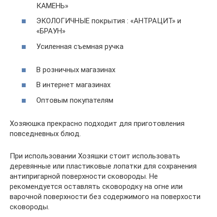
КАМЕНЬ»
ЭКОЛОГИЧНЫЕ покрытия : «АНТРАЦИТ» и
«БРАУН»
Усиленная съемная ручка
В розничных магазинах
В интернет магазинах
Оптовым покупателям
Хозяюшка прекрасно подходит для приготовления
повседневных блюд.
При использовании Хозяшки стоит использовать
деревянные или пластиковые лопатки для сохранения
антипригарной поверхности сковороды. Не
рекомендуется оставлять сковородку на огне или
варочной поверхности без содержимого на поверхости
сковороды.