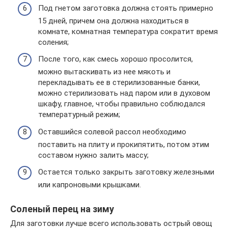
Под гнетом заготовка должна стоять примерно
15 дней, причем она должна находиться в
комнате, комнатная температура сократит время
соления;
После того, как смесь хорошо просолится,
можно вытаскивать из нее мякоть и
перекладывать ее в стерилизованные банки,
можно стерилизовать над паром или в духовом
шкафу, главное, чтобы правильно соблюдался
температурный режим;
Оставшийся солевой рассол необходимо
поставить на плиту и прокипятить, потом этим
составом нужно залить массу;
Остается только закрыть заготовку железными
или капроновыми крышками.
Соленый перец на зиму
Для заготовки лучше всего использовать острый овощ