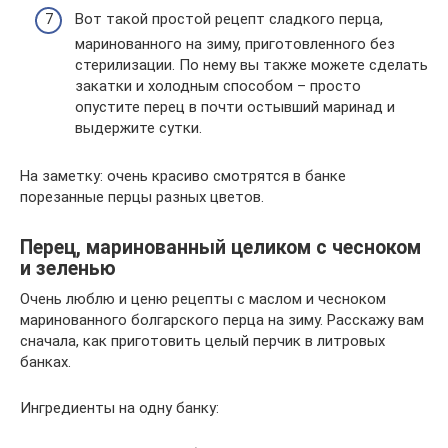
Вот такой простой рецепт сладкого перца,
маринованного на зиму, приготовленного без
стерилизации. По нему вы также можете сделать
закатки и холодным способом – просто
опустите перец в почти остывший маринад и
выдержите сутки.
На заметку: очень красиво смотрятся в банке
порезанные перцы разных цветов.
Перец, маринованный целиком с чесноком
и зеленью
Очень люблю и ценю рецепты с маслом и чесноком
маринованного болгарского перца на зиму. Расскажу вам
сначала, как приготовить целый перчик в литровых
банках.
Ингредиенты на одну банку: