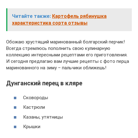
Читайте также:
Картофель рябинушка
характеристика сорта отзывы
Обожаю хрустящий маринованный болгарский перчик!
Всегда стремлюсь пополнить свою кулинарную
коллекцию интересными рецептами его приготовления.
И сегодня предлагаю вам лучшие рецепты с фото перца
маринованного на зиму – пальчики оближешь!
Дунганский перец в кляре
Сковороды
Кастрюли
Казаны, утятницы
Крышки