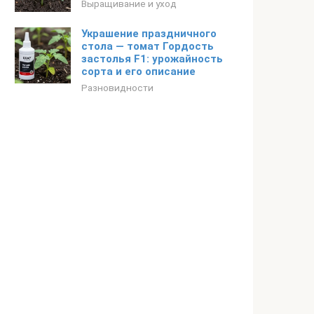
Выращивание и уход
Украшение праздничного
стола — томат Гордость
застолья F1: урожайность
сорта и его описание
Разновидности