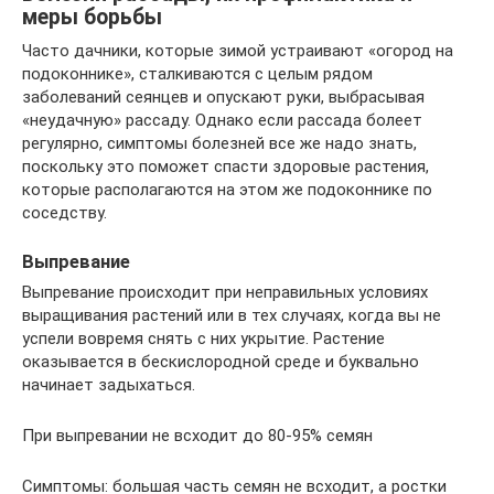
меры борьбы
Часто дачники, которые зимой устраивают «огород на
подоконнике», сталкиваются с целым рядом
заболеваний сеянцев и опускают руки, выбрасывая
«неудачную» рассаду. Однако если рассада болеет
регулярно, симптомы болезней все же надо знать,
поскольку это поможет спасти здоровые растения,
которые располагаются на этом же подоконнике по
соседству.
Выпревание
Выпревание происходит при неправильных условиях
выращивания растений или в тех случаях, когда вы не
успели вовремя снять с них укрытие. Растение
оказывается в бескислородной среде и буквально
начинает задыхаться.
При выпревании не всходит до 80-95% семян
Симптомы: большая часть семян не всходит, а ростки