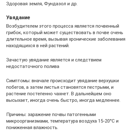
Здоровая земля, Фундазол и др.
Увядание
Возбудителем этого процесса является почвенный
грибок, который может существовать в почве очень
длительное время, вызывая хронические заболевания
находящихся в ней растений.
Зачастую увядание является и следствием
недостаточного полива
Симптомы: вначале происходит увядание верхушки
побегов, а затем листья становятся пестрыми, и
растение постепенно чахнет. В дальнейшем оно
высыхает, иногда очень быстро, иногда медленнее.
Причины: заражение почвы патогенными
микроорганизмами, температура воздуха 15-20°C и
пониженная влажность.