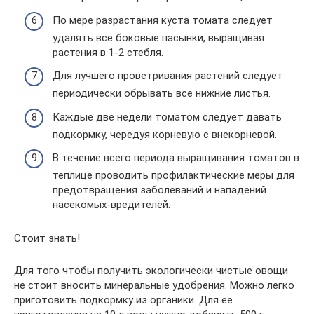
По мере разрастания куста томата следует
удалять все боковые пасынки, выращивая
растения в 1-2 стебля.
Для лучшего проветривания растений следует
периодически обрывать все нижние листья.
Каждые две недели томатом следует давать
подкормку, чередуя корневую с внекорневой.
В течение всего периода выращивания томатов в
теплице проводить профилактические меры для
предотвращения заболеваний и нападений
насекомых-вредителей.
Стоит знать!
Для того чтобы получить экологически чистые овощи
не стоит вносить минеральные удобрения. Можно легко
приготовить подкормку из органики. Для ее