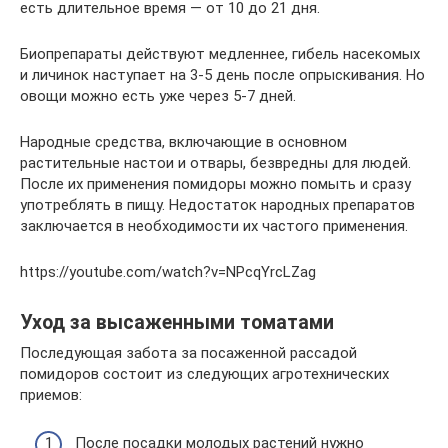
есть длительное время — от 10 до 21 дня.
Биопрепараты действуют медленнее, гибель насекомых
и личинок наступает на 3-5 день после опрыскивания. Но
овощи можно есть уже через 5-7 дней.
Народные средства, включающие в основном
растительные настои и отвары, безвредны для людей.
После их применения помидоры можно помыть и сразу
употреблять в пищу. Недостаток народных препаратов
заключается в необходимости их частого применения.
https://youtube.com/watch?v=NPcqYrcLZag
Уход за высаженными томатами
Последующая забота за посаженной рассадой
помидоров состоит из следующих агротехнических
приемов:
После посадки молодых растений нужно