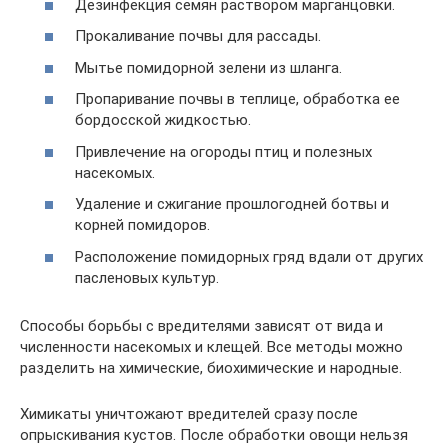
Дезинфекция семян раствором марганцовки.
Прокаливание почвы для рассады.
Мытье помидорной зелени из шланга.
Пропаривание почвы в теплице, обработка ее
бордосской жидкостью.
Привлечение на огороды птиц и полезных
насекомых.
Удаление и сжигание прошлогодней ботвы и
корней помидоров.
Расположение помидорных гряд вдали от других
пасленовых культур.
Способы борьбы с вредителями зависят от вида и
численности насекомых и клещей. Все методы можно
разделить на химические, биохимические и народные.
Химикаты уничтожают вредителей сразу после
опрыскивания кустов. После обработки овощи нельзя