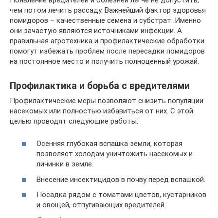
чем потом лечить рассаду. Важнейший фактор здоровья
помидоров – качественные семена и субстрат. Именно
они зачастую являются источниками инфекции. А
правильная агротехника и профилактические обработки
помогут избежать проблем после пересадки помидоров
на постоянное место и получить полноценный урожай.
Профилактика и борьба с вредителями
Профилактические меры позволяют снизить популяции
насекомых или полностью избавиться от них. С этой
целью проводят следующие работы:
Осенняя глубокая вспашка земли, которая
позволяет холодам уничтожить насекомых и
личинки в земле.
Внесение инсектицидов в почву перед вспашкой.
Посадка рядом с томатами цветов, кустарников
и овощей, отпугивающих вредителей.