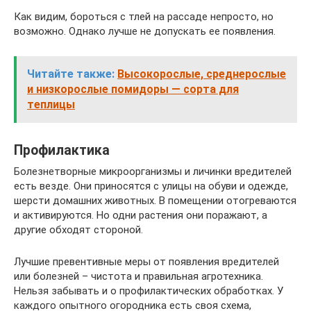
Как видим, бороться с тлей на рассаде непросто, но
возможно. Однако лучше не допускать ее появления.
Читайте также:
Высокорослые, среднерослые
и низкорослые помидоры — сорта для
теплицы
Профилактика
Болезнетворные микроорганизмы и личинки вредителей
есть везде. Они приносятся с улицы на обуви и одежде,
шерсти домашних животных. В помещении отогреваются
и активируются. Но одни растения они поражают, а
другие обходят стороной.
Лучшие превентивные меры от появления вредителей
или болезней – чистота и правильная агротехника.
Нельзя забывать и о профилактических обработках. У
каждого опытного огородника есть своя схема,