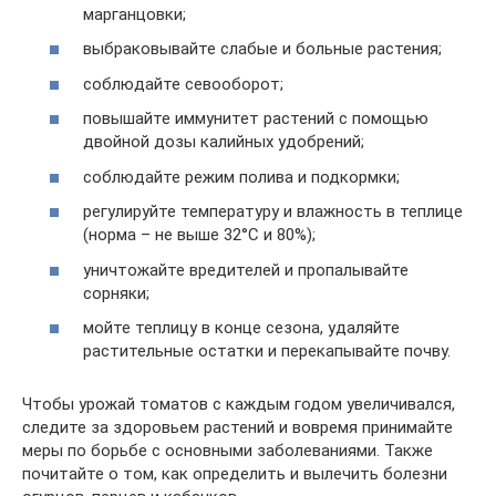
марганцовки;
выбраковывайте слабые и больные растения;
соблюдайте севооборот;
повышайте иммунитет растений с помощью
двойной дозы калийных удобрений;
соблюдайте режим полива и подкормки;
регулируйте температуру и влажность в теплице
(норма – не выше 32°C и 80%);
уничтожайте вредителей и пропалывайте
сорняки;
мойте теплицу в конце сезона, удаляйте
растительные остатки и перекапывайте почву.
Чтобы урожай томатов с каждым годом увеличивался,
следите за здоровьем растений и вовремя принимайте
меры по борьбе с основными заболеваниями. Также
почитайте о том, как определить и вылечить болезни