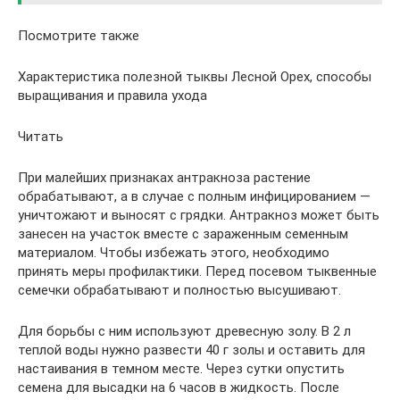
Посмотрите также
Характеристика полезной тыквы Лесной Орех, способы
выращивания и правила ухода
Читать
При малейших признаках антракноза растение
обрабатывают, а в случае с полным инфицированием —
уничтожают и выносят с грядки. Антракноз может быть
занесен на участок вместе с зараженным семенным
материалом. Чтобы избежать этого, необходимо
принять меры профилактики. Перед посевом тыквенные
семечки обрабатывают и полностью высушивают.
Для борьбы с ним используют древесную золу. В 2 л
теплой воды нужно развести 40 г золы и оставить для
настаивания в темном месте. Через сутки опустить
семена для высадки на 6 часов в жидкость. После