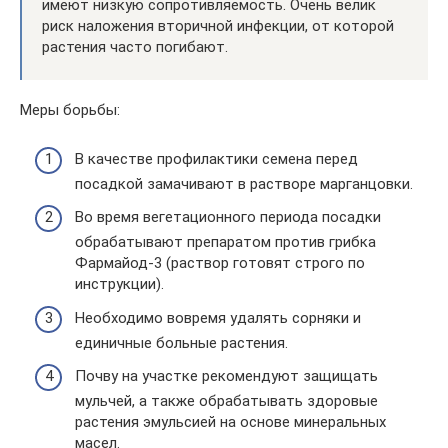
имеют низкую сопротивляемость. Очень велик
риск наложения вторичной инфекции, от которой
растения часто погибают.
Меры борьбы:
В качестве профилактики семена перед
посадкой замачивают в растворе марганцовки.
Во время вегетационного периода посадки
обрабатывают препаратом против грибка
Фармайод-3 (раствор готовят строго по
инструкции).
Необходимо вовремя удалять сорняки и
единичные больные растения.
Почву на участке рекомендуют защищать
мульчей, а также обрабатывать здоровые
растения эмульсией на основе минеральных
масел.