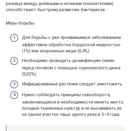
разница между дневными и ночными показателями)
способствуют быстрому развитию бактериоза.
Меры борьбы:
Для борьбы с уже проявившимся заболеванием
эффективна обработка бордоской жидкостью
(1%) или хлорокисью меди (0,4%).
Необходимо проводить дезинфекцию семян
перед посевом с помощью сернокислого цинка
(0,02%).
Инфицированные растения следует уничтожать.
Нужно соблюдать принципы севооборота,
заключающиеся в необходимости менять место
посадки тыквенных культур и не высаживать их
на одном участке чаще одного раза в 3–4 года.