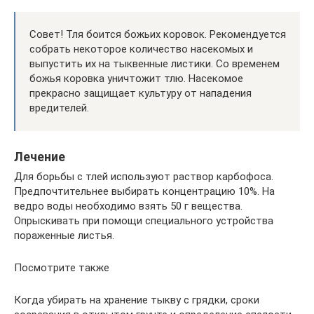
Совет! Тля боится божьих коровок. Рекомендуется
собрать некоторое количество насекомых и
выпустить их на тыквенные листики. Со временем
божья коровка уничтожит тлю. Насекомое
прекрасно защищает культуру от нападения
вредителей.
Лечение
Для борьбы с тлей используют раствор карбофоса.
Предпочтительнее выбирать концентрацию 10%. На
ведро воды необходимо взять 50 г вещества.
Опрыскивать при помощи специального устройства
пораженные листья.
Посмотрите также
Когда убирать на хранение тыкву с грядки, сроки