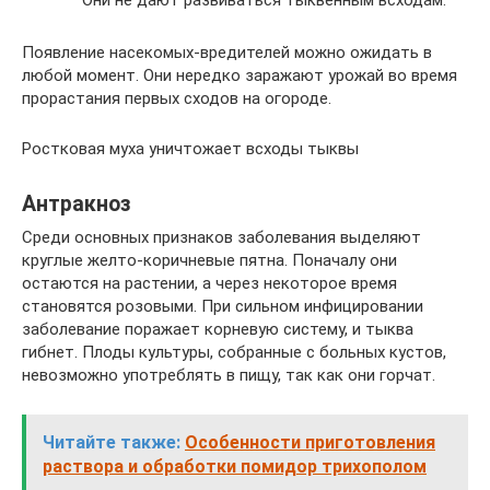
Появление насекомых-вредителей можно ожидать в
любой момент. Они нередко заражают урожай во время
прорастания первых сходов на огороде.
Ростковая муха уничтожает всходы тыквы
Антракноз
Среди основных признаков заболевания выделяют
круглые желто-коричневые пятна. Поначалу они
остаются на растении, а через некоторое время
становятся розовыми. При сильном инфицировании
заболевание поражает корневую систему, и тыква
гибнет. Плоды культуры, собранные с больных кустов,
невозможно употреблять в пищу, так как они горчат.
Читайте также:
Особенности приготовления
раствора и обработки помидор трихополом