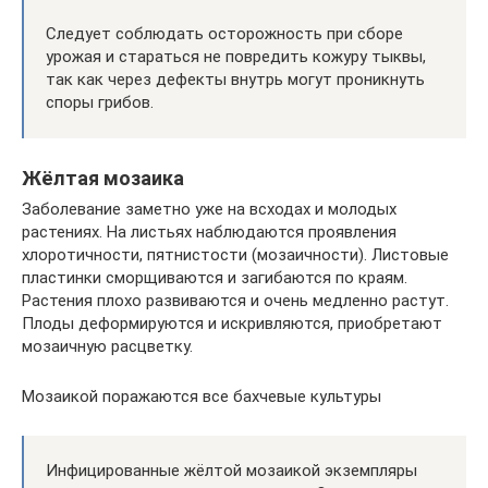
Следует соблюдать осторожность при сборе
урожая и стараться не повредить кожуру тыквы,
так как через дефекты внутрь могут проникнуть
споры грибов.
Жёлтая мозаика
Заболевание заметно уже на всходах и молодых
растениях. На листьях наблюдаются проявления
хлоротичности, пятнистости (мозаичности). Листовые
пластинки сморщиваются и загибаются по краям.
Растения плохо развиваются и очень медленно растут.
Плоды деформируются и искривляются, приобретают
мозаичную расцветку.
Мозаикой поражаются все бахчевые культуры
Инфицированные жёлтой мозаикой экземпляры