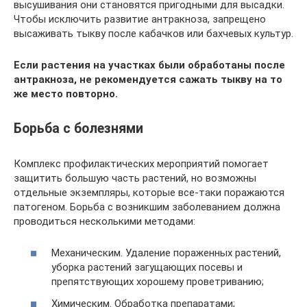
высушивания они становятся пригодными для высадки.
Чтобы исключить развитие антракноза, запрещено
высаживать тыкву после кабачков или бахчевых культур.
Если растения на участках были обработаны после
антракноза, не рекомендуется сажать тыкву на то
же место повторно.
Борьба с болезнями
Комплекс профилактических мероприятий помогает
защитить большую часть растений, но возможны
отдельные экземпляры, которые все-таки поражаются
патогеном. Борьба с возникшим заболеванием должна
проводиться несколькими методами:
Механическим. Удаление пораженных растений,
уборка растений загущающих посевы и
препятствующих хорошему проветриванию;
Химическим. Обработка препаратами;