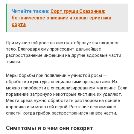
Читайте также:
Сорт груши Сказочная:
ботаническое описание и характеристика
сорта
При мучнистой росе на листках образуется плодовое
тело. Благодаря ему происходит дальнейшее
распространение инфекции на другие здоровые части
тыквы.
Меры борьбы при появлении мучнистой росы —
обработка культуры специальными препаратами. Их
можно приобрести в специализированном магазине. Если
поражение затронуло некоторые листики, их удаляют.
Места среза нужно обработать раствором на основе
коровяка или молотой серой. Растение невозможно
спасти, когда грибок распространился на все части.
Симптомы и о чем они говорят