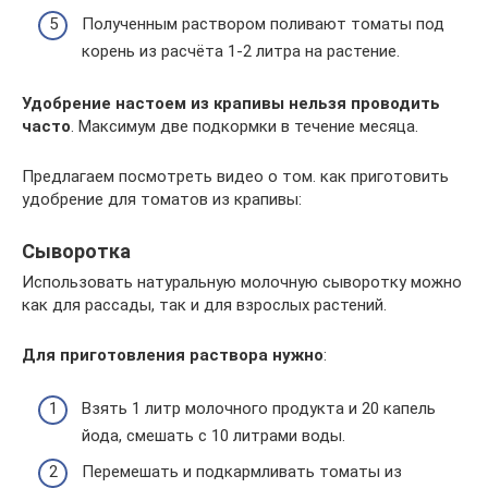
Полученным раствором поливают томаты под
корень из расчёта 1-2 литра на растение.
Удобрение настоем из крапивы нельзя проводить
часто
. Максимум две подкормки в течение месяца.
Предлагаем посмотреть видео о том. как приготовить
удобрение для томатов из крапивы:
Сыворотка
Использовать натуральную молочную сыворотку можно
как для рассады, так и для взрослых растений.
Для приготовления раствора нужно
:
Взять 1 литр молочного продукта и 20 капель
йода, смешать с 10 литрами воды.
Перемешать и подкармливать томаты из