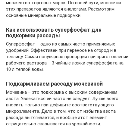
множество торговых марок. По своей сути, многие из
этих препаратов являются аналогами. Рассмотрим
основные минеральные подкормки.
Как использовать суперфосфат для
подкормки рассады
Суперфосфат – одно из самых часто применяемых
удобрений. Эффективен при переносе на огород и в
теплицу. Самая популярная пропорция при приготовлении
рабочего раствора – 3 чайные ложки суперфосфата на
10 л теплой воды.
Подкармливаем рассаду мочевиной
Мочевина – это подкормка с высоким содержанием
азота. Увлекаться ей часто не следует. Лучше всего
вносить только при дефиците соответствующего
микроэлемента. Дело в том, что от избытка азота
рассада вытягивается, и вообще этот элемент
отрицательно сказывается на урожайности.