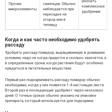
Вносить
Прочие
саженцев. Обычно
комплексное
микроэлементы
наблюдается при
удобрение
пересадке на
огород или в
теплицу
Когда и как часто необходимо удобрять
рассаду
Удобрять рассаду помидор, выращиваемую в домашних
условиях, надо не когда придется и сколько захочется, а
в определенные сроки, когда растения будут особенно
нуждаться в питательных веществах.
Первый раз подкармливать рассаду помидор обычно
необходимо, когда у нее появятся 1-4 настоящих листа.
Второй раз и последующие удобряют через несколько
дней. О точных сроках обычно указано на упаковке
препарата, который используется для подкормки.