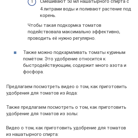
Смешивают 50 мл нашатырного спирта с
4 литрами воды и поливают растение под
корень.
Чтобы такая подкормка томатов
подействовала максимально эффективно,
проводить её нужно регулярно.
Также можно подкармливать томаты куриным
помётом. Это удобрение относится к
быстродействующим, содержит много азота и
фосфора.
Предлагаем посмотреть видео о том, как приготовить
удобрения для томатов из йода:
Также предлагаем посмотреть о том, как приготовить
удобрение для томатов из золы:
Видео о том, как приготовить удобрение для томатов
из нашатырного спирта: