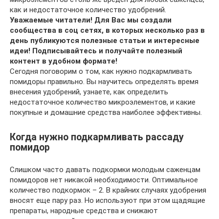
как и недостаточное количество удобрений.
Уважаемые читатели! Для Вас мы создали
сообщества в соц сетях, в которых несколько раз в
день публикуются полезные статьи и интересные
идеи! Подписывайтесь и получайте полезный
контент в удобном формате!
Сегодня поговорим о том, как нужно подкармливать
помидоры правильно. Вы научитесь определять время
внесения удобрений, узнаете, как определить
недостаточное количество микроэлементов, и какие
покупные и домашние средства наиболее эффективны.
Когда нужно подкармливать рассаду
помидор
Слишком часто давать подкормки молодым саженцам
помидоров нет никакой необходимости. Оптимальное
количество подкормок – 2. В крайних случаях удобрения
вносят еще пару раз. Но используют при этом щадящие
препараты, народные средства и снижают