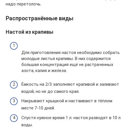
надо перетолочь.
Распространённые виды
Настой из крапивы
Для приготовления настоя необходимо собрать
молодые листья крапивы. В них содержится
большая концентрация ещё не растраченных
азота, калия и железа.
Ёмкость на 2/3 заполняют крапивой и заливают
водой, но не до самого края.
Накрывают крышкой и настаивают в тёплом
месте 7-10 дней.
Спустя нужное время 1 л. настоя разводят в 10 л
воды.