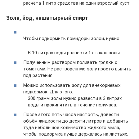
расчёта 1 литр средства на один взрослый куст.
Зола, йод, нашатырный спирт
Чтобы подкормить помидоры золой, нужно:
В 10 литрах воды развести 1 стакан золы.
Полученным раствором поливать грядки с
томатами. Не растворённую золу просто вылить
под растения.
Можно использовать золу для внекорневых
подкормок. Для этого:
300 грамм золы нужно развести в 3 литрах
воды и прокипятить в течение получаса.
После этого пять часов настоять, довести
объём жидкости до десяти литров и добавить
туда небольшое количество жидкого мыла,
чтобы подкормка лучше держалась на листьях.