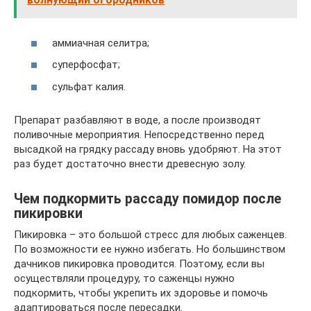
аммиачная селитра;
суперфосфат;
сульфат калия.
Препарат разбавляют в воде, а после производят
поливочные мероприятия. Непосредственно перед
высадкой на грядку рассаду вновь удобряют. На этот
раз будет достаточно внести древесную золу.
Чем подкормить рассаду помидор после
пикировки
Пикировка – это большой стресс для любых саженцев.
По возможности ее нужно избегать. Но большинством
дачников пикировка проводится. Поэтому, если вы
осуществляли процедуру, то саженцы нужно
подкормить, чтобы укрепить их здоровье и помочь
адаптироваться после пересадки.