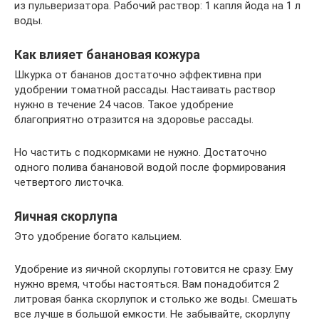
из пульверизатора. Рабочий раствор: 1 капля йода на 1 л
воды.
Как влияет банановая кожура
Шкурка от бананов достаточно эффективна при
удобрении томатной рассады. Настаивать раствор
нужно в течение 24 часов. Такое удобрение
благоприятно отразится на здоровье рассады.
Но частить с подкормками не нужно. Достаточно
одного полива банановой водой после формирования
четвертого листочка.
Яичная скорлупа
Это удобрение богато кальцием.
Удобрение из яичной скорлупы готовится не сразу. Ему
нужно время, чтобы настояться. Вам понадобится 2
литровая банка скорлупок и столько же воды. Смешать
все лучше в большой емкости. Не забывайте, скорлупу