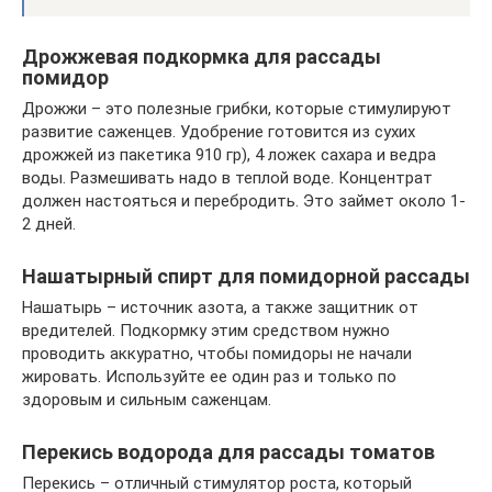
Дрожжевая подкормка для рассады
помидор
Дрожжи – это полезные грибки, которые стимулируют
развитие саженцев. Удобрение готовится из сухих
дрожжей из пакетика 910 гр), 4 ложек сахара и ведра
воды. Размешивать надо в теплой воде. Концентрат
должен настояться и перебродить. Это займет около 1-
2 дней.
Нашатырный спирт для помидорной рассады
Нашатырь – источник азота, а также защитник от
вредителей. Подкормку этим средством нужно
проводить аккуратно, чтобы помидоры не начали
жировать. Используйте ее один раз и только по
здоровым и сильным саженцам.
Перекись водорода для рассады томатов
Перекись – отличный стимулятор роста, который