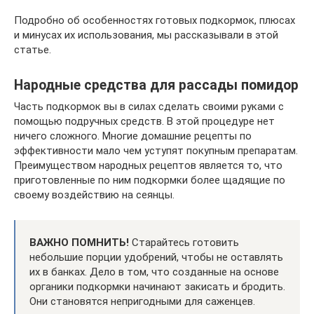
Подробно об особенностях готовых подкормок, плюсах
и минусах их использования, мы рассказывали в этой
статье.
Народные средства для рассады помидор
Часть подкормок вы в силах сделать своими руками с
помощью подручных средств. В этой процедуре нет
ничего сложного. Многие домашние рецепты по
эффективности мало чем уступят покупным препаратам.
Преимуществом народных рецептов является то, что
приготовленные по ним подкормки более щадящие по
своему воздействию на сеянцы.
ВАЖНО ПОМНИТЬ!
Старайтесь готовить
небольшие порции удобрений, чтобы не оставлять
их в банках. Дело в том, что созданные на основе
органики подкормки начинают закисать и бродить.
Они становятся непригодными для саженцев.