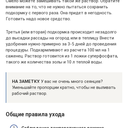
Смело можете замешивать такой же раствор. Обратите
внимание на то, что не нужно пытаться сохранить
подкормку с первого раза. Она придет в негодность.
Готовить надо новое средство.
Третья (или вторая) подкормка происходит незадолго
до высадки рассады на огород или в теплицу. Внести
удобрения нужно примерно за 3-5 дней до проведения
процедуры. Подкармливают из расчета 100 мл на 1
саженец. Раствор готовится из 1 ложки суперфосфата,
такого же количества золы и 10 л теплой воды.
НА ЗАМЕТКУ.
У вас не очень много сеянцев?
Уменьшайте пропорции кратно, чтобы не выливать
рабочий раствор.
Общие правила ухода