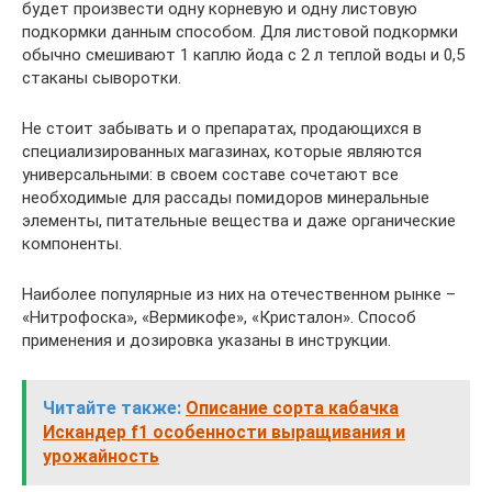
будет произвести одну корневую и одну листовую
подкормки данным способом. Для листовой подкормки
обычно смешивают 1 каплю йода с 2 л теплой воды и 0,5
стаканы сыворотки.
Не стоит забывать и о препаратах, продающихся в
специализированных магазинах, которые являются
универсальными: в своем составе сочетают все
необходимые для рассады помидоров минеральные
элементы, питательные вещества и даже органические
компоненты.
Наиболее популярные из них на отечественном рынке –
«Нитрофоска», «Вермикофе», «Кристалон». Способ
применения и дозировка указаны в инструкции.
Читайте также:
Описание сорта кабачка
Искандер f1 особенности выращивания и
урожайность