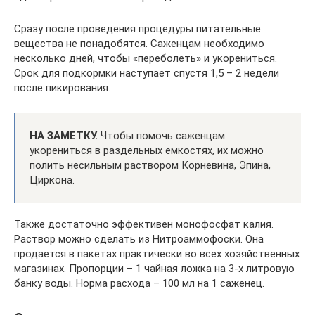
Сразу после проведения процедуры питательные
вещества не понадобятся. Саженцам необходимо
несколько дней, чтобы «переболеть» и укорениться.
Срок для подкормки наступает спустя 1,5 – 2 недели
после пикирования.
НА ЗАМЕТКУ.
Чтобы помочь саженцам
укорениться в раздельных емкостях, их можно
полить несильным раствором Корневина, Эпина,
Циркона.
Также достаточно эффективен монофосфат калия.
Раствор можно сделать из Нитроаммофоски. Она
продается в пакетах практически во всех хозяйственных
магазинах. Пропорции – 1 чайная ложка на 3-х литровую
банку воды. Норма расхода – 100 мл на 1 саженец.