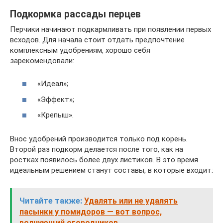
Подкормка рассады перцев
Перчики начинают подкармливать при появлении первых
всходов. Для начала стоит отдать предпочтение
комплексным удобрениям, хорошо себя
зарекомендовали:
«Идеал»;
«Эффект»;
«Крепыш».
Внос удобрений производится только под корень.
Второй раз подкорм делается после того, как на
ростках появилось более двух листиков. В это время
идеальным решением станут составы, в которые входит:
Читайте также:
Удалять или не удалять
пасынки у помидоров — вот вопрос,
волнующий огородников