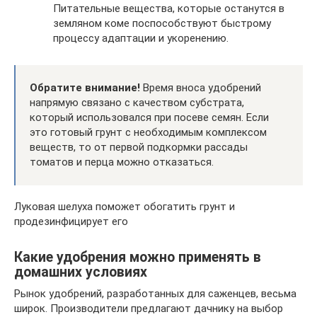
Питательные вещества, которые останутся в
земляном коме поспособствуют быстрому
процессу адаптации и укоренению.
Обратите внимание!
Время вноса удобрений
напрямую связано с качеством субстрата,
который использовался при посеве семян. Если
это готовый грунт с необходимым комплексом
веществ, то от первой подкормки рассады
томатов и перца можно отказаться.
Луковая шелуха поможет обогатить грунт и
продезинфицирует его
Какие удобрения можно применять в
домашних условиях
Рынок удобрений, разработанных для саженцев, весьма
широк. Производители предлагают дачнику на выбор