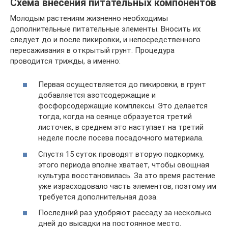
Схема внесения питательных компонентов
Молодым растениям жизненно необходимы
дополнительные питательные элементы. Вносить их
следует до и после пикировки, и непосредственного
пересаживания в открытый грунт. Процедура
проводится трижды, а именно:
Первая осуществляется до пикировки, в грунт
добавляется азотсодержащие и
фосфорсодержащие комплексы. Это делается
тогда, когда на сеянце образуется третий
листочек, в среднем это наступает на третий
неделе после посева посадочного материала.
Спустя 15 суток проводят вторую подкормку,
этого периода вполне хватает, чтобы овощная
культура восстановилась. За это время растение
уже израсходовало часть элементов, поэтому им
требуется дополнительная доза.
Последний раз удобряют рассаду за несколько
дней до высадки на постоянное место.