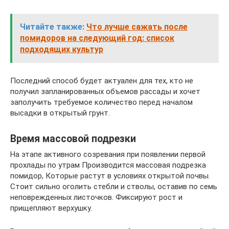
Читайте также:
Что лучше сажать после
помидоров на следующий год: список
подходящих культур
Последний способ будет актуален для тех, кто не
получил запланированных объемов рассады и хочет
заполучить требуемое количество перед началом
высадки в открытый грунт.
Время массовой подрезки
На этапе активного созревания при появлении первой
прохлады по утрам Производится массовая подрезка
помидор, Которые растут в условиях открытой почвы.
Стоит сильно оголить стебли и стволы, оставив по семь
неповрежденных листочков. Фиксируют рост и
прищепляют верхушку.