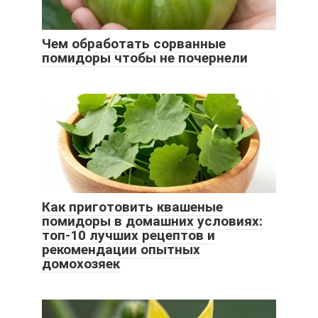
Чем обработать сорванные
помидоры чтобы не почернели
Как приготовить квашеные
помидоры в домашних условиях:
топ-10 лучших рецептов и
рекомендации опытных
домохозяек