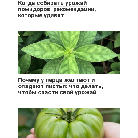
Когда собирать урожай
помидоров: рекомендации,
которые удивят
Почему у перца желтеют и
опадают листья: что делать,
чтобы спасти свой урожай