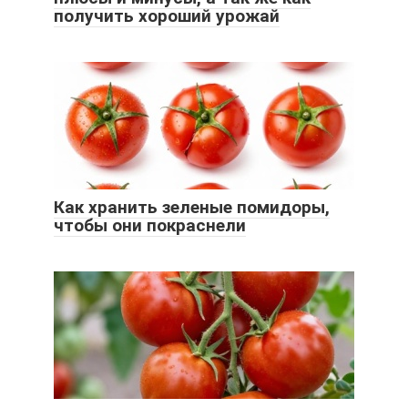
получить хороший урожай
Как хранить зеленые помидоры,
чтобы они покраснели