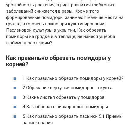
урожайность растения, а риск развития грибковых
заболеваний снижается в разы. Кроме того
формированные помидоры занимают меньше места на
грядке, что очень важно при культивировании
Пасленовой культуры в укрытии. Как обрезать
помидоры на грядке и в теплице, не нанеся ущерба
любимым растениям?
Как правильно обрезать помидоры у
корней?
1 Как правильно обрезать помидоры у корней?
2 Обрезание верхушки помидорного куста
3 Какие листья обрезать у помидоров
4 Как обрезать низкорослые помидоры
5 Как правильно обрезать пасынки 5.1 Приемы
пасынкования