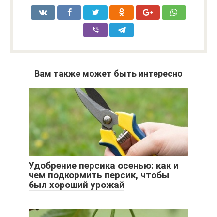
Вам также может быть интересно
Удобрение персика осенью: как и
чем подкормить персик, чтобы
был хороший урожай