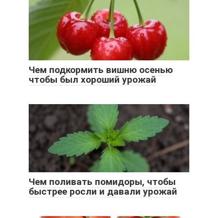
Чем подкормить вишню осенью
чтобы был хороший урожай
Чем поливать помидоры, чтобы
быстрее росли и давали урожай