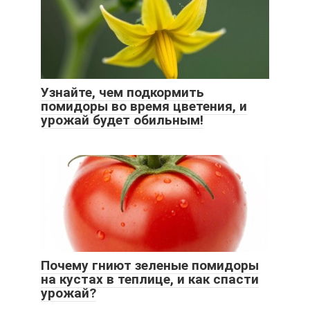
Узнайте, чем подкормить
помидоры во время цветения, и
урожай будет обильным!
Почему гниют зеленые помидоры
на кустах в теплице, и как спасти
урожай?