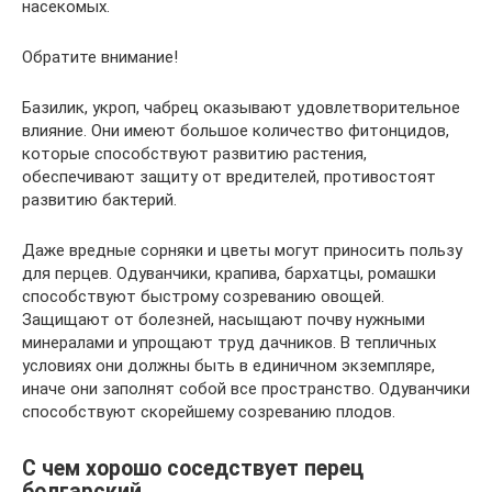
насекомых.
Обратите внимание!
Базилик, укроп, чабрец оказывают удовлетворительное
влияние. Они имеют большое количество фитонцидов,
которые способствуют развитию растения,
обеспечивают защиту от вредителей, противостоят
развитию бактерий.
Даже вредные сорняки и цветы могут приносить пользу
для перцев. Одуванчики, крапива, бархатцы, ромашки
способствуют быстрому созреванию овощей.
Защищают от болезней, насыщают почву нужными
минералами и упрощают труд дачников. В тепличных
условиях они должны быть в единичном экземпляре,
иначе они заполнят собой все пространство. Одуванчики
способствуют скорейшему созреванию плодов.
С чем хорошо соседствует перец
болгарский