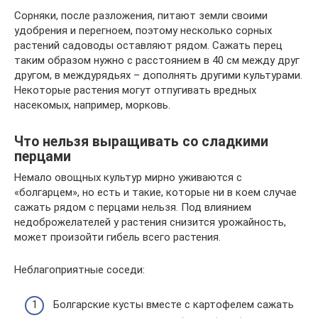
Сорняки, после разложения, питают земли своими
удобрения и перегноем, поэтому несколько сорных
растений садоводы оставляют рядом. Сажать перец
таким образом нужно с расстоянием в 40 см между друг
другом, в междурядьях – дополнять другими культурами.
Некоторые растения могут отпугивать вредных
насекомых, например, морковь.
Что нельзя выращивать со сладкими
перцами
Немало овощных культур мирно уживаются с
«болгарцем», но есть и такие, которые ни в коем случае
сажать рядом с перцами нельзя. Под влиянием
недоброжелателей у растения снизится урожайность,
может произойти гибель всего растения.
Неблагоприятные соседи:
Болгарские кусты вместе с картофелем сажать