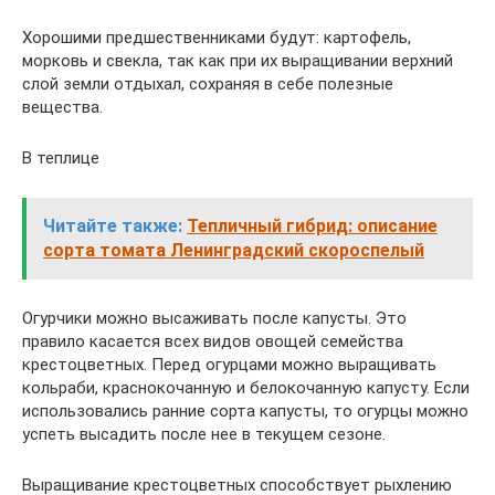
Хорошими предшественниками будут: картофель,
морковь и свекла, так как при их выращивании верхний
слой земли отдыхал, сохраняя в себе полезные
вещества.
В теплице
Читайте также:
Тепличный гибрид: описание
сорта томата Ленинградский скороспелый
Огурчики можно высаживать после капусты. Это
правило касается всех видов овощей семейства
крестоцветных. Перед огурцами можно выращивать
кольраби, краснокочанную и белокочанную капусту. Если
использовались ранние сорта капусты, то огурцы можно
успеть высадить после нее в текущем сезоне.
Выращивание крестоцветных способствует рыхлению