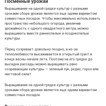
Посменные урожаи
Выращивание на одной грядке культур с разными
сроками сбора урожая является еще одним вариантом
совместных посадок. Чтобы максимально использовать
пространство небольшого огорода, увеличив
урожайность с одного квадратного метра, можно
выращивать вместе раннеспелые и позднеспелые
культуры.
Перец созревает довольно поздно, а из-за
теплолюбивости высаживается в открытый грунт в
конце весны-начале лета. Поэтому на его грядке до
высадки рассады можно выращивать рано
созревающие культуры — зеленый лук, редис, горох или
листовой салат.
Выращивание на одной грядке культур с разными
сроками сбора урожая является еще одним вариантом
совместных посадок