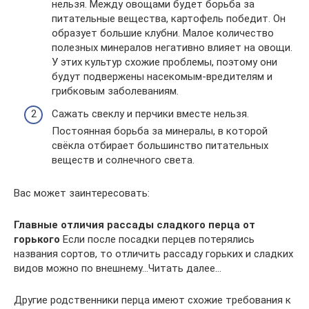
нельзя. Между овощами будет борьба за
питательные вещества, картофель победит. Он
образует большие клубни. Малое количество
полезных минералов негативно влияет на овощи.
У этих культур схожие проблемы, поэтому они
будут подвержены насекомым-вредителям и
грибковым заболеваниям.
Сажать свеклу и перчики вместе нельзя.
Постоянная борьба за минералы, в которой
свёкла отбирает большинство питательных
веществ и солнечного света.
Вас может заинтересовать:
Главные отличия рассады сладкого перца от
горького
Если после посадки перцев потерялись
названия сортов, то отличить рассаду горьких и сладких
видов можно по внешнему…Читать далее…
Другие родственники перца имеют схожие требования к