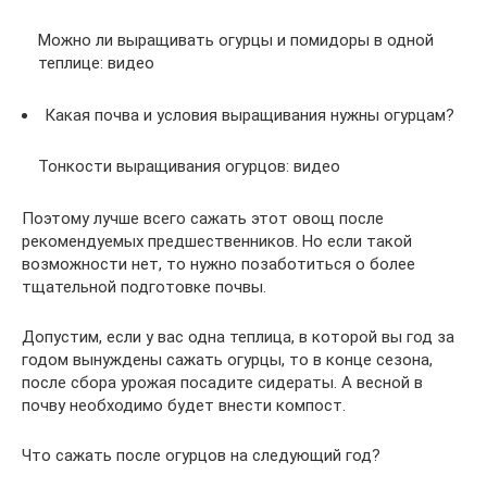
Можно ли выращивать огурцы и помидоры в одной
теплице: видео
Какая почва и условия выращивания нужны огурцам?
Тонкости выращивания огурцов: видео
Поэтому лучше всего сажать этот овощ после
рекомендуемых предшественников. Но если такой
возможности нет, то нужно позаботиться о более
тщательной подготовке почвы.
Допустим, если у вас одна теплица, в которой вы год за
годом вынуждены сажать огурцы, то в конце сезона,
после сбора урожая посадите сидераты. А весной в
почву необходимо будет внести компост.
Что сажать после огурцов на следующий год?