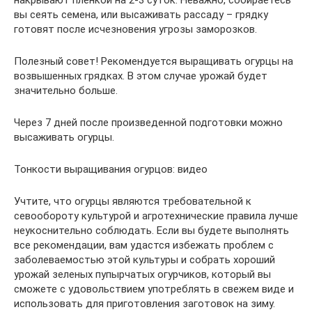
вы сеять семена, или высаживать рассаду – грядку
готовят после исчезновения угрозы заморозков.
Полезный совет! Рекомендуется выращивать огурцы на
возвышенных грядках. В этом случае урожай будет
значительно больше.
Через 7 дней после произведенной подготовки можно
высаживать огурцы.
Тонкости выращивания огурцов: видео
Учтите, что огурцы являются требовательной к
севообороту культурой и агротехнические правила лучше
неукоснительно соблюдать. Если вы будете выполнять
все рекомендации, вам удастся избежать проблем с
заболеваемостью этой культуры и собрать хороший
урожай зеленых пупырчатых огурчиков, который вы
сможете с удовольствием употреблять в свежем виде и
использовать для приготовления заготовок на зиму.