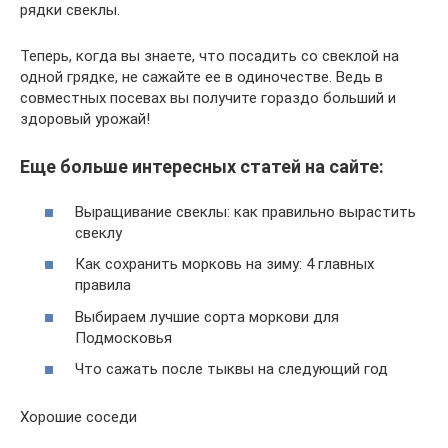
рядки свеклы.
Теперь, когда вы знаете, что посадить со свеклой на
одной грядке, не сажайте ее в одиночестве. Ведь в
совместных посевах вы получите гораздо больший и
здоровый урожай!
Еще больше интересных статей на сайте:
Выращивание свеклы: как правильно вырастить
свеклу
Как сохранить морковь на зиму: 4 главных
правила
Выбираем лучшие сорта моркови для
Подмосковья
Что сажать после тыквы на следующий год
Хорошие соседи