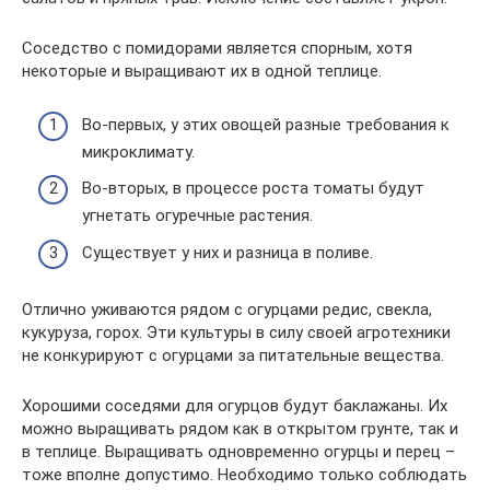
Соседство с помидорами является спорным, хотя
некоторые и выращивают их в одной теплице.
Во-первых, у этих овощей разные требования к
микроклимату.
Во-вторых, в процессе роста томаты будут
угнетать огуречные растения.
Существует у них и разница в поливе.
Отлично уживаются рядом с огурцами редис, свекла,
кукуруза, горох. Эти культуры в силу своей агротехники
не конкурируют с огурцами за питательные вещества.
Хорошими соседями для огурцов будут баклажаны. Их
можно выращивать рядом как в открытом грунте, так и
в теплице. Выращивать одновременно огурцы и перец –
тоже вполне допустимо. Необходимо только соблюдать