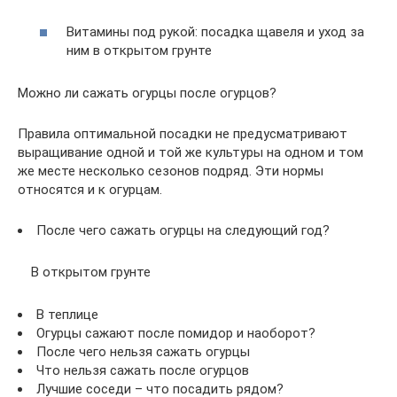
Витамины под рукой: посадка щавеля и уход за
ним в открытом грунте
Можно ли сажать огурцы после огурцов?
Правила оптимальной посадки не предусматривают
выращивание одной и той же культуры на одном и том
же месте несколько сезонов подряд. Эти нормы
относятся и к огурцам.
После чего сажать огурцы на следующий год?
В открытом грунте
В теплице
Огурцы сажают после помидор и наоборот?
После чего нельзя сажать огурцы
Что нельзя сажать после огурцов
Лучшие соседи – что посадить рядом?