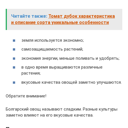
Читайте также:
Томат дубок характеристика
и описание сорта уникальные особенности
земля используется экономно;
самозащищаемость растений;
экономия энергии, меньше поливать и удобрять;
в одно время выращиваются различные
растения;
вкусовые качества овощей заметно улучшаются.
Обратите внимание!
Болгарский овощ называют сладким. Разные культуры
заметно влияют на его вкусовые качества.