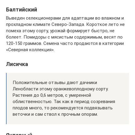
Балтийский
Выведен селекционерами для адаптации во влажном и
прохладном климате Северо-Запада. Короткое лето не
помеха этому сорту, урожай формирует быстро, не
болеет. Помидоры с мясистым содержимым, весят по
120-150 граммов. Семена часто продаются в категории
«Северная коллекция».
Лисичка
Положительные отзывы дают дачники
Ленобласти этому оранжевоплодному сорту.
Растения до 0,6 метров, с умеренной
облиственностью. Так как в период созревания
плодов много, то рекомендуется подвязывать
веточки и сам ствол к прочным опорам.