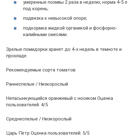
умеренные поливы 2 раза в неделю, норма 4-5 л
под корень;
подвязка к невысокой опоре;
подкормка жидкой органикой и фосфорно-
калийными смесями.
Зрелые помидорки хранят до 4-х недель в темноте и
прохладе.
Рекомендуемые сорта томатов
Раннеспелые / Низкорослый
Непасынкующийся оранжевый с носиком Оценка
пользователей: 4/5
Среднеспелые / Низкорослый
Царь Пётр Оценка пользователей: 5/5