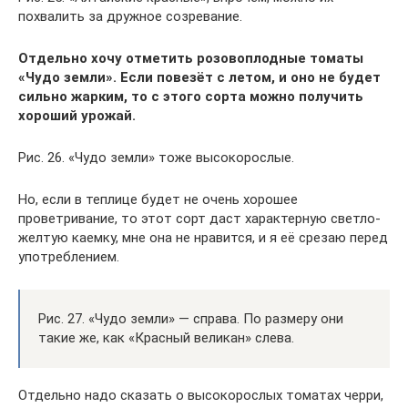
похвалить за дружное созревание.
Отдельно хочу отметить розовоплодные томаты
«Чудо земли». Если повезёт с летом, и оно не будет
сильно жарким, то с этого сорта можно получить
хороший урожай.
Рис. 26. «Чудо земли» тоже высокорослые.
Но, если в теплице будет не очень хорошее
проветривание, то этот сорт даст характерную светло-
желтую каемку, мне она не нравится, и я её срезаю перед
употреблением.
Рис. 27. «Чудо земли» — справа. По размеру они
такие же, как «Красный великан» слева.
Отдельно надо сказать о высокорослых томатах черри,