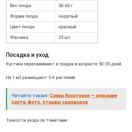
Вес плода:
50-60 г
Форма плода:
округлый
Цвет плода:
красный
Фасовка:
25 шт
Посадка и уход
Кустики пересаживают в грядки в возрасте 50-55 дней.
На 1 м2 размещают 5-6 растений.
Читайте также:
Слива Яхонтовая — описание
сорта, фото, отзывы садоводов
Тонкости ухода за томатами: