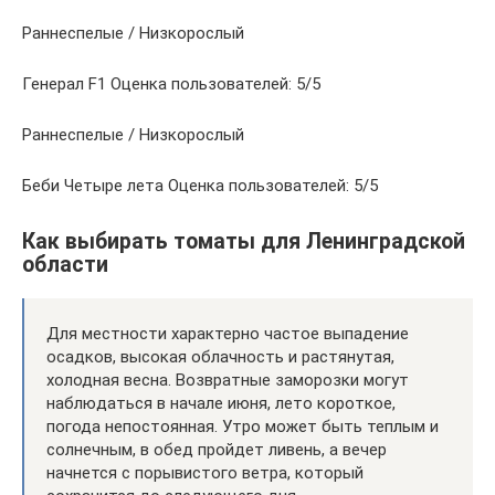
Раннеспелые / Низкорослый
Генерал F1 Оценка пользователей: 5/5
Раннеспелые / Низкорослый
Беби Четыре лета Оценка пользователей: 5/5
Как выбирать томаты для Ленинградской
области
Для местности характерно частое выпадение
осадков, высокая облачность и растянутая,
холодная весна. Возвратные заморозки могут
наблюдаться в начале июня, лето короткое,
погода непостоянная. Утро может быть теплым и
солнечным, в обед пройдет ливень, а вечер
начнется с порывистого ветра, который