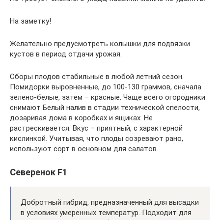
На заметку!
Желательно предусмотреть колышки для подвязки
кустов в период отдачи урожая.
Сборы плодов стабильные в любой летний сезон.
Помидорки выровненные, до 100-130 граммов, сначала
зелено-белые, затем – красные. Чаще всего огородники
снимают Белый налив в стадии технической спелости,
дозаривая дома в коробках и ящиках. Не
растрескивается. Вкус – приятный, с характерной
кислинкой. Учитывая, что плоды созревают рано,
используют сорт в основном для салатов.
Северенок F1
Добротный гибрид, предназначенный для высадки
в условиях умеренных температур. Подходит для