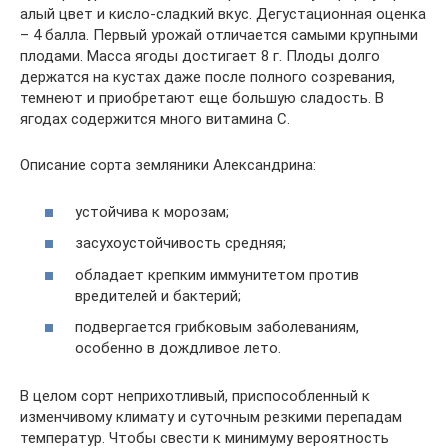
алый цвет и кисло-сладкий вкус. Дегустационная оценка
– 4 балла. Первый урожай отличается самыми крупными
плодами. Масса ягоды достигает 8 г. Плоды долго
держатся на кустах даже после полного созревания,
темнеют и приобретают еще большую сладость. В
ягодах содержится много витамина С.
Описание сорта земляники Александрина:
устойчива к морозам;
засухоустойчивость средняя;
обладает крепким иммунитетом против
вредителей и бактерий;
подвергается грибковым заболеваниям,
особенно в дождливое лето.
В целом сорт неприхотливый, приспособленный к
изменчивому климату и суточным резкими перепадам
температур. Чтобы свести к минимуму вероятность