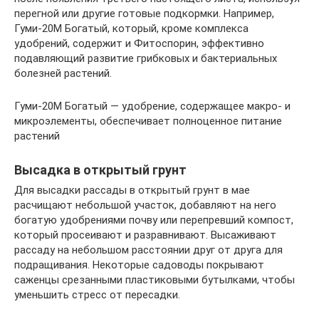
перегной или другие готовые подкормки. Например,
Гуми-20М Богатый, который, кроме комплекса
удобрений, содержит и Фитоспорин, эффективно
подавляющий развитие грибковых и бактериальных
болезней растений.
Гуми-20М Богатый — удобрение, содержащее макро- и
микроэлементы, обеспечивает полноценное питание
растений
Высадка в открытый грунт
Для высадки рассады в открытый грунт в мае
расчищают небольшой участок, добавляют на него
богатую удобрениями почву или перепревший компост,
который просеивают и разравнивают. Высаживают
рассаду на небольшом расстоянии друг от друга для
подращивания. Некоторые садоводы покрывают
саженцы срезанными пластиковыми бутылками, чтобы
уменьшить стресс от пересадки.