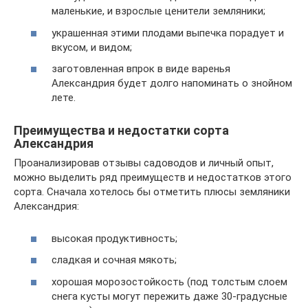
маленькие, и взрослые ценители земляники;
украшенная этими плодами выпечка порадует и
вкусом, и видом;
заготовленная впрок в виде варенья
Александрия будет долго напоминать о знойном
лете.
Преимущества и недостатки сорта
Александрия
Проанализировав отзывы садоводов и личный опыт,
можно выделить ряд преимуществ и недостатков этого
сорта. Сначала хотелось бы отметить плюсы земляники
Александрия:
высокая продуктивность;
сладкая и сочная мякоть;
хорошая морозостойкость (под толстым слоем
снега кусты могут пережить даже 30-градусные