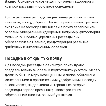
Важно!
Основное условие для получения здоровой и
крепкой рассады — обильное освещение.
Для укрепления рассады ее рекомендуется не только
закалять, но и удобрять. После формирования третьего
листочка целесообразно внести в почву перегной или
готовые минеральные удобрения, например, фитоспорин,
гумми-20М. Помимо укрепления рассады они
обеззараживают землю, предотвращая развитие
грибковых и инфекционных болезней.
Посадка в открытую почву
Для посадки рассады в открытую почву нужно
предварительно выбрать и подготовить участок. Место
должно быть в меру освещенным, а почва обогащена
минеральными и органическими удобрениями. Рассаду
высаживают, выдерживая интервал. Некоторые
садоводы первое время накрывают растения
обрезанными пластиковыми бутылками.
Земляника