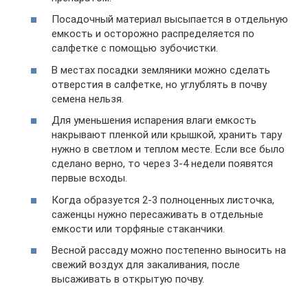
Посадочный материал высыпается в отдельную
емкость и осторожно распределяется по
салфетке с помощью зубочистки.
В местах посадки земляники можно сделать
отверстия в салфетке, но углублять в почву
семена нельзя.
Для уменьшения испарения влаги емкость
накрывают пленкой или крышкой, хранить тару
нужно в светлом и теплом месте. Если все было
сделано верно, то через 3-4 недели появятся
первые всходы.
Когда образуется 2-3 полноценных листочка,
саженцы нужно пересаживать в отдельные
емкости или торфяные стаканчики.
Весной рассаду можно постепенно выносить на
свежий воздух для закаливания, после
высаживать в открытую почву.