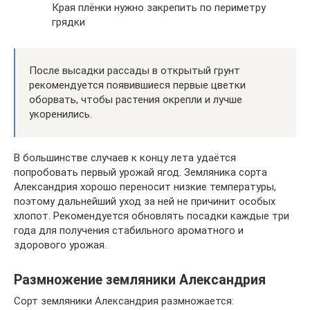
Края плёнки нужно закрепить по периметру
грядки
После высадки рассады в открытый грунт
рекомендуется появившиеся первые цветки
оборвать, чтобы растения окрепли и лучше
укоренились.
В большинстве случаев к концу лета удаётся
попробовать первый урожай ягод. Земляника сорта
Александрия хорошо переносит низкие температуры,
поэтому дальнейший уход за ней не причинит особых
хлопот. Рекомендуется обновлять посадки каждые три
года для получения стабильного ароматного и
здорового урожая.
Размножение земляники Александрия
Сорт земляники Александрия размножается: