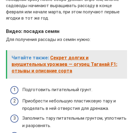
садоводы начинают выращивать рассаду в конце
февраля или начале марта, при этом получают первые
ягодки в тот же год.
Видео: посадка семян
Для получения рассады из семян нужно:
Читайте также:
Секрет долгих и
внушительных урожаев — огурец Таганай F1:
отзывы и описание сорта
Подготовить питательный грунт.
Приобрести небольшую пластиковую тару и
проделать в ней отверстия для дренажа.
Заполнить тару питательным грунтом, уплотнить
и разровнять.