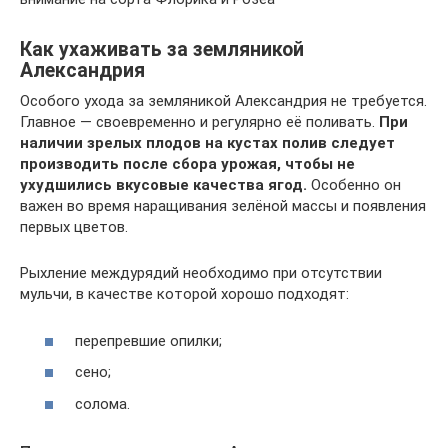
Как ухаживать за земляникой
Александрия
Особого ухода за земляникой Александрия не требуется.
Главное — своевременно и регулярно её поливать.
При
наличии зрелых плодов на кустах полив следует
производить после сбора урожая, чтобы не
ухудшились вкусовые качества ягод.
Особенно он
важен во время наращивания зелёной массы и появления
первых цветов.
Рыхление междурядий необходимо при отсутствии
мульчи, в качестве которой хорошо подходят:
перепревшие опилки;
сено;
солома.