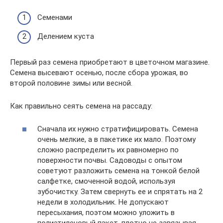
Семенами
Делением куста
Первый раз семена приобретают в цветочном магазине.
Семена высевают осенью, после сбора урожая, во
второй половине зимы или весной.
Как правильно сеять семена на рассаду:
Сначала их нужно стратифицировать. Семена
очень мелкие, а в пакетике их мало. Поэтому
сложно распределить их равномерно по
поверхности почвы. Садоводы с опытом
советуют разложить семена на тонкой белой
салфетке, смоченной водой, используя
зубочистку. Затем свернуть ее и спрятать на 2
недели в холодильник. Не допускают
пересыхания, поэтом можно уложить в