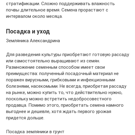
стратификации. Сложно поддерживать влажность
почвы длительное время. Семена прорастают с
интервалом около месяца.
Посадка и уход
Земляника Александрина
Для разведения культуры приобретают готовую рассаду
или самостоятельно выращивают из семян.
Размножение семенным способом имеет свои
преимущества: полученный посадочный материал не
поражен вирусными, грибковыми и инфекционными
болезнями, насекомыми. Не всегда, приобретая рассаду
на рынке, можно купить то, что действительно нужно,
поскольку можно встретить недобросовестного
продавца. Помимо этого, приобретать семена намного
выгоднее и дешевле, хотя ждать первого урожая
придется дольше.
Посадка земляники в грунт