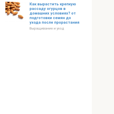
Как вырастить крепкую
рассаду огурцов в
домашних условиях? от
подготовки семян до
ухода после прорастания
Выращивание и уход