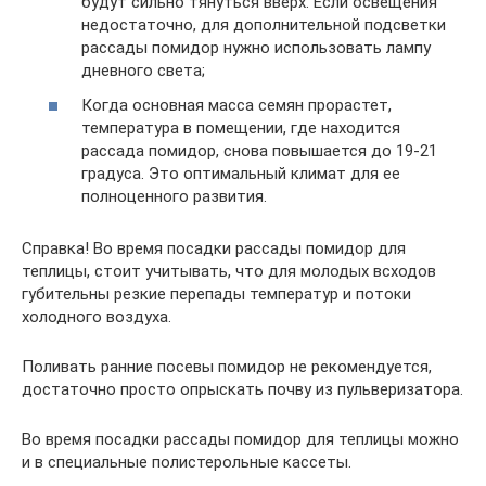
будут сильно тянуться вверх. Если освещения
недостаточно, для дополнительной подсветки
рассады помидор нужно использовать лампу
дневного света;
Когда основная масса семян прорастет,
температура в помещении, где находится
рассада помидор, снова повышается до 19-21
градуса. Это оптимальный климат для ее
полноценного развития.
Справка! Во время посадки рассады помидор для
теплицы, стоит учитывать, что для молодых всходов
губительны резкие перепады температур и потоки
холодного воздуха.
Поливать ранние посевы помидор не рекомендуется,
достаточно просто опрыскать почву из пульверизатора.
Во время посадки рассады помидор для теплицы можно
и в специальные полистерольные кассеты.