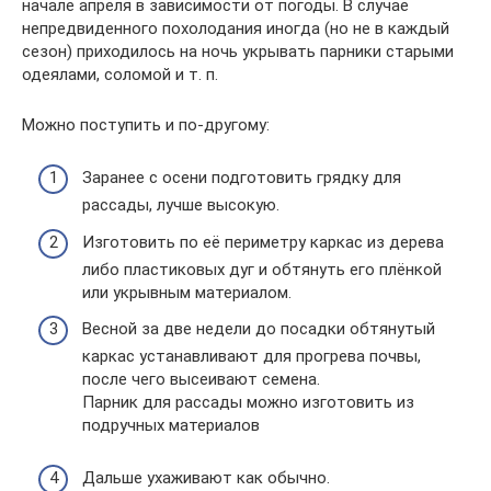
начале апреля в зависимости от погоды. В случае
непредвиденного похолодания иногда (но не в каждый
сезон) приходилось на ночь укрывать парники старыми
одеялами, соломой и т. п.
Можно поступить и по-другому:
Заранее с осени подготовить грядку для
рассады, лучше высокую.
Изготовить по её периметру каркас из дерева
либо пластиковых дуг и обтянуть его плёнкой
или укрывным материалом.
Весной за две недели до посадки обтянутый
каркас устанавливают для прогрева почвы,
после чего высеивают семена.
Парник для рассады можно изготовить из
подручных материалов
Дальше ухаживают как обычно.