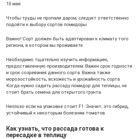
10 мая.
Чтобы труды не пропали даром, следует ответственно
подойти к выбору сортов помидоры.
Важно! Сорт должен быть адаптирован к климату того
региона, в котором вы проживаете.
Необходимо тщательно изучить информацию,
предоставленную производителем. Важен срок годности
и срок созревания данного сорта. Важна также
морозостойкость, всхожесть и урожайность сорта.
Когда нужно садить рассаду помидор для теплицы, не
стоит брать семена для открытого грунта.
Неплохо если на упаковке стоит F1. Значит, это гибрид,
устойчивый к некоторым болезням томатов.
Как узнать, что рассада готова к
пересадке в теплицу