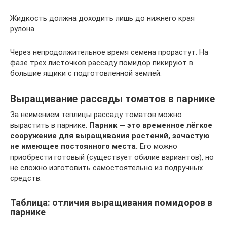
Жидкость должна доходить лишь до нижнего края
рулона.
Через непродолжительное время семена прорастут. На
фазе трех листочков рассаду помидор пикируют в
большие ящики с подготовленной землей.
Выращивание рассады томатов в парнике
За неимением теплицы рассаду томатов можно
вырастить в парнике.
Парник — это временное лёгкое
сооружение для выращивания растений, зачастую
не имеющее постоянного места.
Его можно
приобрести готовый (существует обилие вариантов), но
не сложно изготовить самостоятельно из подручных
средств.
Таблица: отличия выращивания помидоров в
парнике