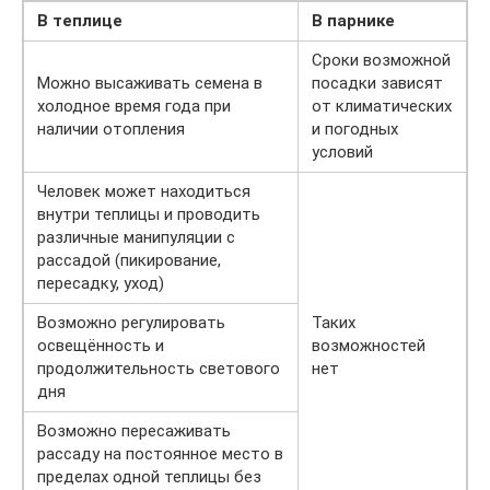
В теплице
В парнике
Сроки возможной
Можно высаживать семена в
посадки зависят
холодное время года при
от климатических
наличии отопления
и погодных
условий
Человек может находиться
внутри теплицы и проводить
различные манипуляции с
рассадой (пикирование,
пересадку, уход)
Возможно регулировать
Таких
освещённость и
возможностей
продолжительность светового
нет
дня
Возможно пересаживать
рассаду на постоянное место в
пределах одной теплицы без