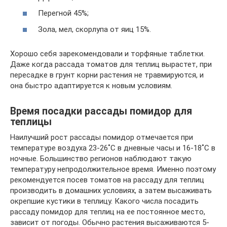
Перегной 45%;
Зола, мел, скорлупа от яиц 15%.
Хорошо себя зарекомендовали и торфяные таблетки.
Даже когда рассада томатов для теплиц вырастет, при
пересадке в грунт корни растения не травмируются, и
она быстро адаптируется к новым условиям.
Время посадки рассады помидор для
теплицы
Наилучший рост рассады помидор отмечается при
температуре воздуха 23-26˚С в дневные часы и 16-18˚С в
ночные. Большинство регионов наблюдают такую
температуру непродолжительное время. Именно поэтому
рекомендуется посев томатов на рассаду для теплиц
производить в домашних условиях, а затем высаживать
окрепшие кустики в теплицу. Какого числа посадить
рассаду помидор для теплиц на ее постоянное место,
зависит от погоды. Обычно растения высаживаются 5-