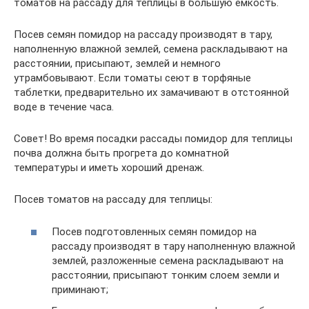
томатов на рассаду для теплицы в большую емкость.
Посев семян помидор на рассаду производят в тару,
наполненную влажной землей, семена раскладывают на
расстоянии, присыпают, землей и немного
утрамбовывают. Если томаты сеют в торфяные
таблетки, предварительно их замачивают в отстоянной
воде в течение часа.
Совет! Во время посадки рассады помидор для теплицы
почва должна быть прогрета до комнатной
температуры и иметь хороший дренаж.
Посев томатов на рассаду для теплицы:
Посев подготовленных семян помидор на
рассаду производят в тару наполненную влажной
землей, разложенные семена раскладывают на
расстоянии, присыпают тонким слоем земли и
приминают;