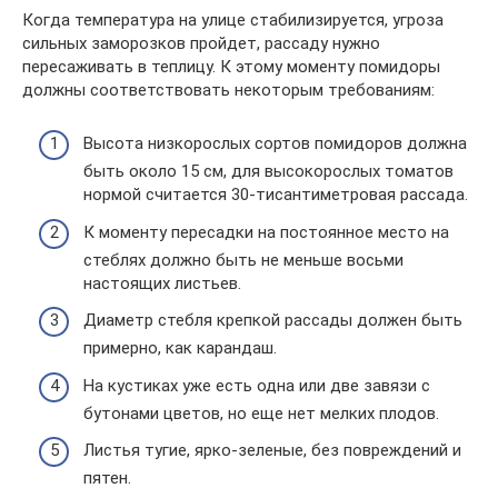
Когда температура на улице стабилизируется, угроза
сильных заморозков пройдет, рассаду нужно
пересаживать в теплицу. К этому моменту помидоры
должны соответствовать некоторым требованиям:
Высота низкорослых сортов помидоров должна
быть около 15 см, для высокорослых томатов
нормой считается 30-тисантиметровая рассада.
К моменту пересадки на постоянное место на
стеблях должно быть не меньше восьми
настоящих листьев.
Диаметр стебля крепкой рассады должен быть
примерно, как карандаш.
На кустиках уже есть одна или две завязи с
бутонами цветов, но еще нет мелких плодов.
Листья тугие, ярко-зеленые, без повреждений и
пятен.