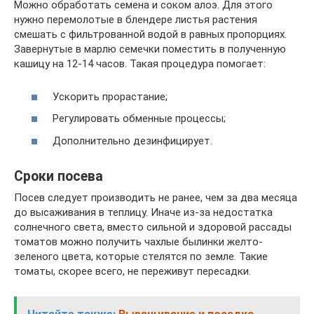
Можно обработать семена и соком алоэ. Для этого
нужно перемолотые в блендере листья растения
смешать с фильтрованной водой в равных пропорциях.
Завернутые в марлю семечки поместить в полученную
кашицу на 12-14 часов. Такая процедура помогает:
Ускорить прорастание;
Регулировать обменные процессы;
Дополнительно дезинфицирует.
Сроки посева
Посев следует производить не ранее, чем за два месяца
до высаживания в теплицу. Иначе из-за недостатка
солнечного света, вместо сильной и здоровой рассады
томатов можно получить чахлые былинки желто-
зеленого цвета, которые стелятся по земле. Такие
томаты, скорее всего, не переживут пересадки.