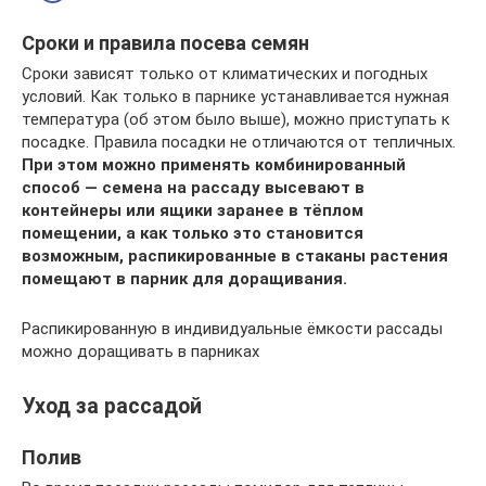
Сроки и правила посева семян
Сроки зависят только от климатических и погодных
условий. Как только в парнике устанавливается нужная
температура (об этом было выше), можно приступать к
посадке. Правила посадки не отличаются от тепличных.
При этом можно применять комбинированный
способ — семена на рассаду высевают в
контейнеры или ящики заранее в тёплом
помещении, а как только это становится
возможным, распикированные в стаканы растения
помещают в парник для доращивания.
Распикированную в индивидуальные ёмкости рассады
можно доращивать в парниках
Уход за рассадой
Полив