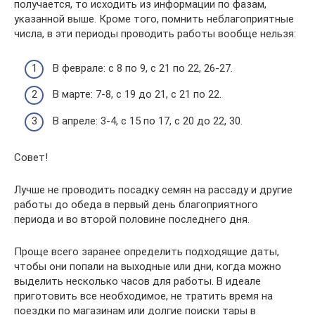
получается, то исходить из информации по фазам,
указанной выше. Кроме того, помнить неблагоприятные
числа, в эти периоды проводить работы вообще нельзя:
В феврале: с 8 по 9, с 21 по 22, 26-27.
В марте: 7-8, с 19 до 21, с 21 по 22.
В апреле: 3-4, с 15 по 17, с 20 до 22, 30.
Совет!
Лучше не проводить посадку семян на рассаду и другие
работы до обеда в первый день благоприятного
периода и во второй половине последнего дня.
Проще всего заранее определить подходящие даты,
чтобы они попали на выходные или дни, когда можно
выделить несколько часов для работы. В идеале
приготовить все необходимое, не тратить время на
поездки по магазинам или долгие поиски тары в