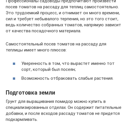
Профессионалы садоводы предпочитают произвести
посев томатов на рассаду для теплиц самостоятельно.
Это трудоемкий процесс, и отнимает он много времени,
сил и требует небывалого терпения, но это того стоит,
ведь количество собранных томатов, напрямую зависит
от качества посадочного материала.
Самостоятельный посев томатов на рассаду для
теплицы имеет много плюсов:
Уверенность в том, что вырастет именно тот
сорт, который был посеян;
Возможность отбраковать слабые растения.
Подготовка земли
Грунт для выращивания помидор можно купить в
специализированных отделах. Он содержит питательные
добавки, и после всходов рассаду томатов не придется
подкармливать.