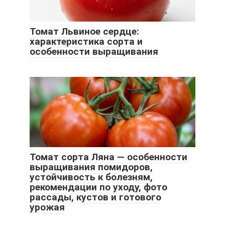
Томат Львиное сердце:
характеристика сорта и
особенности выращивания
Томат сорта Ляна — особенности
выращивания помидоров,
устойчивость к болезням,
рекомендации по уходу, фото
рассады, кустов и готового
урожая