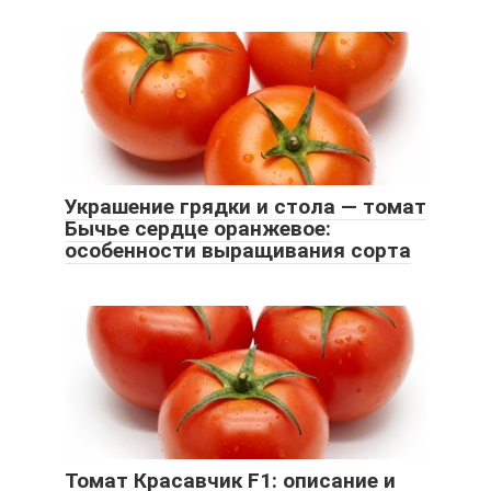
Украшение грядки и стола — томат
Бычье сердце оранжевое:
особенности выращивания сорта
Томат Красавчик F1: описание и