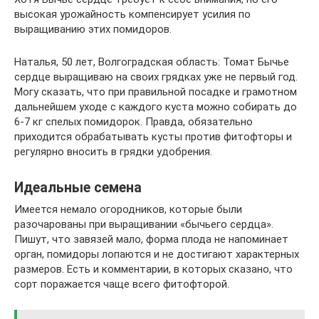
высокая урожайность компенсирует усилия по
выращиванию этих помидоров.
Наталья, 50 лет, Волгоградская область: Томат Бычье
сердце выращиваю на своих грядках уже не первый год.
Могу сказать, что при правильной посадке и грамотном
дальнейшем уходе с каждого куста можно собирать до
6-7 кг спелых помидорок. Правда, обязательно
приходится обрабатывать кусты против фитофторы и
регулярно вносить в грядки удобрения.
Идеальные семена
Имеется немало огородников, которые были
разочарованы при выращивании «бычьего сердца».
Пишут, что завязей мало, форма плода не напоминает
орган, помидоры лопаются и не достигают характерных
размеров. Есть и комментарии, в которых сказано, что
сорт поражается чаще всего фитофторой.