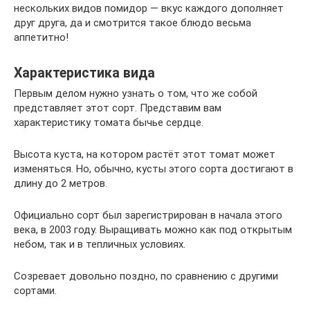
нескольких видов помидор — вкус каждого дополняет
друг друга, да и смотрится такое блюдо весьма
аппетитно!
Характеристика вида
Первым делом нужно узнать о том, что же собой
представляет этот сорт. Представим вам
характеристику томата бычье сердце.
Высота куста, на котором растёт этот томат может
изменяться. Но, обычно, кусты этого сорта достигают в
длину до 2 метров.
Официально сорт был зарегистрирован в начала этого
века, в 2003 году. Выращивать можно как под открытым
небом, так и в тепличных условиях.
Созревает довольно поздно, по сравнению с другими
сортами.