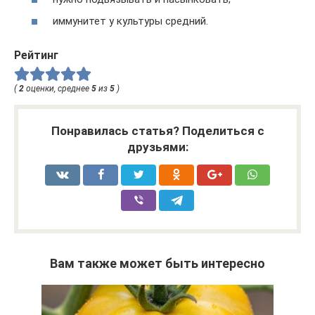
иммунитет у культуры средний.
Рейтинг
(
2
оценки, среднее
5
из
5
)
Понравилась статья? Поделиться с
друзьями:
Вам также может быть интересно