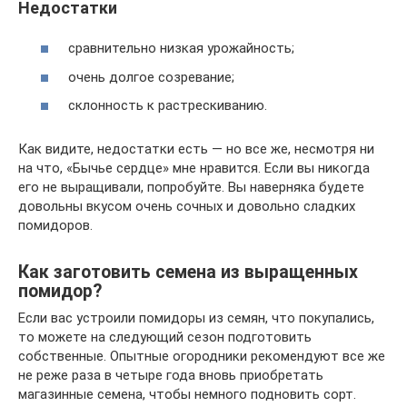
Недостатки
сравнительно низкая урожайность;
очень долгое созревание;
склонность к растрескиванию.
Как видите, недостатки есть — но все же, несмотря ни
на что, «Бычье сердце» мне нравится. Если вы никогда
его не выращивали, попробуйте. Вы наверняка будете
довольны вкусом очень сочных и довольно сладких
помидоров.
Как заготовить семена из выращенных
помидор?
Если вас устроили помидоры из семян, что покупались,
то можете на следующий сезон подготовить
собственные. Опытные огородники рекомендуют все же
не реже раза в четыре года вновь приобретать
магазинные семена, чтобы немного подновить сорт.