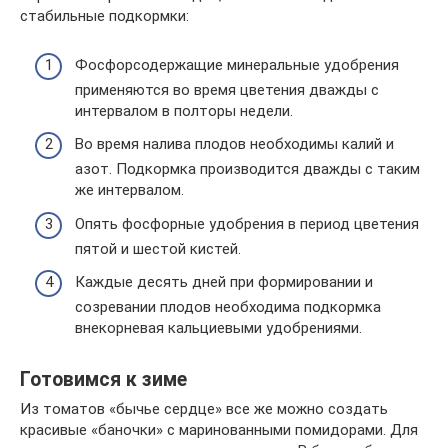
стабильные подкормки:
Фосфорсодержащие минеральные удобрения
применяются во время цветения дважды с
интервалом в полторы недели.
Во время налива плодов необходимы калий и
азот. Подкормка производится дважды с таким
же интервалом.
Опять фосфорные удобрения в период цветения
пятой и шестой кистей.
Каждые десять дней при формировании и
созревании плодов необходима подкормка
внекорневая кальциевыми удобрениями.
Готовимся к зиме
Из томатов «бычье сердце» все же можно создать
красивые «баночки» с маринованными помидорами. Для