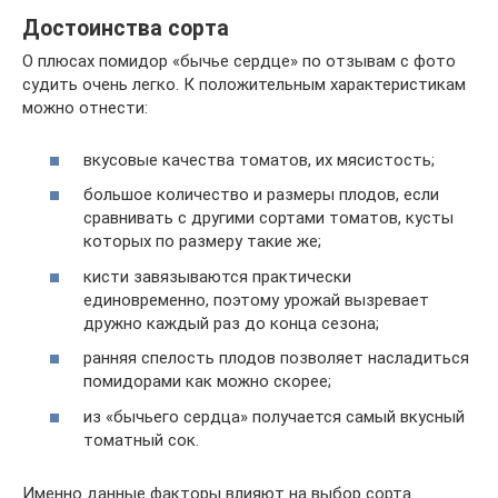
Достоинства сорта
О плюсах помидор «бычье сердце» по отзывам с фото
судить очень легко. К положительным характеристикам
можно отнести:
вкусовые качества томатов, их мясистость;
большое количество и размеры плодов, если
сравнивать с другими сортами томатов, кусты
которых по размеру такие же;
кисти завязываются практически
единовременно, поэтому урожай вызревает
дружно каждый раз до конца сезона;
ранняя спелость плодов позволяет насладиться
помидорами как можно скорее;
из «бычьего сердца» получается самый вкусный
томатный сок.
Именно данные факторы влияют на выбор сорта