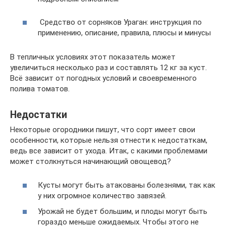
Средство от сорняков Ураган: инструкция по
применению, описание, правила, плюсы и минусы
В тепличных условиях этот показатель может
увеличиться несколько раз и составлять 12 кг за куст.
Всё зависит от погодных условий и своевременного
полива томатов.
Недостатки
Некоторые огородники пишут, что сорт имеет свои
особенности, которые нельзя отнести к недостаткам,
ведь все зависит от ухода. Итак, с какими проблемами
может столкнуться начинающий овощевод?
Кусты могут быть атакованы болезнями, так как
у них огромное количество завязей.
Урожай не будет большим, и плоды могут быть
гораздо меньше ожидаемых. Чтобы этого не