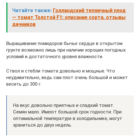
Читайте также:
Голландский тепличный плод
— томат Толстой F1: описание сорта, отзывы
дачников
Выращивание помидоров бычье сердце в открытом
грунте возможно лишь при наличии хороших погодных
условий и достаточного уровня влажности.
Ствол и стебли томата довольно и мощные. Что
неудивительно, ведь сам плот очень большой и может
весить до 300 г.
На вкус довольно приятных и сладкий томат.
Семян мало. Имеют большой срок годности. При
оптимальной температуре в холодильнике, могут
храниться до двух недель.