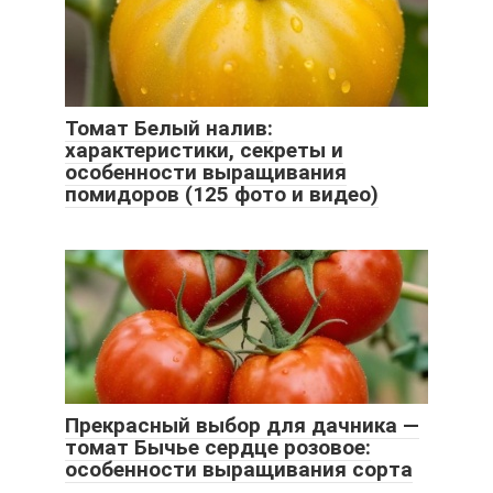
Томат Белый налив:
характеристики, секреты и
особенности выращивания
помидоров (125 фото и видео)
Прекрасный выбор для дачника —
томат Бычье сердце розовое:
особенности выращивания сорта