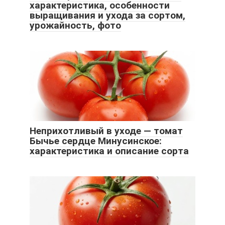
характеристика, особенности
выращивания и ухода за сортом,
урожайность, фото
Неприхотливый в уходе — томат
Бычье сердце Минусинское:
характеристика и описание сорта