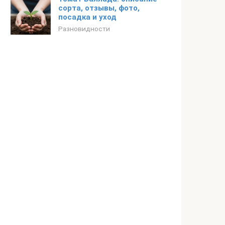
сорта, отзывы, фото,
посадка и уход
Разновидности