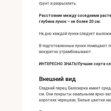
грунт и разрыхлить.
Расстояние между соседними растен
глубина лунок – не более 20 см.
На дно каждой лунки следует выложи
В подготовленные лунки помещают п
аккуратно утрамбовывают.
ИНТЕРЕСНО ЗНАТЬ!
Лучшие сорта сл
Внешний вид
Сладкий перец Белозерка имеет сре
см. Они покрыты овальными ярко-зе
коротких черешках. Белые цветки на