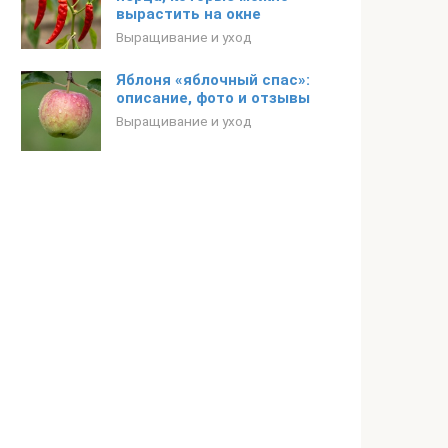
вырастить на окне
Выращивание и уход
Яблоня «яблочный спас»:
описание, фото и отзывы
Выращивание и уход