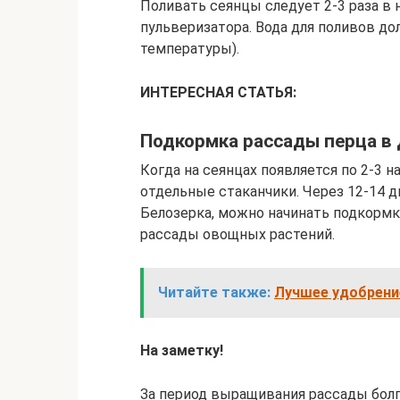
Поливать сеянцы следует 2-3 раза в
пульверизатора. Вода для поливов до
температуры).
ИНТЕРЕСНАЯ СТАТЬЯ:
Подкормка рассады перца в
Когда на сеянцах появляется по 2-3 н
отдельные стаканчики. Через 12-14 
Белозерка, можно начинать подкорм
рассады овощных растений.
Читайте также:
Лучшее удобрени
На заметку!
За период выращивания рассады болг