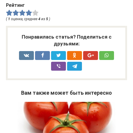
Рейтинг
(
1
оценка, среднее
4
из
5
)
Понравилась статья? Поделиться с
друзьями:
Вам также может быть интересно