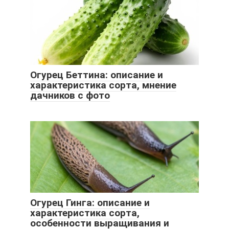
Огурец Беттина: описание и
характеристика сорта, мнение
дачников с фото
Огурец Гинга: описание и
характеристика сорта,
особенности выращивания и