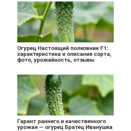
Огурец Настоящий полковник F1:
характеристика и описание сорта,
фото, урожайность, отзывы
Гарант раннего и качественного
урожая — огурец Братец Иванушка