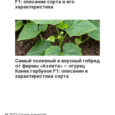
F1: описание сорта и его
характеристика
Самый полезный и вкусный гибрид
от фирмы «Аэлита» — огурец
Конек горбунок F1: описание и
характеристика сорта
© 2022 Сезон томатов