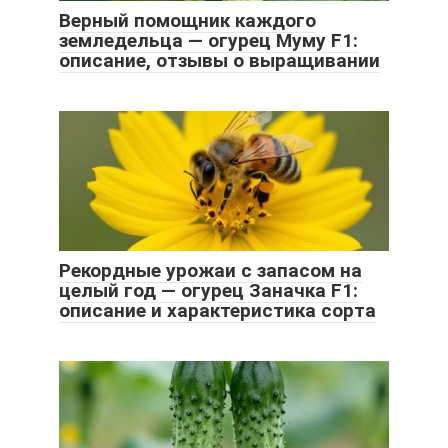
Верный помощник каждого
земледельца — огурец Муму F1:
описание, отзывы о выращивании
Рекордные урожаи с запасом на
целый год — огурец Заначка F1:
описание и характеристика сорта