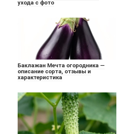
ухода с фото
Баклажан Мечта огородника —
описание сорта, отзывы и
характеристика