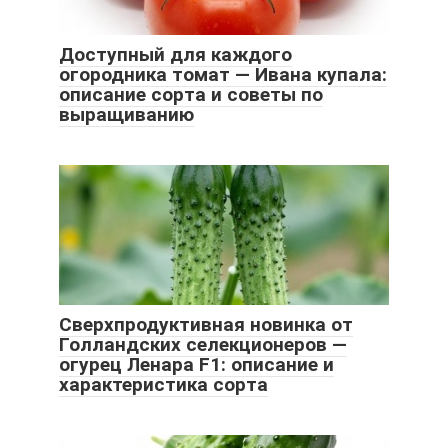
Доступный для каждого
огородника томат — Ивана купала:
описание сорта и советы по
выращиванию
Сверхпродуктивная новинка от
Голландских селекционеров —
огурец Ленара F1: описание и
характеристика сорта