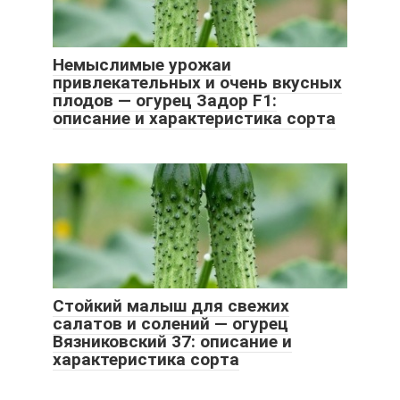
Немыслимые урожаи
привлекательных и очень вкусных
плодов — огурец Задор F1:
описание и характеристика сорта
Стойкий малыш для свежих
салатов и солений — огурец
Вязниковский 37: описание и
характеристика сорта