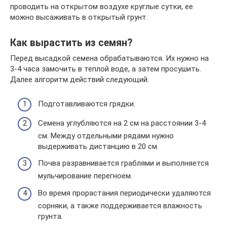
проводить на открытом воздухе круглые сутки, ее
можно высаживать в открытый грунт.
Как вырастить из семян?
Перед высадкой семена обрабатываются. Их нужно на
3-4 часа замочить в теплой воде, а затем просушить.
Далее алгоритм действий следующий:
Подготавливаются грядки.
Семена углубляются на 2 см на расстоянии 3-4
см. Между отдельными рядами нужно
выдерживать дистанцию в 20 см.
Почва разравнивается граблями и выполняется
мульчирование перегноем.
Во время прорастания периодически удаляются
сорняки, а также поддерживается влажность
грунта.