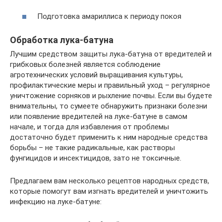
Подготовка амариллиса к периоду покоя
Обработка лука-батуна
Лучшим средством защиты лука-батуна от вредителей и
грибковых болезней является соблюдение
агротехнических условий выращивания культуры,
профилактические меры и правильный уход – регулярное
уничтожение сорняков и рыхление почвы. Если вы будете
внимательны, то сумеете обнаружить признаки болезни
или появление вредителей на луке-батуне в самом
начале, и тогда для избавления от проблемы
достаточно будет применить к ним народные средства
борьбы – не такие радикальные, как растворы
фунгицидов и инсектицидов, зато не токсичные.
Предлагаем вам несколько рецептов народных средств,
которые помогут вам изгнать вредителей и уничтожить
инфекцию на луке-батуне: