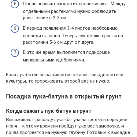
После первых всходов их прореживают. Между
отдельными растениями нужно соблюдать
расстояние в 2-3 см.
В период появления 3-4 листов необходимо
проредить снова. Теперь лук должен расти на
расстоянии 5-6 см друг от друга.
В это же время выполняется подкормка
минеральными удобрениями.
Если лук-батун выращивается в качестве однолетней
культуры, то прореживать второй раз не нужно.
Посадка лука-батуна в открытый грунт
Когда сажать лук-батун в грунт
Высаживают рассаду лука-батуна на грядку в середине
июня – к этому времени пройдут уже все заморозки, и
почва прогреется на нужную глубину. Готовым к высадке