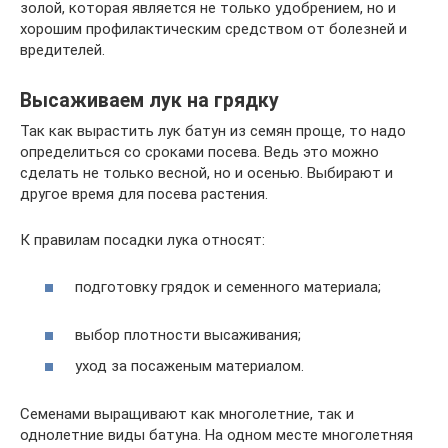
золой, которая является не только удобрением, но и
хорошим профилактическим средством от болезней и
вредителей.
Высаживаем лук на грядку
Так как вырастить лук батун из семян проще, то надо
определиться со сроками посева. Ведь это можно
сделать не только весной, но и осенью. Выбирают и
другое время для посева растения.
К правилам посадки лука относят:
подготовку грядок и семенного материала;
выбор плотности высаживания;
уход за посаженым материалом.
Семенами выращивают как многолетние, так и
однолетние виды батуна. На одном месте многолетняя