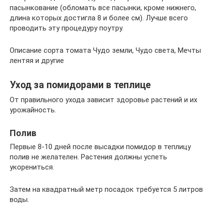
пасынкование (обломать все пасынки, кроме нижнего,
длина которых достигла 8 и более см). Лучше всего
проводить эту процедуру поутру.
Описание сорта томата Чудо земли, Чудо света, Мечты
лентяя и другие
Уход за помидорами в теплице
От правильного ухода зависит здоровье растений и их
урожайность.
Полив
Первые 8-10 дней после высадки помидор в теплицу
полив не желателен. Растения должны успеть
укорениться.
Затем на квадратный метр посадок требуется 5 литров
воды.