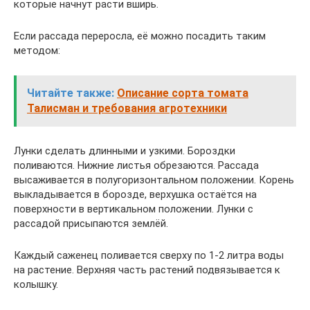
которые начнут расти вширь.
Если рассада переросла, её можно посадить таким
методом:
Читайте также:
Описание сорта томата
Талисман и требования агротехники
Лунки сделать длинными и узкими. Бороздки
поливаются. Нижние листья обрезаются. Рассада
высаживается в полугоризонтальном положении. Корень
выкладывается в борозде, верхушка остаётся на
поверхности в вертикальном положении. Лунки с
рассадой присыпаются землёй.
Каждый саженец поливается сверху по 1-2 литра воды
на растение. Верхняя часть растений подвязывается к
колышку.