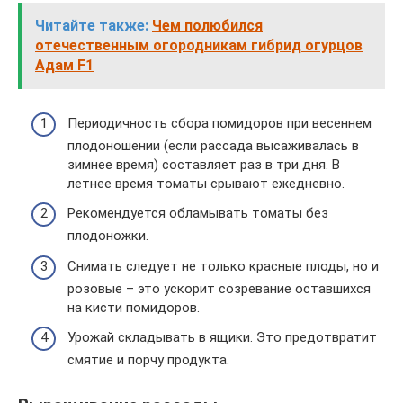
Читайте также:
Чем полюбился
отечественным огородникам гибрид огурцов
Адам F1
Периодичность сбора помидоров при весеннем
плодоношении (если рассада высаживалась в
зимнее время) составляет раз в три дня. В
летнее время томаты срывают ежедневно.
Рекомендуется обламывать томаты без
плодоножки.
Снимать следует не только красные плоды, но и
розовые – это ускорит созревание оставшихся
на кисти помидоров.
Урожай складывать в ящики. Это предотвратит
смятие и порчу продукта.