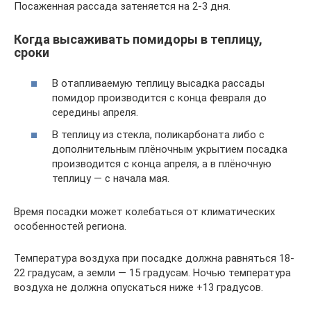
Посаженная рассада затеняется на 2-3 дня.
Когда высаживать помидоры в теплицу,
сроки
В отапливаемую теплицу высадка рассады
помидор производится с конца февраля до
середины апреля.
В теплицу из стекла, поликарбоната либо с
дополнительным плёночным укрытием посадка
производится с конца апреля, а в плёночную
теплицу — с начала мая.
Время посадки может колебаться от климатических
особенностей региона.
Температура воздуха при посадке должна равняться 18-
22 градусам, а земли — 15 градусам. Ночью температура
воздуха не должна опускаться ниже +13 градусов.