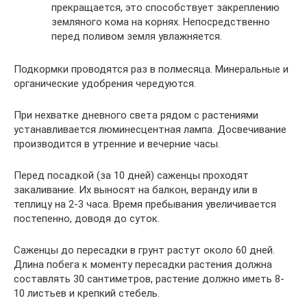
прекращается, это способствует закреплению
земляного кома на корнях. Непосредственно
перед поливом земля увлажняется.
Подкормки проводятся раз в полмесяца. Минеральные и
органические удобрения чередуются.
При нехватке дневного света рядом с растениями
устанавливается люминесцентная лампа. Досвечивание
производится в утренние и вечерние часы.
Перед посадкой (за 10 дней) саженцы проходят
закаливание. Их выносят на балкон, веранду или в
теплицу на 2-3 часа. Время пребывания увеличивается
постепенно, доводя до суток.
Саженцы до пересадки в грунт растут около 60 дней.
Длина побега к моменту пересадки растения должна
составлять 30 сантиметров, растение должно иметь 8-
10 листьев и крепкий стебель.