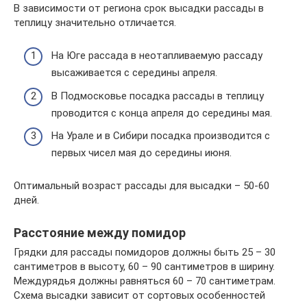
В зависимости от региона срок высадки рассады в
теплицу значительно отличается.
На Юге рассада в неотапливаемую рассаду
высаживается с середины апреля.
В Подмосковье посадка рассады в теплицу
проводится с конца апреля до середины мая.
На Урале и в Сибири посадка производится с
первых чисел мая до середины июня.
Оптимальный возраст рассады для высадки – 50-60
дней.
Расстояние между помидор
Грядки для рассады помидоров должны быть 25 – 30
сантиметров в высоту, 60 – 90 сантиметров в ширину.
Междурядья должны равняться 60 – 70 сантиметрам.
Схема высадки зависит от сортовых особенностей