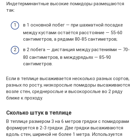
Индетерминантные высокие помидоры размещаются
так:
в 1 основной побег — при шахматной посадке
между кустами остаётся расстояние — 55-60
сантиметров, а рядами 80-85 сантиметров;
в 2 побега — дистанция между растениями — 70-
80 сантиметров, в междурядьях — 85-90
сантиметров.
Если в теплице высаживается несколько разных сортов,
разных по росту, низкорослые помидоры высаживаются
возле стен, среднерослые и высокорослые во 2 ряду
ближе к проходу.
Сколько штук в теплице
В теплице размером 3 на 6 метров грядки с помидорами
формируется в 2-3 грядки. Две грядки высаживаются
вдоль стен, шириной не более 1 метра. Используется