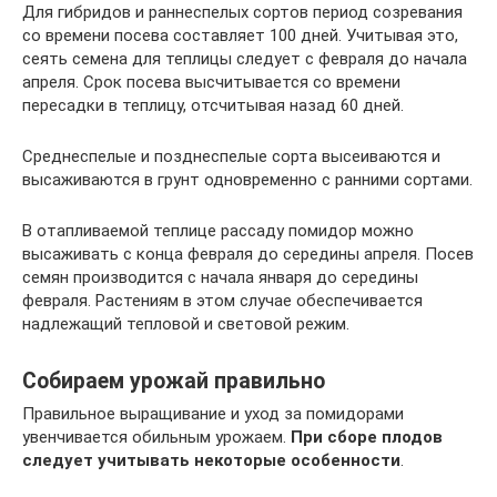
Для гибридов и раннеспелых сортов период созревания
со времени посева составляет 100 дней. Учитывая это,
сеять семена для теплицы следует с февраля до начала
апреля. Срок посева высчитывается со времени
пересадки в теплицу, отсчитывая назад 60 дней.
Среднеспелые и позднеспелые сорта высеиваются и
высаживаются в грунт одновременно с ранними сортами.
В отапливаемой теплице рассаду помидор можно
высаживать с конца февраля до середины апреля. Посев
семян производится с начала января до середины
февраля. Растениям в этом случае обеспечивается
надлежащий тепловой и световой режим.
Собираем урожай правильно
Правильное выращивание и уход за помидорами
увенчивается обильным урожаем.
При сборе плодов
следует учитывать некоторые особенности
.