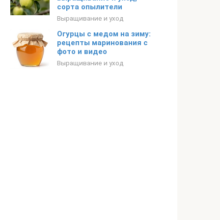
сорта опылители
Выращивание и уход
Огурцы с медом на зиму:
рецепты маринования с
фото и видео
Выращивание и уход