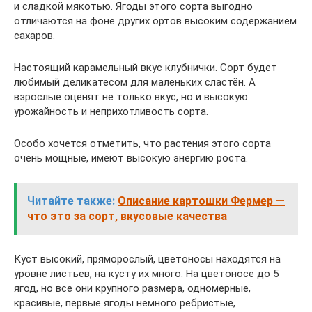
и сладкой мякотью. Ягоды этого сорта выгодно
отличаются на фоне других ортов высоким содержанием
сахаров.
Настоящий карамельный вкус клубнички. Сорт будет
любимый деликатесом для маленьких сластён. А
взрослые оценят не только вкус, но и высокую
урожайность и неприхотливость сорта.
Особо хочется отметить, что растения этого сорта
очень мощные, имеют высокую энергию роста.
Читайте также:
Описание картошки Фермер —
что это за сорт, вкусовые качества
Куст высокий, пряморослый, цветоносы находятся на
уровне листьев, на кусту их много. На цветоносе до 5
ягод, но все они крупного размера, одномерные,
красивые, первые ягоды немного ребристые,