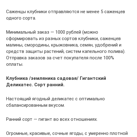
Саженцы клубники отправляются не менее 5 саженцев
одного сорта.
Минимальный заказ — 1000 рублей (можно
сформировать из разных сортов клубники, саженцев
малины, смородины, крыжовника, семян, удобрений и
средств защиты растений, систем капельного полива).
Отправка заказов за счет покупателя после 100%
оплаты.
Клубника /земляника садовая/ Гигантский
Деликатес. Сорт ранний.
Настоящий ягодный деликатес с оптимально
сбалансированным вкусом.
Ранний сорт — гигант во всех отношениях.
Огромные, красивые, сочные ягоды, с умеренно плотной