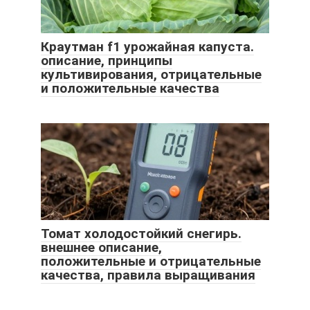
Краутман f1 урожайная капуста.
описание, принципы
культивирования, отрицательные
и положительные качества
Томат холодостойкий снегирь.
внешнее описание,
положительные и отрицательные
качества, правила выращивания