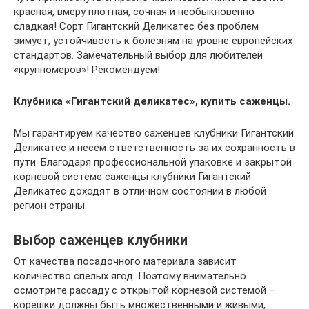
красная, вмеру плотная, сочная и необыкновенно
сладкая! Сорт Гигантский Деликатес без проблем
зимует, устойчивость к болезням на уровне европейских
стандартов. Замечательный выбор для любителей
«крупномеров»! Рекомендуем!
Клубника «Гигантский деликатес», купить саженцы.
Мы гарантируем качество саженцев клубники Гигантский
Деликатес и несем ответственность за их сохранность в
пути. Благодаря профессиональной упаковке и закрытой
корневой системе саженцы клубники Гигантский
Деликатес доходят в отличном состоянии в любой
регион страны.
Выбор саженцев клубники
От качества посадочного материала зависит
количество спелых ягод. Поэтому внимательно
осмотрите рассаду с открытой корневой системой –
корешки должны быть множественными и живыми,