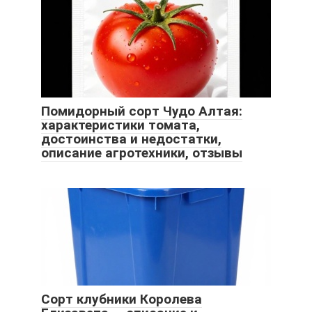
Помидорный сорт Чудо Алтая:
характеристики томата,
достоинства и недостатки,
описание агротехники, отзывы
Сорт клубники Королева