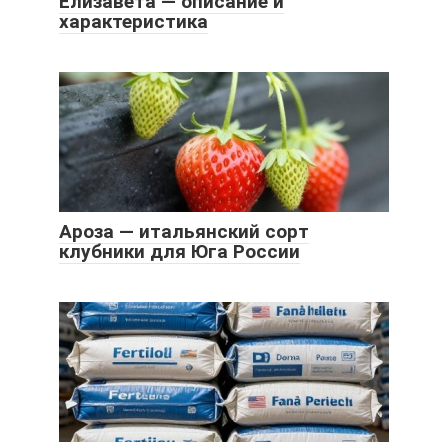
Елизавета — описание и
характеристика
Ароза — итальянский сорт
клубники для Юга России