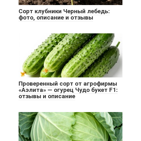
Сорт клубники Черный лебедь:
фото, описание и отзывы
Проверенный сорт от агрофирмы
«Аэлита» — огурец Чудо букет F1:
отзывы и описание