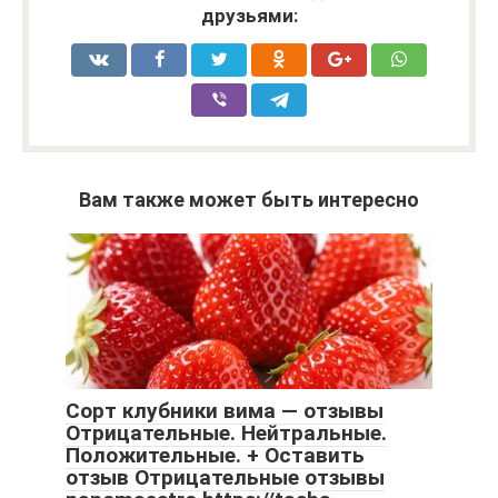
друзьями:
Вам также может быть интересно
Сорт клубники вима — отзывы
Отрицательные. Нейтральные.
Положительные. + Оставить
отзыв Отрицательные отзывы