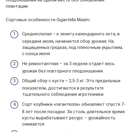
плантации.
Сортовые особенности Gigantella Maxim:
Среднеспелая – к зениту календарного лета, в
середине июля, начинается сбор урожая. На
защищенных грядках, под пленочным укрытием,
с конца июня.
Не ремонтантная – за 3 недели отдает весь
урожая без повторного плодоношения.
Общий сбор с куста – 2,5-3 кг. Это предельные
показатели, достигаются в результате
тщательного соблюдения агротехники.
Сорт клубники «гигантелла» обновляют спустя 7-
8 лет после посадки. За столь длительное время
кусты вырабатывают ресурс – урожайность
снижается.