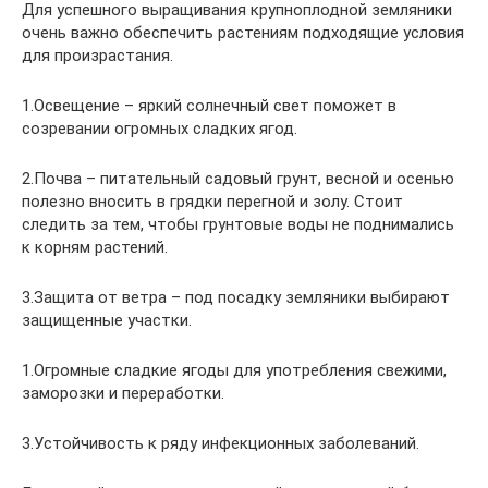
Для успешного выращивания крупноплодной земляники
очень важно обеспечить растениям подходящие условия
для произрастания.
1.Освещение – яркий солнечный свет поможет в
созревании огромных сладких ягод.
2.Почва – питательный садовый грунт, весной и осенью
полезно вносить в грядки перегной и золу. Стоит
следить за тем, чтобы грунтовые воды не поднимались
к корням растений.
3.Защита от ветра – под посадку земляники выбирают
защищенные участки.
1.Огромные сладкие ягоды для употребления свежими,
заморозки и переработки.
3.Устойчивость к ряду инфекционных заболеваний.