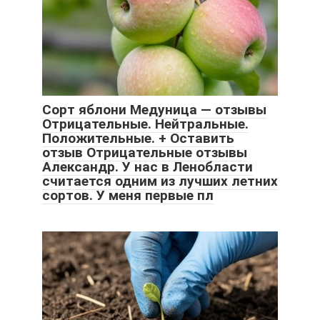
Сорт яблони Медуница — отзывы
Отрицательные. Нейтральные.
Положительные. + Оставить
отзыв Отрицательные отзывы
Александр. У нас в Ленобласти
считается одним из лучших летних
сортов. У меня первые пл