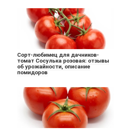
Сорт-любимец для дачников-
томат Сосулька розовая: отзывы
об урожайности, описание
помидоров