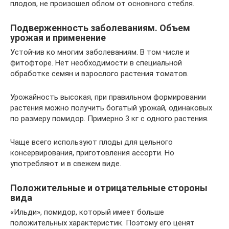
плодов, не произошел облом от основного стебля.
Подверженность заболеваниям. Объем
урожая и применение
Устойчив ко многим заболеваниям. В том числе и
фитофторе. Нет необходимости в специальной
обработке семян и взрослого растения томатов.
Урожайность высокая, при правильном формировании
растения можно получить богатый урожай, одинаковых
по размеру помидор. Примерно 3 кг с одного растения.
Чаще всего используют плоды для цельного
консервирования, приготовления ассорти. Но
употребляют и в свежем виде.
Положительные и отрицательные стороны
вида
«Ильди», помидор, который имеет больше
положительных характеристик. Поэтому его ценят