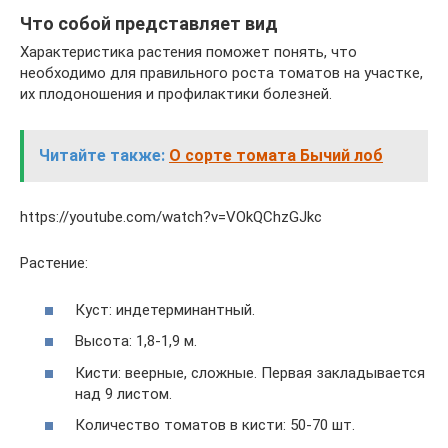
Что собой представляет вид
Характеристика растения поможет понять, что
необходимо для правильного роста томатов на участке,
их плодоношения и профилактики болезней.
Читайте также:
О сорте томата Бычий лоб
https://youtube.com/watch?v=VOkQChzGJkc
Растение:
Куст: индетерминантный.
Высота: 1,8-1,9 м.
Кисти: веерные, сложные. Первая закладывается
над 9 листом.
Количество томатов в кисти: 50-70 шт.