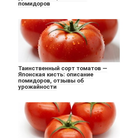
помидоров
Таинственный сорт томатов —
Японская кисть: описание
помидоров, отзывы об
урожайности