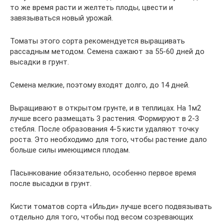
то же время расти и желтеть плоды, цвести и
завязываться новый урожай.
Томаты этого сорта рекомендуется выращивать
рассадным методом. Семена сажают за 55-60 дней до
высадки в грунт.
Семена мелкие, поэтому входят долго, до 14 дней.
Выращивают в открытом грунте, и в теплицах. На 1м2
лучше всего размещать 3 растения. Формируют в 2-3
стебля. После образования 4-5 кисти удаляют точку
роста. Это необходимо для того, чтобы растение дало
больше силы имеющимся плодам.
Пасынкование обязательно, особенно первое время
после высадки в грунт.
Кисти томатов сорта «Ильди» лучше всего подвязывать
отдельно для того, чтобы под весом созревающих