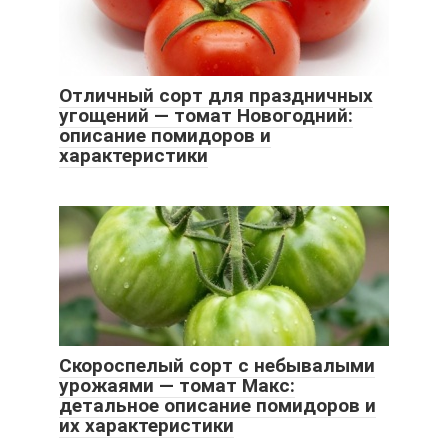
Отличный сорт для праздничных
угощений — томат Новогодний:
описание помидоров и
характеристики
Скороспелый сорт с небывалыми
урожаями — томат Макс:
детальное описание помидоров и
их характеристики