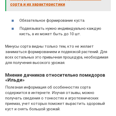
сорта и их характеристики
Обязательное формирование куста.
Подвязывать нужно индивидуально каждую
кисть, а их может быть до 10 шт.
Минусы сорта видны только тем, кто не желает
заниматься формированием и подвязкой растений. Для
всех остальных это привычная процедура, необходимая
для получения высокого урожая.
Мнение дачников относительно помидоров
«Ильди»
Полезная информация об особенностях сорта
содержится в интернете. Изучая отзывы, можно
получать сведения о тонкостях и агротехнических
приемах, учет которых поможет вырастить здоровый
куст и снять большой урожай.