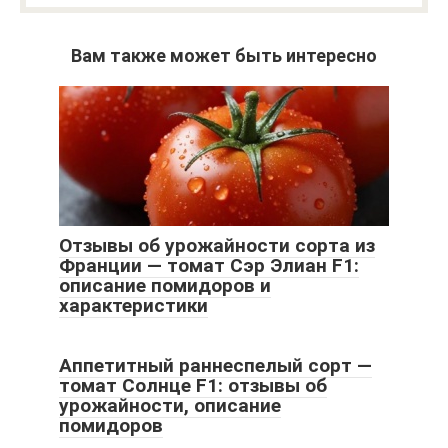
Вам также может быть интересно
Отзывы об урожайности сорта из
Франции — томат Сэр Элиан F1:
описание помидоров и
характеристики
Аппетитный раннеспелый сорт —
томат Солнце F1: отзывы об
урожайности, описание
помидоров