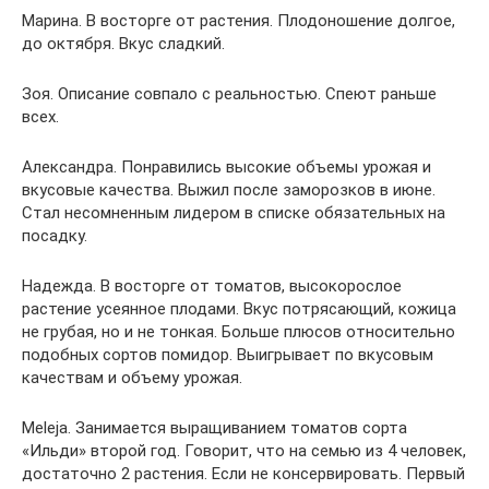
Марина. В восторге от растения. Плодоношение долгое,
до октября. Вкус сладкий.
Зоя. Описание совпало с реальностью. Спеют раньше
всех.
Александра. Понравились высокие объемы урожая и
вкусовые качества. Выжил после заморозков в июне.
Стал несомненным лидером в списке обязательных на
посадку.
Надежда. В восторге от томатов, высокорослое
растение усеянное плодами. Вкус потрясающий, кожица
не грубая, но и не тонкая. Больше плюсов относительно
подобных сортов помидор. Выигрывает по вкусовым
качествам и объему урожая.
Meleja. Занимается выращиванием томатов сорта
«Ильди» второй год. Говорит, что на семью из 4 человек,
достаточно 2 растения. Если не консервировать. Первый