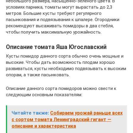
небольшого размера, насыщенно-зеленого цвета. В
условиях парника, томаты могут вырастать до 2,3
метров. Большие кусты требуют регулярного
пасынкования и подвязывания к шпалере. Огородники
рекомендуют высаживать помидоры в два стебля,
чтобы получить максимальную урожайность.
Описание томата Яша Югославский
Кусты помидор данного сорта обычно очень мощные и
высокие. Чтобы дать возможность плодам хорошо
развиваться, кусты необходимо подвязывать к высоким
опорам, а также пасынковать.
Описание данного сорта помидоров можно свести к
следующим основным показателям:
Читайте также:
Собираем урожай раньше всех
с сортом томата Ленинградский гигант —
описание и характеристика