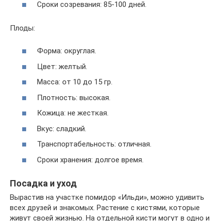
Сроки созревания: 85-100 дней.
Плоды:
Форма: округлая.
Цвет: желтый.
Масса: от 10 до 15 гр.
Плотность: высокая.
Кожица: не жесткая.
Вкус: сладкий.
Транспортабельность: отличная.
Сроки хранения: долгое время.
Посадка и уход
Вырастив на участке помидор «Ильди», можно удивить
всех друзей и знакомых. Растение с кистями, которые
живут своей жизнью. На отдельной кисти могут в одно и