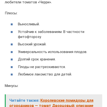
любители томатов «Черри».
Плюсы:
Выносливый.
Устойчив к заболеваниям. В частности
фитофторозу.
Высокий урожай.
Универсальность использования плодов.
Долгий срок хранения.
Плоды не растрескиваются.
Любимое лакомство для детей.
Минусы:
Читайте также:
Королевские помидоры для
огородников — томат Дворцовый: описание