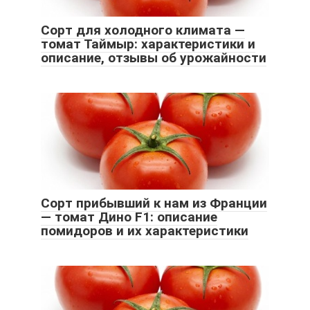
Сорт для холодного климата —
томат Таймыр: характеристики и
описание, отзывы об урожайности
Сорт прибывший к нам из Франции
— томат Дино F1: описание
помидоров и их характеристики