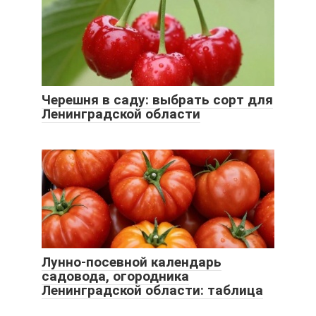
Черешня в саду: выбрать сорт для
Ленинградской области
Лунно-посевной календарь
садовода, огородника
Ленинградской области: таблица