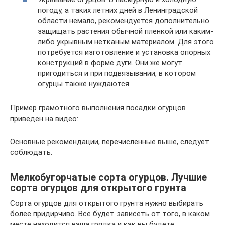
погоду, а таких летних дней в Ленинградской
области немало, рекомендуется дополнительно
защищать растения обычной пленкой или каким-
либо укрывным нетканым материалом. Для этого
потребуется изготовление и установка опорных
конструкций в форме дуги. Они же могут
пригодиться и при подвязывании, в котором
огурцы также нуждаются.
Пример грамотного выполнения посадки огурцов
приведен на видео:
Основные рекомендации, перечисленные выше, следует
соблюдать.
Мелкобугорчатые сорта огурцов. Лучшие
сорта огурцов для открытого грунта
Сорта огурцов для открытого грунта нужно выбирать
более придирчиво. Все будет зависеть от того, в каком
месте находится ваша грядка и как вы будете