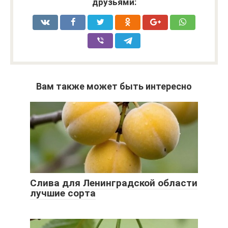
друзьями:
Вам также может быть интересно
Слива для Ленинградской области
лучшие сорта