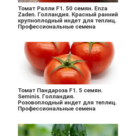
Томат Ралли F1. 50 семян. Enza
Zaden. Голландия. Красный ранний
крупноплодный индет для теплиц.
Профессиональные семена
Томат Пандароза F1. 5 семян.
Seminis. Голландия.
Розовоплодный индет для теплиц.
Профессиональные семена