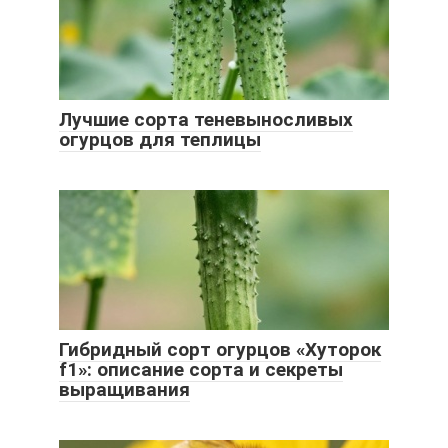
Лучшие сорта теневыносливых
огурцов для теплицы
Гибридный сорт огурцов «Хуторок
f1»: описание сорта и секреты
выращивания