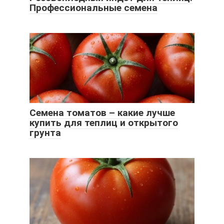
Профессиональные семена
Семена томатов – какие лучше
купить для теплиц и открытого
грунта