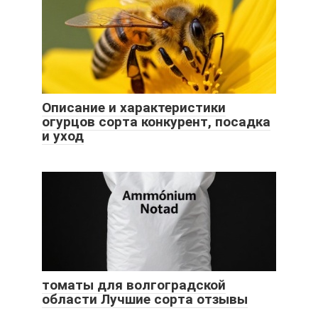
Описание и характеристики
огурцов сорта конкурент, посадка
и уход
томаты для волгоградской
области Лучшие сорта отзывы