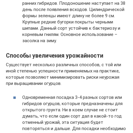
ранних гибридов. Плодоношение наступает на 38
день после появления всходов. Цилиндрической
формы зеленцы имеют длину не более 9 см.
Крупные редкие бугорки покрыты черными
шипами. Данный сорт устойчив к бактериозу и
корневым гнилям. Основное использование –
засолка на зиму.
Способы увеличения урожайности
Существует несколько различных способов, с той или
иной степенью успешности применяемых на практике,
которые позволяют минимизировать риски неурожая
при выращивании огурцов.
Одновременная посадка 3-4 разных сортов или
гибридов огурцов, которые предназначены для
открытого грунта. Ни в коем случае не стоит
думать, что если один сорт дал в какой-то год
отменный урожай, эта ситуация будет
повторяться и дальше. Для посадки необходимо