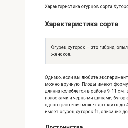
Характеристика огурцов сорта Хутор
Характеристика сорта
Огурец хуторок — это гибрид, опы
женское.
Однако, если вы любите эксперимент
можно вручную. Плоды имеют форму 
длинна колеблется в районе 9-11 см., 
полосками и черными шипами, бугорк
одного растения может доходить до 4
имеет огурец хуторок f1, описание 
Достоинства