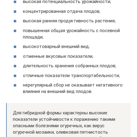
высокая потенциальность урожайности;
концентрированная отдача плодов;
высокая ранняя продуктивность растения;
повышенная общая урожайность с посевной
площади;
высокотоварный внешний вид;
отменные вкусовые показатели;
длительность хранения собранных плодов;
отличные показатели транспортабельности;
нерегулярный сбор не оказывает негативного
влияния на внешний вид плодов.
Для гибридной формы характерны высокие
показатели устойчивости к поражению такими
опасными болезнями огуречных, как вирус
огуречной мозаики, оливковая пятнистость