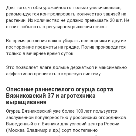
Для того, чтобы урожайность только увеличивалась,
рекомендуется контролировать количество завязей на
растении. Их количество не должно превышать 20 шт. Не
стоит забывать о регулярном рыхлении почвы
Во время рыхления важно убирать все сорняки и другие
посторонние предметы на грядке. Полив производится
только в вечернее время суток
Это позволяет влаге дольше держаться и максимально
эффективно проникать в корневую систему.
Описание раннеспелого огурца сорта
Вязниковский 37 и агротехника
выращивания
Огурец Вязниковский уже более 100 лет пользуется
заслуженной популярностью у российских огородников.
Выведенный в г. Вязники для условий центра России
(.Москва, Владимир и др.) сорт постепенно