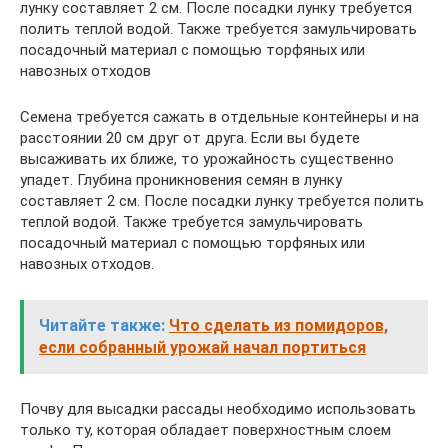
лунку составляет 2 см. После посадки лунку требуется
полить теплой водой. Также требуется замульчировать
посадочный материал с помощью торфяных или
навозных отходов
Семена требуется сажать в отдельные контейнеры и на
расстоянии 20 см друг от друга. Если вы будете
высаживать их ближе, то урожайность существенно
упадет. Глубина проникновения семян в лунку
составляет 2 см. После посадки лунку требуется полить
теплой водой. Также требуется замульчировать
посадочный материал с помощью торфяных или
навозных отходов.
Читайте также:
Что сделать из помидоров,
если собранный урожай начал портиться
Почву для высадки рассады необходимо использовать
только ту, которая обладает поверхностным слоем