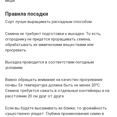
меди.
Правила посадки
Сорт лучше выращивать рассадным способом
Семена не требуют подготовки к высадке. То есть,
огороднику не придется проращивать семена,
обрабатывать их химическими веществами или
прогревать.
Высадка проводится в соответствии погодным
условиям
Важно обращать внимание на качество прогревания
почвы. Ее температура должна быть не менее 20°С.
Семена требуется сажать в отдельные контейнеры и на
расстоянии 20 см друг от друга
Если вы будете высаживать их ближе, то урожайность
существенно упадет. Глубина проникновения семян в