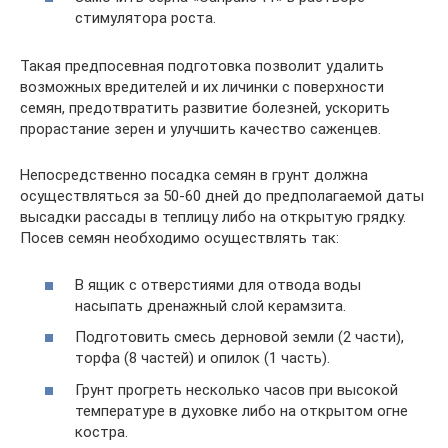
стимулятора роста.
Такая предпосевная подготовка позволит удалить
возможных вредителей и их личинки с поверхности
семян, предотвратить развитие болезней, ускорить
прорастание зерен и улучшить качество саженцев.
Непосредственно посадка семян в грунт должна
осуществляться за 50-60 дней до предполагаемой даты
высадки рассады в теплицу либо на открытую грядку.
Посев семян необходимо осуществлять так:
В ящик с отверстиями для отвода воды
насыпать дренажный слой керамзита.
Подготовить смесь дерновой земли (2 части),
торфа (8 частей) и опилок (1 часть).
Грунт прогреть несколько часов при высокой
температуре в духовке либо на открытом огне
костра.