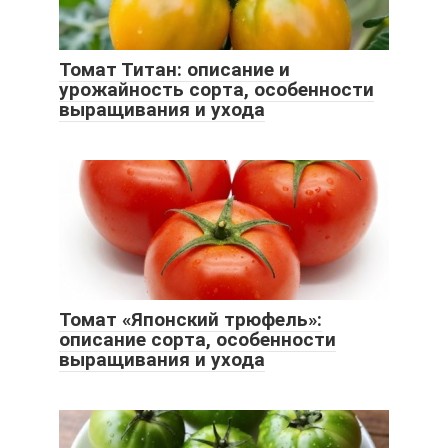
Томат Титан: описание и
урожайность сорта, особенности
выращивания и ухода
Томат «Японский трюфель»:
описание сорта, особенности
выращивания и ухода