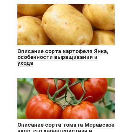
Описание сорта картофеля Янка,
особенности выращивания и
ухода
Описание сорта томата Моравское
чудо, его характеристики и