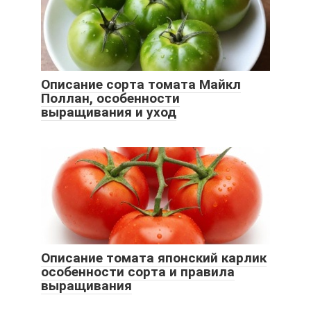
Описание сорта томата Майкл
Поллан, особенности
выращивания и уход
Описание томата японский карлик
особенности сорта и правила
выращивания