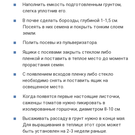
Наполнить емкость подготовленным грунтом,
слегка уплотнив его.
В почве сделать борозды, глубиной 1-1,5 см.
Посеять в них семена и покрыть тонким слоем
земли.
Полить посевы из пульверизатора.
Ящики с посевами закрыть стеклом либо
пленкой и поставить в теплое место до момента
прорастания семян.
С появлением всходов пленку либо стекло
необходимо снять и поставить ящик на
освещенное место.
Когда появятся первые настоящие листочки,
саженцы томатов нужно пикировать в
изолированные горшочки, диаметром 8-10 см.
Высаживать рассаду в грунт нужно в конце мая.
Для выращивания в теплице этот срок может
быть установлен на 2-3 недели раньше.