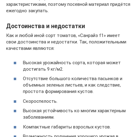
характеристиками, поэтому посевной материал придётся
ежегодно закупать.
Достоинства и недостатки
Как и любой иной сорт томатов, «Санрайз f1» имеет
свои достоинства и недостатки. Так, положительными
качествами являются:
Высокая урожайность сорта, которая может
достигать 9 кг/м2.
Отсутствие большого количества пасынков и
объемных зеленых листьев, и как следствие,
простота формирования кустов.
Скороспелость.
Высокая устойчивость ко многим характерным
заболеваниям.
Компактные габариты взрослых кустов.
Возможность получения хорошего урожая в