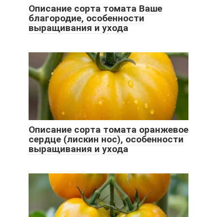
Описание сорта томата Ваше
благородие, особенности
выращивания и ухода
Описание сорта томата оранжевое
сердце (лискин нос), особенности
выращивания и ухода