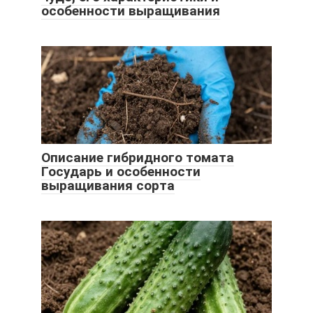
особенности выращивания
Описание гибридного томата
Государь и особенности
выращивания сорта