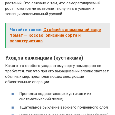
растений. Это связано с тем, что саморегулируемый
рост томатов не позволяет получить в условиях
теплицы максимальный урожай.
Читайте также:
Стойкий к аномальной жаре
томат — Косово: описание сорта и
характеристика
Уход за саженцами (кустиками)
Какого-то особого ухода этому сорту помидоров не
требуется, так что при его выращивании вполне хватает
обычных мер, предполагающих следующие
обязательные операции:
Прополка подрастающих кустиков и их
систематический полив;
Тщательное рыхление верхнего почвенного слоя;