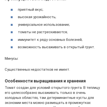
приятный вкус;
высокая урожайность;
универсальное использование;
томаты не растрескиваются;
иммунитет к ряду основных болезней;
возможность высаживать в открытый грунт.
Минусы:
Существенных недостатков не имеет.
Особенности выращивания и хранения
Томат создан для условий открытого грунта. В теплицу
его целесообразно высаживать только в очень
холодных областях, там детерминантные кусты для
экономии места можно размещать в промежутках