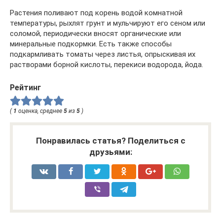
Растения поливают под корень водой комнатной
температуры, рыхлят грунт и мульчируют его сеном или
соломой, периодически вносят органические или
минеральные подкормки. Есть также способы
подкармливать томаты через листья, опрыскивая их
растворами борной кислоты, перекиси водорода, йода.
Рейтинг
(
1
оценка, среднее
5
из
5
)
Понравилась статья? Поделиться с
друзьями: