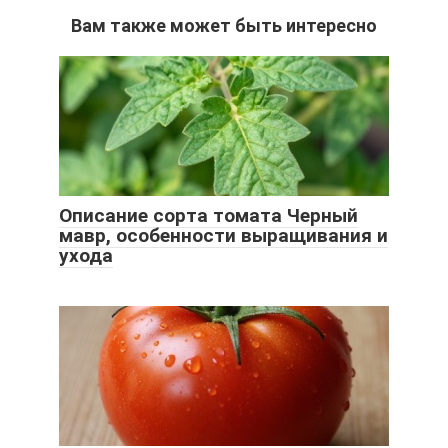
Вам также может быть интересно
Описание сорта томата Черный
мавр, особенности выращивания и
ухода