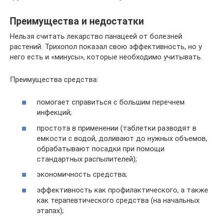
Преимущества и недостатки
Нельзя считать лекарство панацеей от болезней
растений. Трихопол показал свою эффективность, но у
него есть и «минусы», которые необходимо учитывать.
Преимущества средства:
помогает справиться с большим перечнем
инфекций;
простота в применении (таблетки разводят в
емкости с водой, доливают до нужных объемов,
обрабатывают посадки при помощи
стандартных распылителей);
экономичность средства;
эффективность как профилактического, а также
как терапевтического средства (на начальных
этапах);