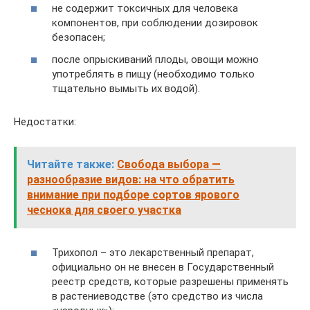
не содержит токсичных для человека
компонентов, при соблюдении дозировок
безопасен;
после опрыскиваний плоды, овощи можно
употреблять в пищу (необходимо только
тщательно вымыть их водой).
Недостатки:
Читайте также:
Свобода выбора —
разнообразие видов: на что обратить
внимание при подборе сортов ярового
чеснока для своего участка
Трихопол – это лекарственный препарат,
официально он не внесен в Государственный
реестр средств, которые разрешены применять
в растениеводстве (это средство из числа