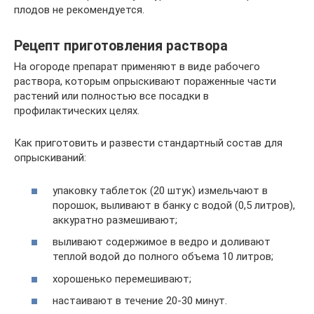
плодов не рекомендуется.
Рецепт приготовления раствора
На огороде препарат применяют в виде рабочего
раствора, которым опрыскивают пораженные части
растений или полностью все посадки в
профилактических целях.
Как приготовить и развести стандартный состав для
опрыскиваний:
упаковку таблеток (20 штук) измельчают в
порошок, выливают в банку с водой (0,5 литров),
аккуратно размешивают;
выливают содержимое в ведро и доливают
теплой водой до полного объема 10 литров;
хорошенько перемешивают;
настаивают в течение 20-30 минут.