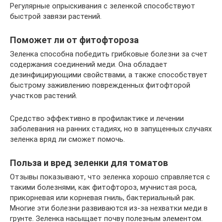
Регулярные опрыскивания с зеленкой способствуют
быстрой завязи растений.
Поможет ли от фитофтороза
Зеленка способна победить грибковые болезни за счет
содержания соединений меди. Она обладает
дезинфицирующими свойствами, а также способствует
быстрому заживлению поврежденных фитофторой
участков растений.
Средство эффективно в профилактике и лечении
заболевания на ранних стадиях, но в запущенных случаях
зеленка вряд ли сможет помочь.
Польза и вред зеленки для томатов
Отзывы показывают, что зеленка хорошо справляется с
такими болезнями, как фитофтороз, мучнистая роса,
прикорневая или корневая гниль, бактериальный рак.
Многие эти болезни развиваются из-за нехватки меди в
грунте. Зеленка насыщает почву полезным элементом.