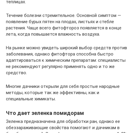
теплицах.
Течение болезни стремительное. Основной симптом —
появление бурых пятен на плодах, листьях и стебле
растения. Чаще всего фитофтороз появляется в конце
лета, когда повышается влажность воздуха.
На рынке можно увидеть широкий выбор средств против
заболевания, однако фитофтора способна быстро
адаптироваться к химическим препаратам: специалисты
не рекомендуют регулярно применять одно и то же
средство.
Многие дачники открыли для себя простые народные
методы, которые так же эффективны, как и
специальные химикаты.
Что дает зеленка помидорам
Зеленка предназначена для обработки ран, однако ее
обеззараживающие свойства помогают и дачникам в