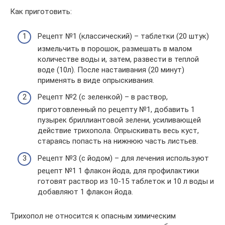
Как приготовить:
Рецепт №1 (классический) – таблетки (20 штук)
измельчить в порошок, размешать в малом
количестве воды и, затем, развести в теплой
воде (10л). После настаивания (20 минут)
применять в виде опрыскивания.
Рецепт №2 (с зеленкой) – в раствор,
приготовленный по рецепту №1, добавить 1
пузырек бриллиантовой зелени, усиливающей
действие трихопола. Опрыскивать весь куст,
стараясь попасть на нижнюю часть листьев.
Рецепт №3 (с йодом) – для лечения используют
рецепт №1 1 флакон йода, для профилактики
готовят раствор из 10-15 таблеток и 10 л воды и
добавляют 1 флакон йода.
Трихопол не относится к опасным химическим