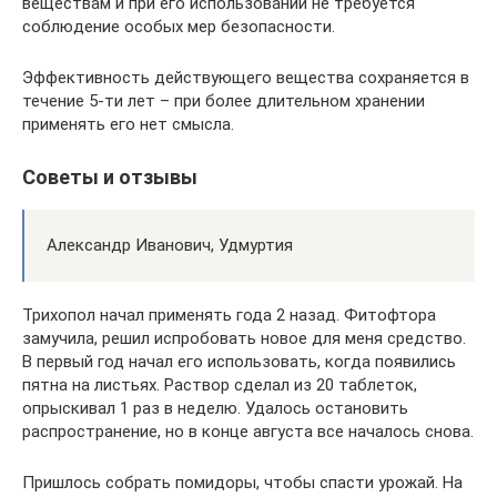
веществам и при его использовании не требуется
соблюдение особых мер безопасности.
Эффективность действующего вещества сохраняется в
течение 5-ти лет – при более длительном хранении
применять его нет смысла.
Советы и отзывы
Александр Иванович, Удмуртия
Трихопол начал применять года 2 назад. Фитофтора
замучила, решил испробовать новое для меня средство.
В первый год начал его использовать, когда появились
пятна на листьях. Раствор сделал из 20 таблеток,
опрыскивал 1 раз в неделю. Удалось остановить
распространение, но в конце августа все началось снова.
Пришлось собрать помидоры, чтобы спасти урожай. На