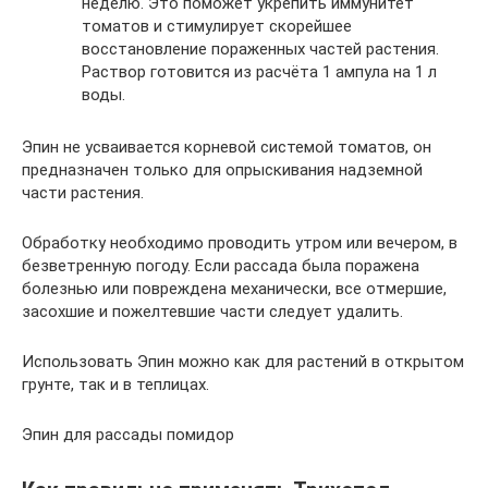
неделю. Это поможет укрепить иммунитет
томатов и стимулирует скорейшее
восстановление пораженных частей растения.
Раствор готовится из расчёта 1 ампула на 1 л
воды.
Эпин не усваивается корневой системой томатов, он
предназначен только для опрыскивания надземной
части растения.
Обработку необходимо проводить утром или вечером, в
безветренную погоду. Если рассада была поражена
болезнью или повреждена механически, все отмершие,
засохшие и пожелтевшие части следует удалить.
Использовать Эпин можно как для растений в открытом
грунте, так и в теплицах.
Эпин для рассады помидор