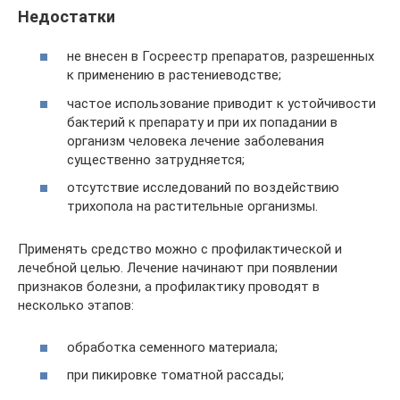
Недостатки
не внесен в Госреестр препаратов, разрешенных
к применению в растениеводстве;
частое использование приводит к устойчивости
бактерий к препарату и при их попадании в
организм человека лечение заболевания
существенно затрудняется;
отсутствие исследований по воздействию
трихопола на растительные организмы.
Применять средство можно с профилактической и
лечебной целью. Лечение начинают при появлении
признаков болезни, а профилактику проводят в
несколько этапов:
обработка семенного материала;
при пикировке томатной рассады;