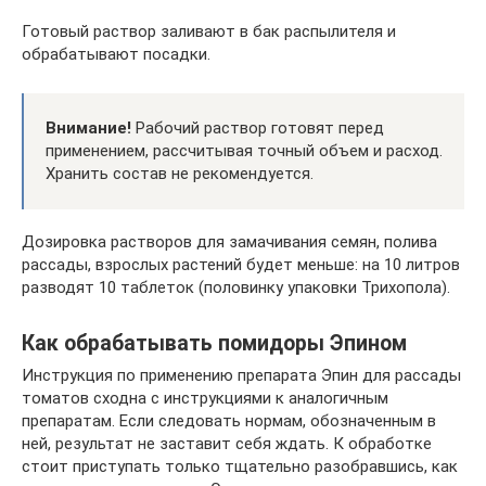
Готовый раствор заливают в бак распылителя и
обрабатывают посадки.
Внимание!
Рабочий раствор готовят перед
применением, рассчитывая точный объем и расход.
Хранить состав не рекомендуется.
Дозировка растворов для замачивания семян, полива
рассады, взрослых растений будет меньше: на 10 литров
разводят 10 таблеток (половинку упаковки Трихопола).
Как обрабатывать помидоры Эпином
Инструкция по применению препарата Эпин для рассады
томатов сходна с инструкциями к аналогичным
препаратам. Если следовать нормам, обозначенным в
ней, результат не заставит себя ждать. К обработке
стоит приступать только тщательно разобравшись, как