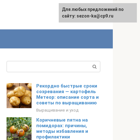
Для любых предложений по
сайту: sezon-ka@cp9.ru
Поиск:
Рекордно быстрые сроки
созревания — картофель
Метеор: описание сорта и
советы по выращиванию
Выращивание и уход
Коричневые пятна на
помидорах: причины,
методы избавления и
профилактики