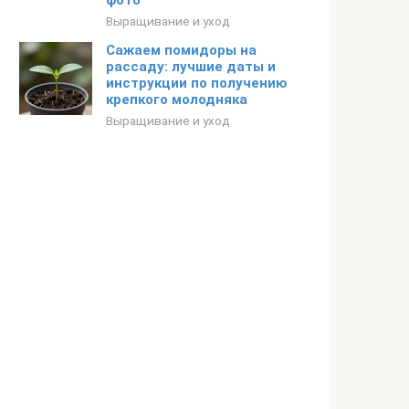
фото
Выращивание и уход
Сажаем помидоры на
рассаду: лучшие даты и
инструкции по получению
крепкого молодняка
Выращивание и уход