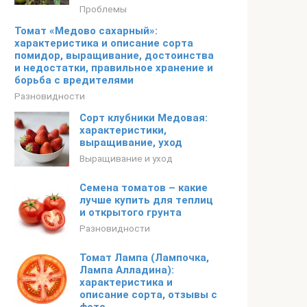
Проблемы
Томат «Медово сахарный»:
характеристика и описание сорта
помидор, выращивание, достоинства
и недостатки, правильное хранение и
борьба с вредителями
Разновидности
Сорт клубники Медовая:
характеристики,
выращивание, уход
Выращивание и уход
Семена томатов – какие
лучше купить для теплиц
и открытого грунта
Разновидности
Томат Лампа (Лампочка,
Лампа Алладина):
характеристика и
описание сорта, отзывы с