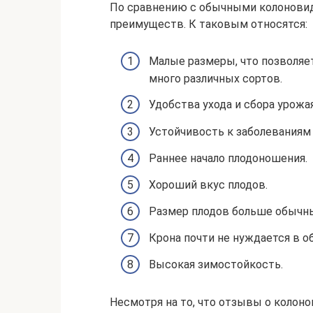
По сравнению с обычными колонови
преимуществ. К таковым относятся:
Малые размеры, что позволяе
много различных сортов.
Удобства ухода и сбора урожая
Устойчивость к заболеваниям 
Раннее начало плодоношения.
Хороший вкус плодов.
Размер плодов больше обычн
Крона почти не нуждается в о
Высокая зимостойкость.
Несмотря на то, что отзывы о колон