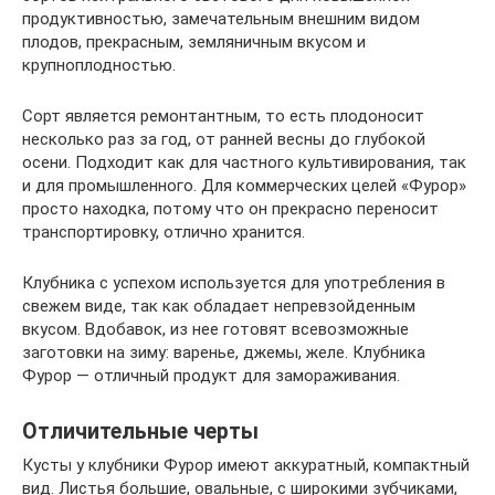
продуктивностью, замечательным внешним видом
плодов, прекрасным, земляничным вкусом и
крупноплодностью.
Сорт является ремонтантным, то есть плодоносит
несколько раз за год, от ранней весны до глубокой
осени. Подходит как для частного культивирования, так
и для промышленного. Для коммерческих целей «Фурор»
просто находка, потому что он прекрасно переносит
транспортировку, отлично хранится.
Клубника с успехом используется для употребления в
свежем виде, так как обладает непревзойденным
вкусом. Вдобавок, из нее готовят всевозможные
заготовки на зиму: варенье, джемы, желе. Клубника
Фурор — отличный продукт для замораживания.
Отличительные черты
Кусты у клубники Фурор имеют аккуратный, компактный
вид. Листья большие, овальные, с широкими зубчиками,