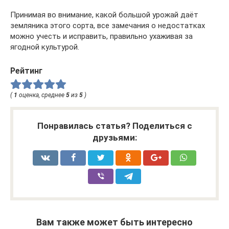
Принимая во внимание, какой большой урожай даёт
земляника этого сорта, все замечания о недостатках
можно учесть и исправить, правильно ухаживая за
ягодной культурой.
Рейтинг
(
1
оценка, среднее
5
из
5
)
Понравилась статья? Поделиться с
друзьями:
Вам также может быть интересно