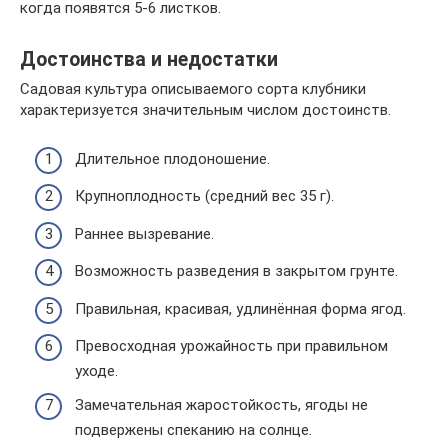
когда появятся 5-6 листков.
Достоинства и недостатки
Садовая культура описываемого сорта клубники
характеризуется значительным числом достоинств.
Длительное плодоношение.
Крупноплодность (средний вес 35 г).
Раннее вызревание.
Возможность разведения в закрытом грунте.
Правильная, красивая, удлинённая форма ягод.
Превосходная урожайность при правильном
уходе.
Замечательная жаростойкость, ягоды не
подвержены спеканию на солнце.