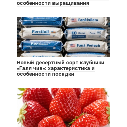
особенности выращивания
Новый десертный сорт клубники
«Галя чив»: характеристика и
особенности посадки