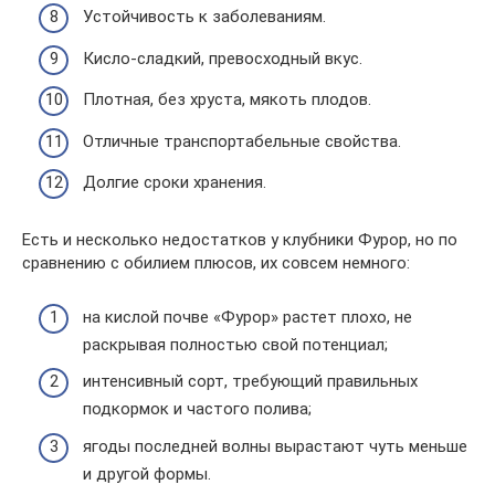
Устойчивость к заболеваниям.
Кисло-сладкий, превосходный вкус.
Плотная, без хруста, мякоть плодов.
Отличные транспортабельные свойства.
Долгие сроки хранения.
Есть и несколько недостатков у клубники Фурор, но по
сравнению с обилием плюсов, их совсем немного:
на кислой почве «Фурор» растет плохо, не
раскрывая полностью свой потенциал;
интенсивный сорт, требующий правильных
подкормок и частого полива;
ягоды последней волны вырастают чуть меньше
и другой формы.