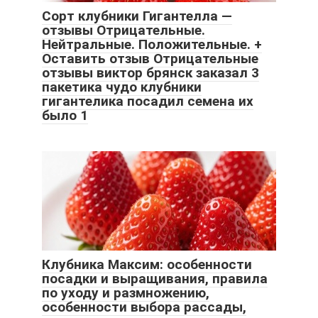
Сорт клубники Гигантелла —
отзывы Отрицательные.
Нейтральные. Положительные. +
Оставить отзыв Отрицательные
отзывы виктор брянск заказал 3
пакетика чудо клубники
гигантелика посадил семена их
было 1
Клубника Максим: особенности
посадки и выращивания, правила
по уходу и размножению,
особенности выбора рассады,