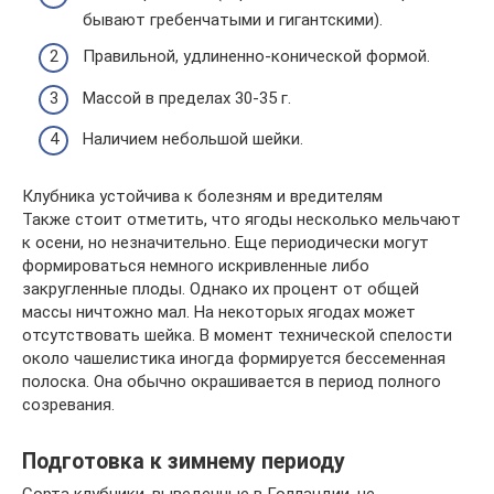
бывают гребенчатыми и гигантскими).
Правильной, удлиненно-конической формой.
Массой в пределах 30-35 г.
Наличием небольшой шейки.
Клубника устойчива к болезням и вредителям
Также стоит отметить, что ягоды несколько мельчают
к осени, но незначительно. Еще периодически могут
формироваться немного искривленные либо
закругленные плоды. Однако их процент от общей
массы ничтожно мал. На некоторых ягодах может
отсутствовать шейка. В момент технической спелости
около чашелистика иногда формируется бессеменная
полоска. Она обычно окрашивается в период полного
созревания.
Подготовка к зимнему периоду