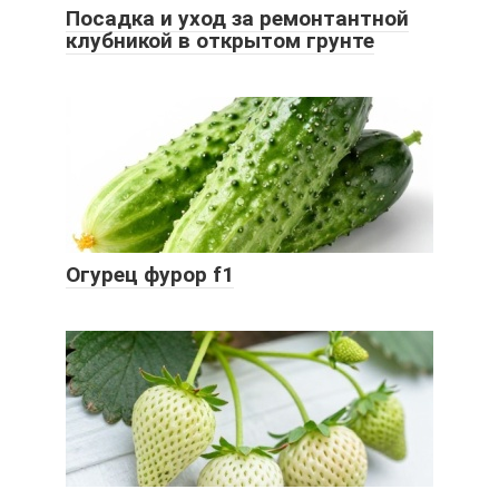
Посадка и уход за ремонтантной
клубникой в открытом грунте
Огурец фурор f1