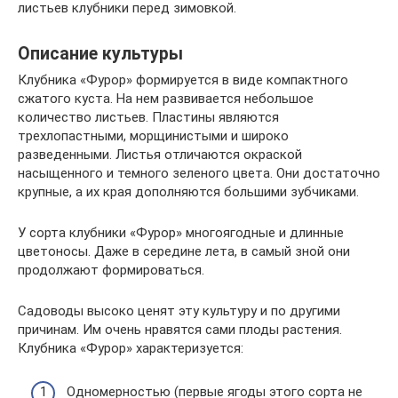
листьев клубники перед зимовкой.
Описание культуры
Клубника «Фурор» формируется в виде компактного
сжатого куста. На нем развивается небольшое
количество листьев. Пластины являются
трехлопастными, морщинистыми и широко
разведенными. Листья отличаются окраской
насыщенного и темного зеленого цвета. Они достаточно
крупные, а их края дополняются большими зубчиками.
У сорта клубники «Фурор» многоягодные и длинные
цветоносы. Даже в середине лета, в самый зной они
продолжают формироваться.
Садоводы высоко ценят эту культуру и по другими
причинам. Им очень нравятся сами плоды растения.
Клубника «Фурор» характеризуется:
Одномерностью (первые ягоды этого сорта не