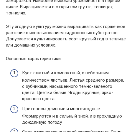
заморозков. Наиболее высокая урожайность в первом
цикле. Выращивается в открытом грунте, теплицах,
тоннелях.
Эту ягодную культуру можно выращивать как горшечное
растение с использованием гидропонных субстратов.
Допускается культивировать сорт круглый год в теплице
или домашних условиях.
Основные характеристики:
Куст сжатый и компактный, с небольшим
количеством листьев. Листья среднего размера,
с зубчиками, насыщенного темно-зеленого
цвета. Цветки белые. Ягоды крупные, ярко-
красного цвета.
Цветоносы длинные и многоягодные.
Формируются и в сильный зной, и в прохладную
дождливую погоду.