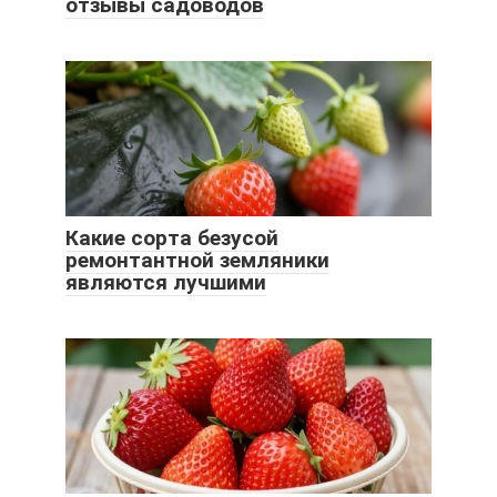
отзывы садоводов
Какие сорта безусой
ремонтантной земляники
являются лучшими