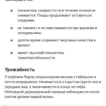
показатель сахаристости в течение сезона не
снижается. Плоды продолжают оставаться
сладкими;
не темнеют и не заветриваются при хранении в
холодильнике;
долгое время сохраняют вкусовые качества и
аромат;
имеют высокий показатель
транспортабельности.
Урожайность
У клубники Фурор плодоношение весьма стабильное и
почти непрерывное. Начинается в открытом грунте оно в
середине мая, а заканчивается в конце октября.
Небольшой двухнедельный перерыв наблюдается после
снятия урожая первой волны.