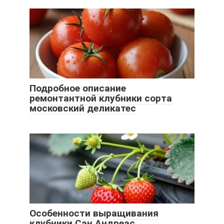
Подробное описание
ремонтантной клубники сорта
московский деликатес
Особенности выращивания
клубники Сан Андреас