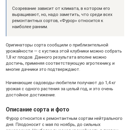
Созревание зависит от климата, в котором его
выращивают, но, надо заметить, что среди всех
ремонтантных сортов, «Фурор» относится к
наиболее ранним.
Оригинаторы сорта сообщили о приблизительной
урожайности — с кустика этой клубники можно собрать
1,8 кг плодов. Данного результата вполне можно
достичь, применяя соответствующую агротехнику, и
многие дачники это подтверждают.
Начинающие садоводы-любители получают до 1,4 кг
урожая с одного растения за целый год, и это очень
достойное достижение.
Описание сорта и фото
Фурор относится к ремонтантным сортам нейтрального
дня. Плодоносит с мая по ноябрь, до сильных