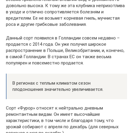
довольно высока. К тому же эта клубника неприхотлива
в уходе и отлично сопротивляется болезням и
вредителям. Ее не возьмет корневая гниль, мучнистая
роса и другие грибковые заболевания.
Данный сорт появился в Голландии совсем недавно –
продается с 2014 года. Он уже получил широкое
распространение в Польше, Великобритании, и, конечно,
в самой Голландии. В странах ЕС он также весьма
популярен и повсеместно продается.
В регионах с теплым климатом сезон
плодоношения значительно увеличивается.
Сорт «Фурор» относят к нейтрально дневным
ремонтантным видам. Он имеет высочайшие
характеристики, в том числе и благодаря тому, что
урожай собирают с апреля по декабрь (для северных