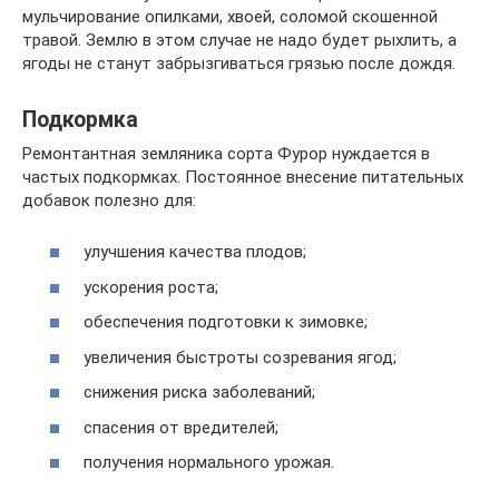
мульчирование опилками, хвоей, соломой скошенной
травой. Землю в этом случае не надо будет рыхлить, а
ягоды не станут забрызгиваться грязью после дождя.
Подкормка
Ремонтантная земляника сорта Фурор нуждается в
частых подкормках. Постоянное внесение питательных
добавок полезно для:
улучшения качества плодов;
ускорения роста;
обеспечения подготовки к зимовке;
увеличения быстроты созревания ягод;
снижения риска заболеваний;
спасения от вредителей;
получения нормального урожая.