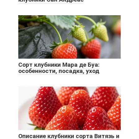
Сорт клубники Мара де Буа:
особенности, посадка, уход
Описание клубники сорта Витязь и