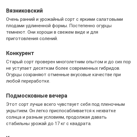
Вязниковский
Очень ранний и урожайный сорт с яркими салатовыми
плодами удлиненной формы. Постепенно огурцы
темнеют. Они хороши в свежем виде и для
приготовления солений.
Конкурент
Старый сорт проверен многолетним опытом и до сих пор
не уступает десяткам более современных гибридов.
Огурцы сохраняют отменные вкусовые качестве при
любой переработке.
Подмосковные вечера
Этот сорт лучше всего чувствует себя под пленочным
укрытием. Он легко приспосабливается к нехватке
солнца и разным условиям, продолжая давать
стабильны урожай до 17 кг с квадрата.