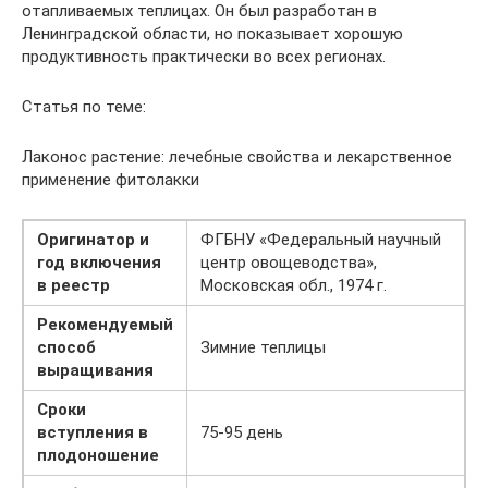
отапливаемых теплицах. Он был разработан в
Ленинградской области, но показывает хорошую
продуктивность практически во всех регионах.
Статья по теме:
Лаконос растение: лечебные свойства и лекарственное
применение фитолакки
Оригинатор и
ФГБНУ «Федеральный научный
год включения
центр овощеводства»,
в реестр
Московская обл., 1974 г.
Рекомендуемый
способ
Зимние теплицы
выращивания
Сроки
вступления в
75-95 день
плодоношение