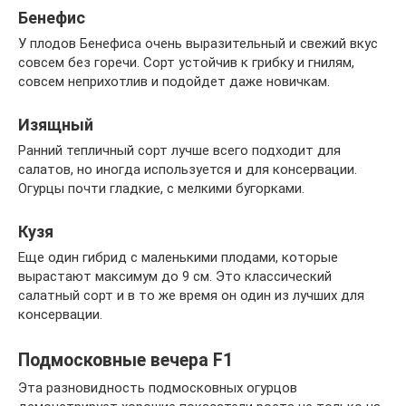
Бенефис
У плодов Бенефиса очень выразительный и свежий вкус
совсем без горечи. Сорт устойчив к грибку и гнилям,
совсем неприхотлив и подойдет даже новичкам.
Изящный
Ранний тепличный сорт лучше всего подходит для
салатов, но иногда используется и для консервации.
Огурцы почти гладкие, с мелкими бугорками.
Кузя
Еще один гибрид с маленькими плодами, которые
вырастают максимум до 9 см. Это классический
салатный сорт и в то же время он один из лучших для
консервации.
Подмосковные вечера F1
Эта разновидность подмосковных огурцов