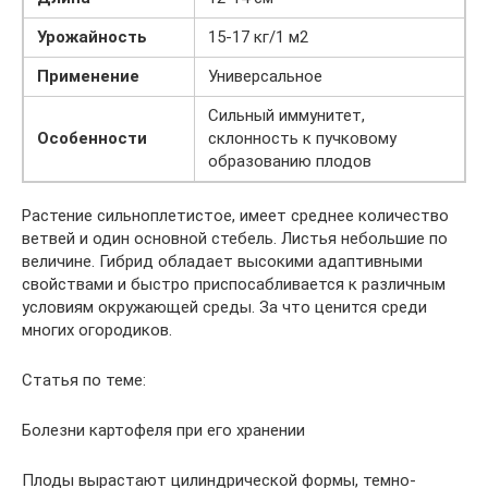
Урожайность
15-17 кг/1 м2
Применение
Универсальное
Сильный иммунитет,
Особенности
склонность к пучковому
образованию плодов
Растение сильноплетистое, имеет среднее количество
ветвей и один основной стебель. Листья небольшие по
величине. Гибрид обладает высокими адаптивными
свойствами и быстро приспосабливается к различным
условиям окружающей среды. За что ценится среди
многих огородиков.
Статья по теме:
Болезни картофеля при его хранении
Плоды вырастают цилиндрической формы, темно-