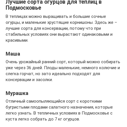
Лучшие сорта огурцов для теплиц в
Подмосковье
В теплицах можно выращивать и большие сочные
огурцы, и маленькие хрустящие корнишоны. Здесь же –
лучшие сорта для консервации, потому что при
стабильных условиях они вырастают одинаковыми и
красивыми.
Маша
Очень урожайный ранний сорт, который можно собирать
уже через 36 дней. Плоды маленькие, немного колючие и
слегка горчат, но зато идеально подходят для
консервации и засолки.
Мурашка
Отличный самоопыляющийся сорт с короткими
бугристыми плодами салатного назначения, которые
легко узнать. В тепличных условиях в Подмосковье с
куста легко собрать до 7 кг огурцов.