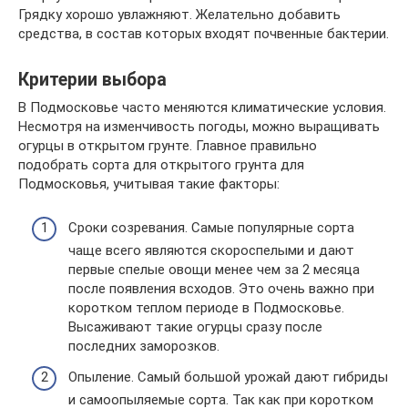
Грядку хорошо увлажняют. Желательно добавить
средства, в состав которых входят почвенные бактерии.
Критерии выбора
В Подмосковье часто меняются климатические условия.
Несмотря на изменчивость погоды, можно выращивать
огурцы в открытом грунте. Главное правильно
подобрать сорта для открытого грунта для
Подмосковья, учитывая такие факторы:
Сроки созревания. Самые популярные сорта
чаще всего являются скороспелыми и дают
первые спелые овощи менее чем за 2 месяца
после появления всходов. Это очень важно при
коротком теплом периоде в Подмосковье.
Высаживают такие огурцы сразу после
последних заморозков.
Опыление. Самый большой урожай дают гибриды
и самоопыляемые сорта. Так как при коротком