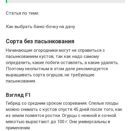
Статья по теме:
Как выбрать баню-бочку на дачу
Сорта без пасынкования
Начинающие огородники могут не справиться с
пасынкованием кустов, так как надо самому
определить, какие побеги оставлять, а какие удалять.
Поэтому неопытным в этом деле рекомендуется
выращивать сорта огурцов, не требующие
пасынкования.
Взгляд F1
Гибрид со средним сроком созревания. Спелые плоды
можно снимать с кустов спустя 45 дней после того, как
из земли появятся ростки. Огурцы с нежной и сочной
мякотью вырастают до 100 г. Они универсальны в
применении.