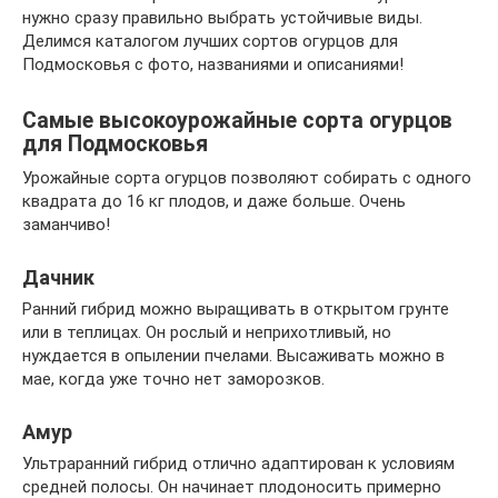
нужно сразу правильно выбрать устойчивые виды.
Делимся каталогом лучших сортов огурцов для
Подмосковья с фото, названиями и описаниями!
Самые высокоурожайные сорта огурцов
для Подмосковья
Урожайные сорта огурцов позволяют собирать с одного
квадрата до 16 кг плодов, и даже больше. Очень
заманчиво!
Дачник
Ранний гибрид можно выращивать в открытом грунте
или в теплицах. Он рослый и неприхотливый, но
нуждается в опылении пчелами. Высаживать можно в
мае, когда уже точно нет заморозков.
Амур
Ультраранний гибрид отлично адаптирован к условиям
средней полосы. Он начинает плодоносить примерно