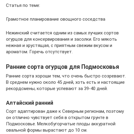
Статья по теме:
Грамотное планирование овощного соседства
Нежинский считается одним из самых лучших сортов
огурцов для консервирования и засолки. Его мякоть
нежная и хрустящая, с приятным свежим вкусом и
ароматом. Горечь отсутствует.
Ранние сорта огурцов для Подмосковья
Ранние сорта хороши тем, что очень быстро созревают.
В среднем нужно около 45 дней, хоть есть и настоящие
рекордсмены, которые успевают за 39-40 дней.
Алтайский ранний
Сорт адаптирован даже к Северным регионам, поэтому
он отлично чувствует себя в открытом грунте в
Подмосковье. Мелкобугорчатые плоды аккуратной
овальной формы вырастают до 10 см.