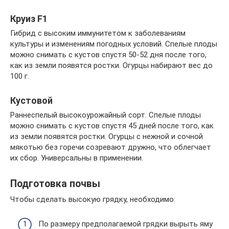
Круиз F1
Гибрид с высоким иммунитетом к заболеваниям
культуры и изменениям погодных условий. Спелые плоды
можно снимать с кустов спустя 50-52 дня после того,
как из земли появятся ростки. Огурцы набирают вес до
100 г.
Кустовой
Раннеспелый высокоурожайный сорт. Спелые плоды
можно снимать с кустов спустя 45 дней после того, как
из земли появятся ростки. Огурцы с нежной и сочной
мякотью без горечи созревают дружно, что облегчает
их сбор. Универсальны в применении.
Подготовка почвы
Чтобы сделать высокую грядку, необходимо:
По размеру предполагаемой грядки вырыть яму