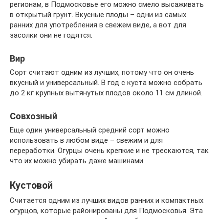
регионам, в Подмосковье его можно смело высаживать
в открытый грунт. Вкусные плоды – одни из самых
ранних для употребления в свежем виде, а вот для
засолки они не годятся.
Вир
Сорт считают одним из лучших, потому что он очень
вкусный и универсальный. В год с куста можно собрать
до 2 кг крупных вытянутых плодов около 11 см длиной.
Совхозный
Еще один универсальный средний сорт можно
использовать в любом виде – свежим и для
переработки. Огурцы очень крепкие и не трескаются, так
что их можно убирать даже машинами.
Кустовой
Считается одним из лучших видов ранних и компактных
огурцов, которые районированы для Подмосковья. Эта