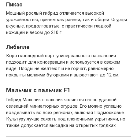
Пикас
Мощный рослый гибрид отличается высокой
урожайностью, причем как ранней, так и общей. Огурцы
вкусные, продолговатые, с практически гладкой
кожицей и весом до 210 г.
Либелле
Короткоплодный сорт универсального назначения
подходит для консервации и используется в свежем
виде. Плоды не желтеют и не горчат, равномерно
покрыты мелкими бугорками и вырастают до 12 см.
Мальчик с пальчик F1
Гибрид Мальчик с пальчик является очень удачной
селекцией миниатюрных огурцов. Его можно успешно
возделывать во всех регионах, включая Подмосковье.
Культуру лучше сажать под пленочными укрытиями, но
также допускается высадка на открытых грядках.