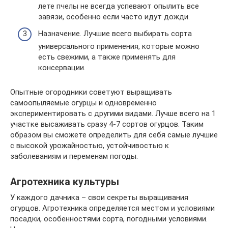
лете пчелы не всегда успевают опылить все
завязи, особенно если часто идут дожди.
Назначение. Лучшие всего выбирать сорта
универсального применения, которые можно
есть свежими, а также применять для
консервации.
Опытные огородники советуют выращивать
самоопыляемые огурцы и одновременно
экспериментировать с другими видами. Лучше всего на 1
участке высаживать сразу 4-7 сортов огурцов. Таким
образом вы сможете определить для себя самые лучшие
с высокой урожайностью, устойчивостью к
заболеваниям и переменам погоды.
Агротехника культуры
У каждого дачника – свои секреты выращивания
огурцов. Агротехника определяется местом и условиями
посадки, особенностями сорта, погодными условиями.