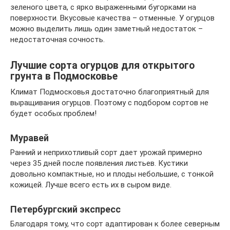
зеленого цвета, с ярко выраженными бугорками на
поверхности. Вкусовые качества – отменные. У огурцов
можно выделить лишь один заметный недостаток –
недостаточная сочность.
Лучшие сорта огурцов для открытого
грунта в Подмосковье
Климат Подмосковья достаточно благоприятный для
выращивания огурцов. Поэтому с подбором сортов не
будет особых проблем!
Муравей
Ранний и неприхотливый сорт дает урожай примерно
через 35 дней после появления листьев. Кустики
довольно компактные, но и плоды небольшие, с тонкой
кожицей. Лучше всего есть их в сыром виде.
Петербургский экспресс
Благодаря тому, что сорт адаптирован к более северным