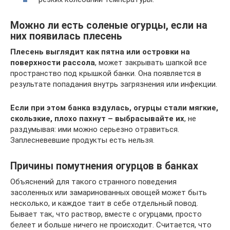
Можно ли есть соленые огурцы, если на
них появилась плесень
Плесень выглядит как пятна или островки на
поверхности рассола
, может закрывать шапкой все
пространство под крышкой банки. Она появляется в
результате попадания внутрь загрязнения или инфекции.
Если при этом банка вздулась, огурцы стали мягкие,
скользкие, плохо пахнут – выбрасывайте их
, не
раздумывая: ими можно серьезно отравиться.
Заплесневевшие продукты есть нельзя.
Причины помутнения огурцов в банках
Объяснений для такого странного поведения
засоленных или замаринованных овощей может быть
несколько, и каждое таит в себе отдельный повод.
Бывает так, что раствор, вместе с огурцами, просто
белеет и больше ничего не происходит. Считается, что