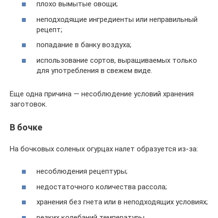
плохо вымытые овощи;
неподходящие ингредиенты или неправильный
рецепт;
попадание в банку воздуха;
использование сортов, выращиваемых только
для употребления в свежем виде.
Еще одна причина — несоблюдение условий хранения
заготовок.
В бочке
На бочковых соленых огурцах налет образуется из-за:
несоблюдения рецептуры;
недостаточного количества рассола;
хранения без гнета или в неподходящих условиях;
резких колебаний температуры.