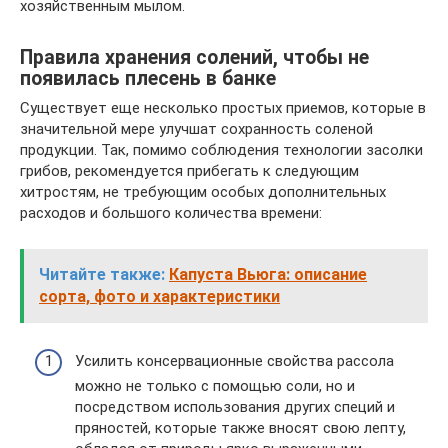
хозяйственным мылом.
Правила хранения солений, чтобы не
появилась плесень в банке
Существует еще несколько простых приемов, которые в
значительной мере улучшат сохранность соленой
продукции. Так, помимо соблюдения технологии засолки
грибов, рекомендуется прибегать к следующим
хитростям, не требующим особых дополнительных
расходов и большого количества времени:
Читайте также:
Капуста Вьюга: описание
сорта, фото и характеристики
Усилить консервационные свойства рассола
можно не только с помощью соли, но и
посредством использования других специй и
пряностей, которые также вносят свою лепту,