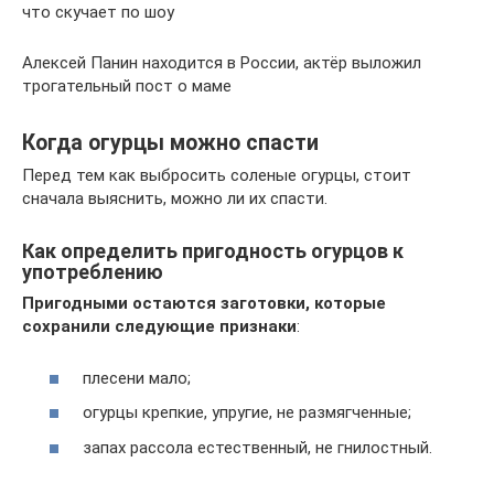
что скучает по шоу
Алексей Панин находится в России, актёр выложил
трогательный пост о маме
Когда огурцы можно спасти
Перед тем как выбросить соленые огурцы, стоит
сначала выяснить, можно ли их спасти.
Как определить пригодность огурцов к
употреблению
Пригодными остаются заготовки, которые
сохранили следующие признаки
:
плесени мало;
огурцы крепкие, упругие, не размягченные;
запах рассола естественный, не гнилостный.