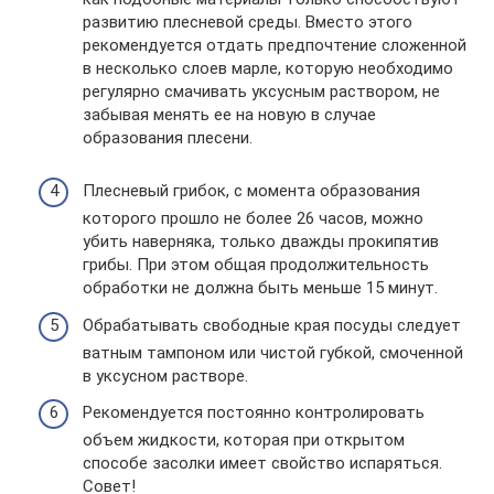
развитию плесневой среды. Вместо этого
рекомендуется отдать предпочтение сложенной
в несколько слоев марле, которую необходимо
регулярно смачивать уксусным раствором, не
забывая менять ее на новую в случае
образования плесени.
Плесневый грибок, с момента образования
которого прошло не более 26 часов, можно
убить наверняка, только дважды прокипятив
грибы. При этом общая продолжительность
обработки не должна быть меньше 15 минут.
Обрабатывать свободные края посуды следует
ватным тампоном или чистой губкой, смоченной
в уксусном растворе.
Рекомендуется постоянно контролировать
объем жидкости, которая при открытом
способе засолки имеет свойство испаряться.
Совет!