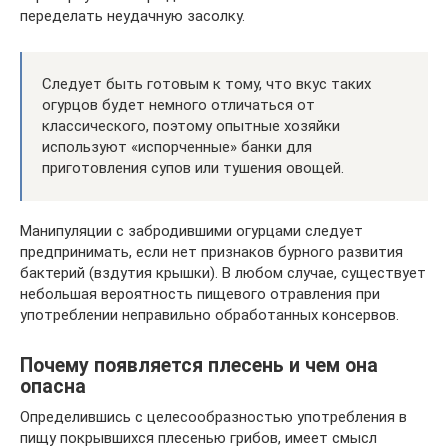
переделать неудачную засолку.
Следует быть готовым к тому, что вкус таких
огурцов будет немного отличаться от
классического, поэтому опытные хозяйки
используют «испорченные» банки для
приготовления супов или тушения овощей.
Манипуляции с забродившими огурцами следует
предпринимать, если нет признаков бурного развития
бактерий (вздутия крышки). В любом случае, существует
небольшая вероятность пищевого отравления при
употреблении неправильно обработанных консервов.
Почему появляется плесень и чем она
опасна
Определившись с целесообразностью употребления в
пищу покрывшихся плесенью грибов, имеет смысл