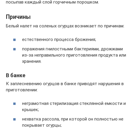
посыпав каждый слой горчичным порошком.
Причины
Белый налет на соленых огурцах возникает по причинам:
естественного процесса брожения;
поражения гнилостными бактериями, дрожжами
из-за неправильного приготовления продукта или
хранения.
В банке
К заплесневению огурцов в банке приводят нарушения в
приготовлении:
неграмотная стерилизация стеклянной емкости и
крышек;
нехватка рассола, при которой он полностью не
покрывает огурцы;