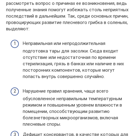
рассмотреть вопрос о причинах ее возникновения, ведь
полученные знания помогут избежать столь неприятных
последствий в дальнейшем. Так, среди основных причин,
провоцирующих развитие плесневого грибка в соленьях,
выделяют:
Неправильная или непродолжительная
подготовка тары для засолки. Сюда входит
отсутствие или недостаточная по времени
стерилизация, грязь в банках или наличие в них
посторонних компонентов, которые могут
попасть внутрь совершенно случайно.
Нарушение правил хранения, чаще всего
обусловленное неправильным температурным
режимом и повышенным уровнем влажности в
помещении, способствующим развитию
болезнетворных микроорганизмов, включая
плесневые споры.
Дефицит консервантов, в качестве которых для