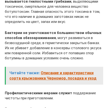
вызывается гнилостными грибками
, выделяющими
токсичное, смертельное для человека вещество
ботулотоксин. Главная опасность этого токсина в том,
что его наличие в домашних заготовках никак не
определить на цвет, запах или вкус.
Бактерии не уничтожаются большинством обычных
способов обеззараживания
, могут развиваться в
безвоздушной среде, в герметически закрытых банках.
Их не убивает добавление в консервы столового уксуса
или поваренной соли. Избавиться от попавших спор
ботулины в домашних условиях очень сложно.
Читайте также:
Описание и характеристики
сорта крыжовника Черномор, посадка и уход
Профилактическими мерами служит
поддержание
чистоты при приготовлении.