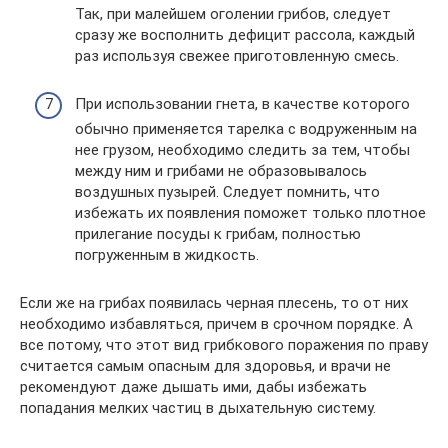
Так, при малейшем оголении грибов, следует
сразу же восполнить дефицит рассола, каждый
раз используя свежее приготовленную смесь.
При использовании гнета, в качестве которого
обычно применяется тарелка с водруженным на
нее грузом, необходимо следить за тем, чтобы
между ним и грибами не образовывалось
воздушных пузырей. Следует помнить, что
избежать их появления поможет только плотное
прилегание посуды к грибам, полностью
погруженным в жидкость.
Если же на грибах появилась черная плесень, то от них
необходимо избавляться, причем в срочном порядке. А
все потому, что этот вид грибкового поражения по праву
считается самым опасным для здоровья, и врачи не
рекомендуют даже дышать ими, дабы избежать
попадания мелких частиц в дыхательную систему.