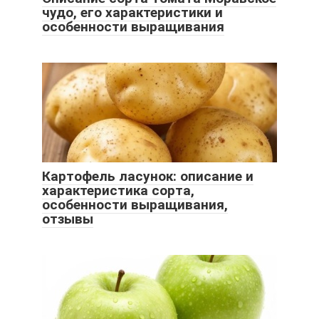
чудо, его характеристики и
особенности выращивания
Картофель ласунок: описание и
характеристика сорта,
особенности выращивания,
отзывы