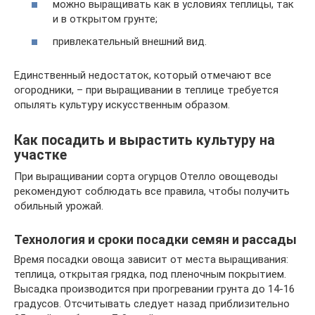
можно выращивать как в условиях теплицы, так
и в открытом грунте;
привлекательный внешний вид.
Единственный недостаток, который отмечают все
огородники, – при выращивании в теплице требуется
опылять культуру искусственным образом.
Как посадить и вырастить культуру на
участке
При выращивании сорта огурцов Отелло овощеводы
рекомендуют соблюдать все правила, чтобы получить
обильный урожай.
Технология и сроки посадки семян и рассады
Время посадки овоща зависит от места выращивания:
теплица, открытая грядка, под пленочным покрытием.
Высадка производится при прогревании грунта до 14-16
градусов. Отсчитывать следует назад приблизительно