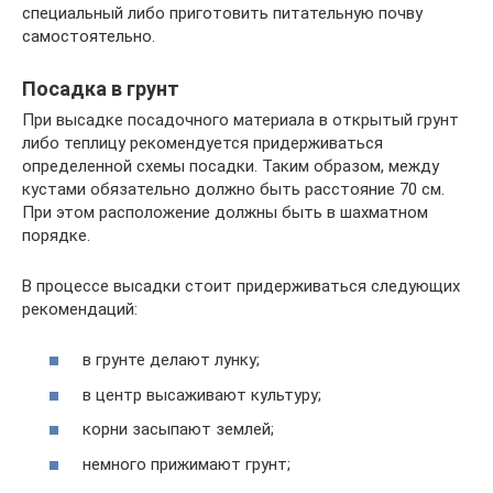
специальный либо приготовить питательную почву
самостоятельно.
Посадка в грунт
При высадке посадочного материала в открытый грунт
либо теплицу рекомендуется придерживаться
определенной схемы посадки. Таким образом, между
кустами обязательно должно быть расстояние 70 см.
При этом расположение должны быть в шахматном
порядке.
В процессе высадки стоит придерживаться следующих
рекомендаций:
в грунте делают лунку;
в центр высаживают культуру;
корни засыпают землей;
немного прижимают грунт;