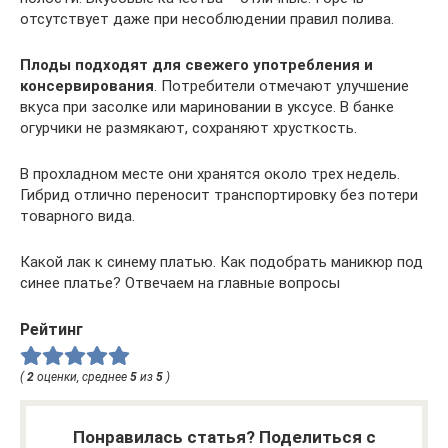
отсутствует даже при несоблюдении правил полива.
Плоды подходят для свежего употребления и
консервирования
. Потребители отмечают улучшение
вкуса при засолке или мариновании в уксусе. В банке
огурчики не размякают, сохраняют хрусткость.
В прохладном месте они хранятся около трех недель.
Гибрид отлично переносит транспортировку без потери
товарного вида.
Какой лак к синему платью. Как подобрать маникюр под
синее платье? Отвечаем на главные вопросы
Рейтинг
(
2
оценки, среднее
5
из
5
)
Понравилась статья? Поделиться с