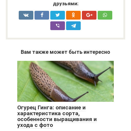
друзьями:
Вам также может быть интересно
Огурец Гинга: описание и
характеристика сорта,
особенности выращивания и
ухода с фото