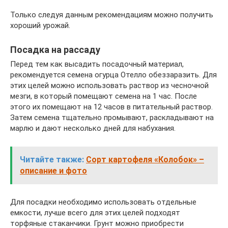
Только следуя данным рекомендациям можно получить
хороший урожай.
Посадка на рассаду
Перед тем как высадить посадочный материал,
рекомендуется семена огурца Отелло обеззаразить. Для
этих целей можно использовать раствор из чесночной
мезги, в который помещают семена на 1 час. После
этого их помещают на 12 часов в питательный раствор.
Затем семена тщательно промывают, раскладывают на
марлю и дают несколько дней для набухания.
Читайте также:
Сорт картофеля «Колобок» –
описание и фото
Для посадки необходимо использовать отдельные
емкости, лучше всего для этих целей подходят
торфяные стаканчики. Грунт можно приобрести