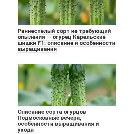
Раннеспелый сорт не требующий
опыления — огурец Карельские
шишки F1: описание и особенности
выращивания
Описание сорта огурцов
Подмосковные вечера,
особенности выращивания и
ухода