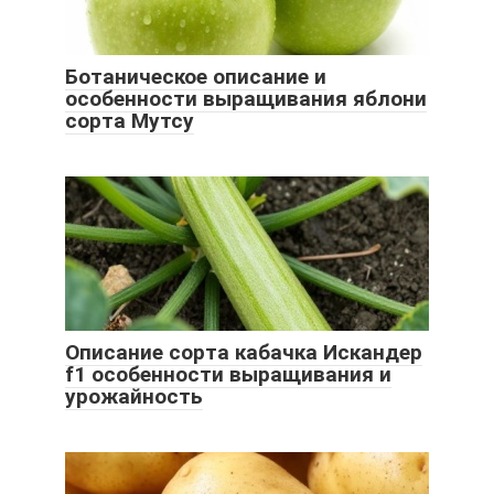
Ботаническое описание и
особенности выращивания яблони
сорта Мутсу
Описание сорта кабачка Искандер
f1 особенности выращивания и
урожайность