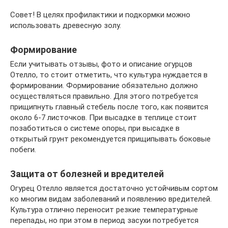
Совет! В целях профилактики и подкормки можно
использовать древесную золу.
Формирование
Если учитывать отзывы, фото и описание огурцов
Отелло, то стоит отметить, что культура нуждается в
формировании. Формирование обязательно должно
осуществляться правильно. Для этого потребуется
прищипнуть главный стебель после того, как появится
около 6-7 листочков. При высадке в теплице стоит
позаботиться о системе опоры, при высадке в
открытый грунт рекомендуется прищипывать боковые
побеги.
Защита от болезней и вредителей
Огурец Отелло является достаточно устойчивым сортом
ко многим видам заболеваний и появлению вредителей.
Культура отлично переносит резкие температурные
перепады, но при этом в период засухи потребуется