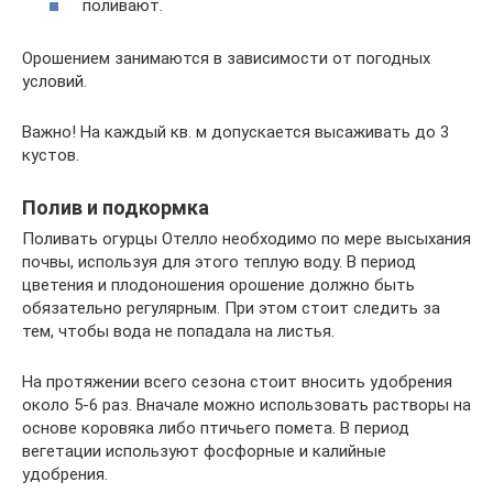
поливают.
Орошением занимаются в зависимости от погодных
условий.
Важно! На каждый кв. м допускается высаживать до 3
кустов.
Полив и подкормка
Поливать огурцы Отелло необходимо по мере высыхания
почвы, используя для этого теплую воду. В период
цветения и плодоношения орошение должно быть
обязательно регулярным. При этом стоит следить за
тем, чтобы вода не попадала на листья.
На протяжении всего сезона стоит вносить удобрения
около 5-6 раз. Вначале можно использовать растворы на
основе коровяка либо птичьего помета. В период
вегетации используют фосфорные и калийные
удобрения.