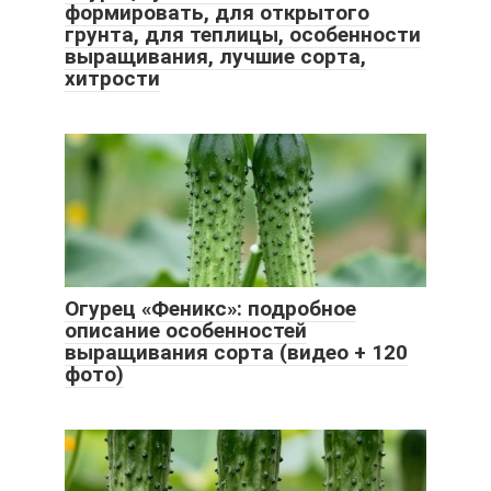
формировать, для открытого
грунта, для теплицы, особенности
выращивания, лучшие сорта,
хитрости
Огурец «Феникс»: подробное
описание особенностей
выращивания сорта (видео + 120
фото)