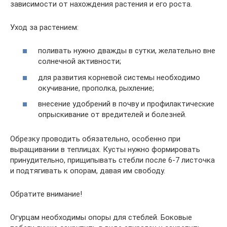
зависимости от нахождения растения и его роста.
Уход за растением:
поливать нужно дважды в сутки, желательно вне
солнечной активности;
для развития корневой системы необходимо
окучивание, прополка, рыхление;
внесение удобрений в почву и профилактические
опрыскивание от вредителей и болезней.
Обрезку проводить обязательно, особенно при
выращивании в теплицах. Кусты нужно формировать
принудительно, прищипывать стебли после 6-7 листочка
и подтягивать к опорам, давая им свободу.
Обратите внимание!
Огурцам необходимы опоры для стеблей. Боковые