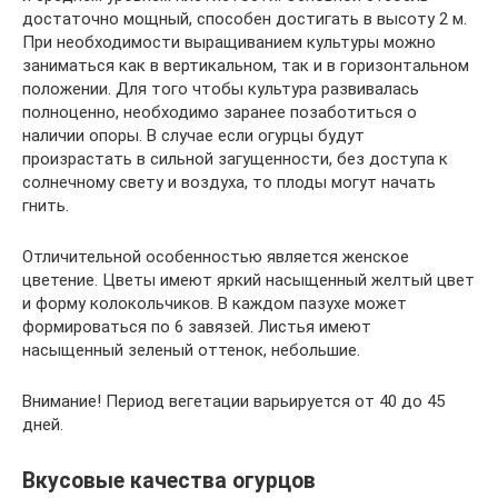
достаточно мощный, способен достигать в высоту 2 м.
При необходимости выращиванием культуры можно
заниматься как в вертикальном, так и в горизонтальном
положении. Для того чтобы культура развивалась
полноценно, необходимо заранее позаботиться о
наличии опоры. В случае если огурцы будут
произрастать в сильной загущенности, без доступа к
солнечному свету и воздуха, то плоды могут начать
гнить.
Отличительной особенностью является женское
цветение. Цветы имеют яркий насыщенный желтый цвет
и форму колокольчиков. В каждом пазухе может
формироваться по 6 завязей. Листья имеют
насыщенный зеленый оттенок, небольшие.
Внимание! Период вегетации варьируется от 40 до 45
дней.
Вкусовые качества огурцов