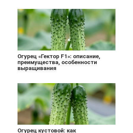
Огурец «Гектор F1»: описание,
преимущества, особенности
выращивания
Огурец кустовой: как