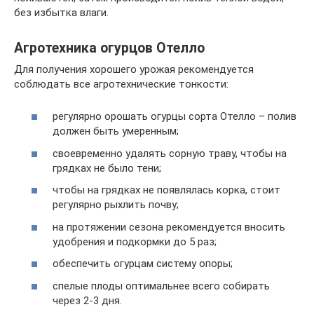
без избытка влаги.
Агротехника огурцов Отелло
Для получения хорошего урожая рекомендуется
соблюдать все агротехнические тонкости:
регулярно орошать огурцы сорта Отелло – полив
должен быть умеренным;
своевременно удалять сорную траву, чтобы на
грядках не было тени;
чтобы на грядках не появлялась корка, стоит
регулярно рыхлить почву;
на протяжении сезона рекомендуется вносить
удобрения и подкормки до 5 раз;
обеспечить огурцам систему опоры;
спелые плоды оптимальнее всего собирать
через 2-3 дня.