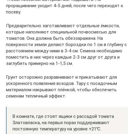
проращивание уходит 4-5 дней, после чего переходят к
посеву.
Предварительно заготавливают отдельные ёмкости,
которые наполняют специальной почвосмесью для
томатов. Она должна быть обеззаражена. На
поверхности земли делают бороздки по 1 см в глубину с
расстоянием между ними в 3-4 см. Семена необходимо
поместить в них через каждые 2-3 см друг от друга и
заглубить примерно на 1-1,5 см.
Грунт осторожно разравнивают и прикатывают для
ускоренного появления всходов. Тару с посадочным
материалом накрывают плёнкой, чтобы обеспечить
семенам тепличный эффект.
В комнате, где стоят ящики с рассадой томата
Златовласка, на первых порах поддерживают
постоянную температуру на уровне +21℃.