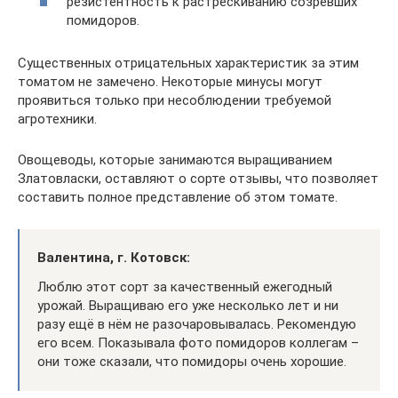
резистентность к растрескиванию созревших
помидоров.
Существенных отрицательных характеристик за этим
томатом не замечено. Некоторые минусы могут
проявиться только при несоблюдении требуемой
агротехники.
Овощеводы, которые занимаются выращиванием
Златовласки, оставляют о сорте отзывы, что позволяет
составить полное представление об этом томате.
Валентина, г. Котовск:
Люблю этот сорт за качественный ежегодный
урожай. Выращиваю его уже несколько лет и ни
разу ещё в нём не разочаровывалась. Рекомендую
его всем. Показывала фото помидоров коллегам –
они тоже сказали, что помидоры очень хорошие.