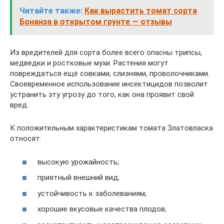
Читайте также:
Как вырастить томат сорта
Бонанза в открытом грунте — отзывы
Из вредителей для сорта более всего опасны трипсы,
медведки и ростковые мухи. Растения могут
повреждаться ещё совками, слизнями, проволочниками.
Своевременное использование инсектицидов позволит
устранить эту угрозу до того, как она проявит свой
вред.
К положительным характеристикам томата Златовласка
относят:
высокую урожайность;
приятный внешний вид;
устойчивость к заболеваниям;
хорошие вкусовые качества плодов;