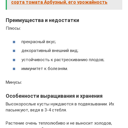
сорта томата Арбузный, его урожайность
Преимущества и недостатки
Плюсы:
прекрасный вкус;
декоративный внешний вид;
устойчивость к растрескиванию плодов;
иммунитет к болезням.
Минусы:
Особенности выращивания и хранения
Высокорослые кусты нуждаются в подвязывании. Их
пасынкуют, ведя в 3-4 стебля.
Растение очень теплолюбиво и не выносит холодов,