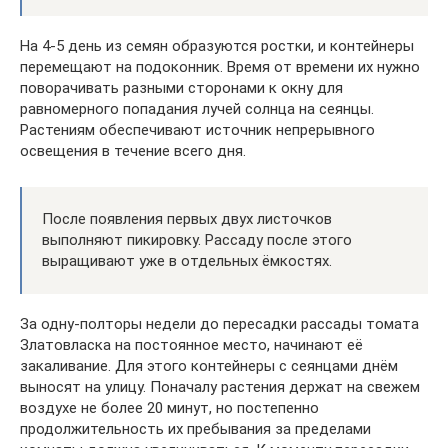
На 4-5 день из семян образуются ростки, и контейнеры
перемещают на подоконник. Время от времени их нужно
поворачивать разными сторонами к окну для
равномерного попадания лучей солнца на сеянцы.
Растениям обеспечивают источник непрерывного
освещения в течение всего дня.
После появления первых двух листочков
выполняют пикировку. Рассаду после этого
выращивают уже в отдельных ёмкостях.
За одну-полторы недели до пересадки рассады томата
Златовласка на постоянное место, начинают её
закаливание. Для этого контейнеры с сеянцами днём
выносят на улицу. Поначалу растения держат на свежем
воздухе не более 20 минут, но постепенно
продолжительность их пребывания за пределами