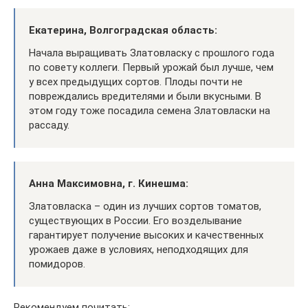
Екатерина, Волгоградская область:
Начала выращивать Златовласку с прошлого года
по совету коллеги. Первый урожай был лучше, чем
у всех предыдущих сортов. Плоды почти не
повреждались вредителями и были вкусными. В
этом году тоже посадила семена Златовласки на
рассаду.
Анна Максимовна, г. Кинешма:
Златовласка – один из лучших сортов томатов,
существующих в России. Его возделывание
гарантирует получение высоких и качественных
урожаев даже в условиях, неподходящих для
помидоров.
Рекомендуем почитать: