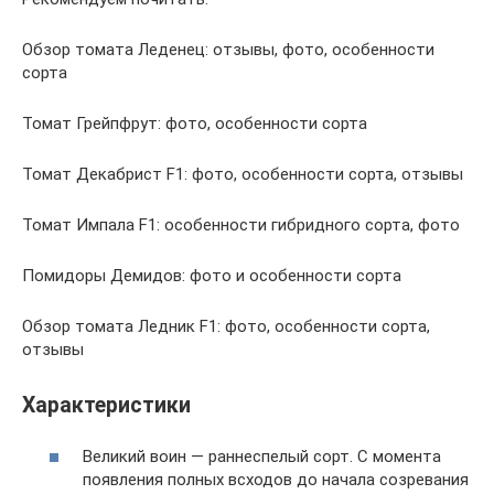
Обзор томата Леденец: отзывы, фото, особенности
сорта
Томат Грейпфрут: фото, особенности сорта
Томат Декабрист F1: фото, особенности сорта, отзывы
Томат Импала F1: особенности гибридного сорта, фото
Помидоры Демидов: фото и особенности сорта
Обзор томата Ледник F1: фото, особенности сорта,
отзывы
Характеристики
Великий воин — раннеспелый сорт. С момента
появления полных всходов до начала созревания